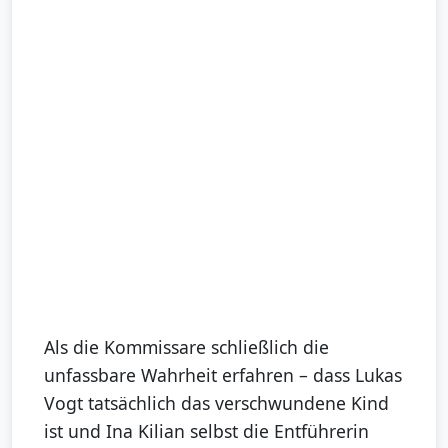
Als die Kommissare schließlich die
unfassbare Wahrheit erfahren – dass Lukas
Vogt tatsächlich das verschwundene Kind
ist und Ina Kilian selbst die Entführerin