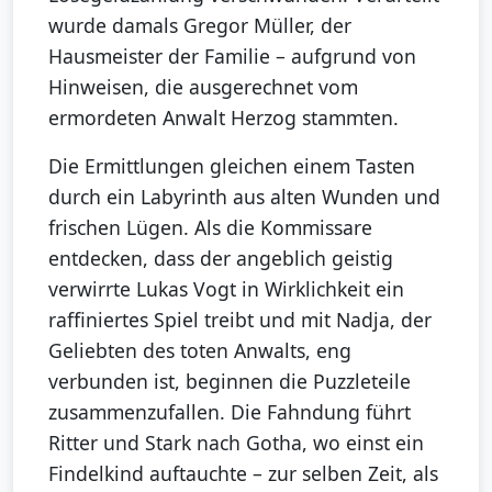
wurde damals Gregor Müller, der
Hausmeister der Familie – aufgrund von
Hinweisen, die ausgerechnet vom
ermordeten Anwalt Herzog stammten.
Die Ermittlungen gleichen einem Tasten
durch ein Labyrinth aus alten Wunden und
frischen Lügen. Als die Kommissare
entdecken, dass der angeblich geistig
verwirrte Lukas Vogt in Wirklichkeit ein
raffiniertes Spiel treibt und mit Nadja, der
Geliebten des toten Anwalts, eng
verbunden ist, beginnen die Puzzleteile
zusammenzufallen. Die Fahndung führt
Ritter und Stark nach Gotha, wo einst ein
Findelkind auftauchte – zur selben Zeit, als