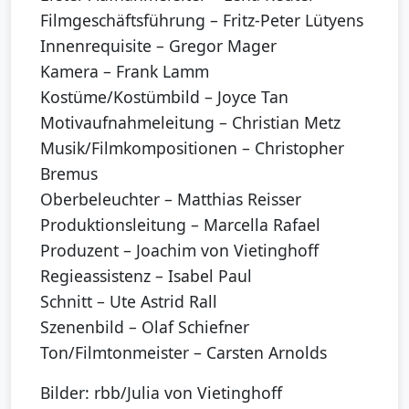
Filmgeschäftsführung – Fritz-Peter Lütyens
Innenrequisite – Gregor Mager
Kamera – Frank Lamm
Kostüme/Kostümbild – Joyce Tan
Motivaufnahmeleitung – Christian Metz
Musik/Filmkompositionen – Christopher
Bremus
Oberbeleuchter – Matthias Reisser
Produktionsleitung – Marcella Rafael
Produzent – Joachim von Vietinghoff
Regieassistenz – Isabel Paul
Schnitt – Ute Astrid Rall
Szenenbild – Olaf Schiefner
Ton/Filmtonmeister – Carsten Arnolds
Bilder: rbb/Julia von Vietinghoff