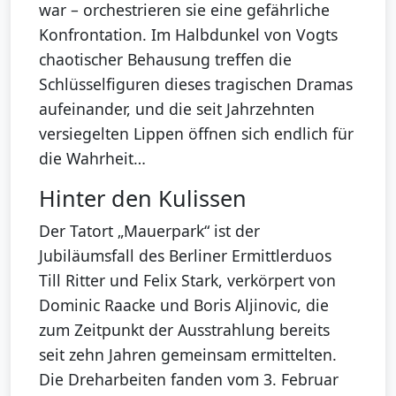
war – orchestrieren sie eine gefährliche
Konfrontation. Im Halbdunkel von Vogts
chaotischer Behausung treffen die
Schlüsselfiguren dieses tragischen Dramas
aufeinander, und die seit Jahrzehnten
versiegelten Lippen öffnen sich endlich für
die Wahrheit…
Hinter den Kulissen
Der Tatort „Mauerpark“ ist der
Jubiläumsfall des Berliner Ermittlerduos
Till Ritter und Felix Stark, verkörpert von
Dominic Raacke und Boris Aljinovic, die
zum Zeitpunkt der Ausstrahlung bereits
seit zehn Jahren gemeinsam ermittelten.
Die Dreharbeiten fanden vom 3. Februar