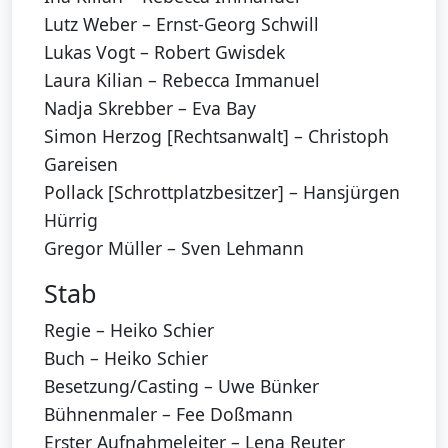
Lutz Weber – Ernst-Georg Schwill
Lukas Vogt – Robert Gwisdek
Laura Kilian – Rebecca Immanuel
Nadja Skrebber – Eva Bay
Simon Herzog [Rechtsanwalt] – Christoph
Gareisen
Pollack [Schrottplatzbesitzer] – Hansjürgen
Hürrig
Gregor Müller – Sven Lehmann
Stab
Regie – Heiko Schier
Buch – Heiko Schier
Besetzung/Casting – Uwe Bünker
Bühnenmaler – Fee Doßmann
Erster Aufnahmeleiter – Lena Reuter