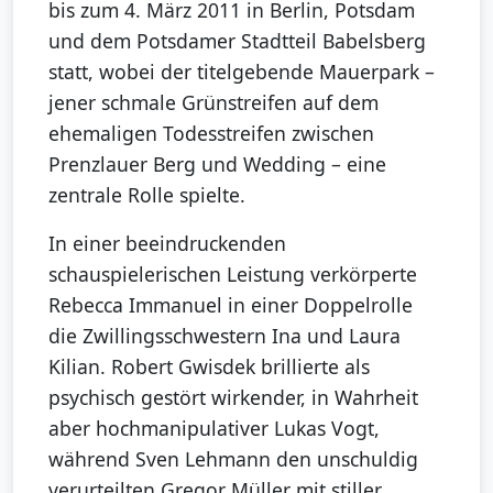
bis zum 4. März 2011 in Berlin, Potsdam
und dem Potsdamer Stadtteil Babelsberg
statt, wobei der titelgebende Mauerpark –
jener schmale Grünstreifen auf dem
ehemaligen Todesstreifen zwischen
Prenzlauer Berg und Wedding – eine
zentrale Rolle spielte.
In einer beeindruckenden
schauspielerischen Leistung verkörperte
Rebecca Immanuel in einer Doppelrolle
die Zwillingsschwestern Ina und Laura
Kilian. Robert Gwisdek brillierte als
psychisch gestört wirkender, in Wahrheit
aber hochmanipulativer Lukas Vogt,
während Sven Lehmann den unschuldig
verurteilten Gregor Müller mit stiller