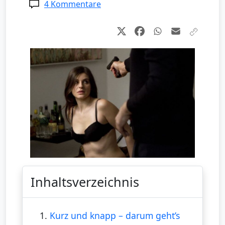
4 Kommentare
Inhaltsverzeichnis
1.
Kurz und knapp – darum geht’s