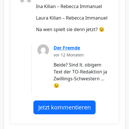
Ina Kilian – Rebecca Immanuel
Laura Kilian – Rebecca Immanuel
Na wen spielt sie denn jetzt? 😉
Der Fremde
vor 12 Monaten
Beide? Sind lt. obigem
Text der TO-Redaktion ja
Zwillings-Schwestern …
😉
Jetzt kommentieren