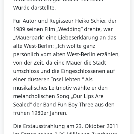
Würde darstellte.
Für Autor und Regisseur Heiko Schier, der
1989 seinen Film „Wedding“ drehte, war
„Mauerpark“ eine Liebeserklärung an das
alte West-Berlin: „Ich wollte ganz
persönlich vom alten West-Berlin erzählen,
von der Zeit, da eine Mauer die Stadt
umschloss und die Eingeschlossenen auf
einer düsteren Insel lebten.“ Als
musikalisches Leitmotiv wählte er den
melancholischen Song „Our Lips Are
Sealed“ der Band Fun Boy Three aus den
frühen 1980er Jahren.
Die Erstausstrahlung am 23. Oktober 2011