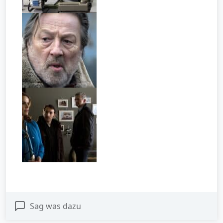
Sag was dazu