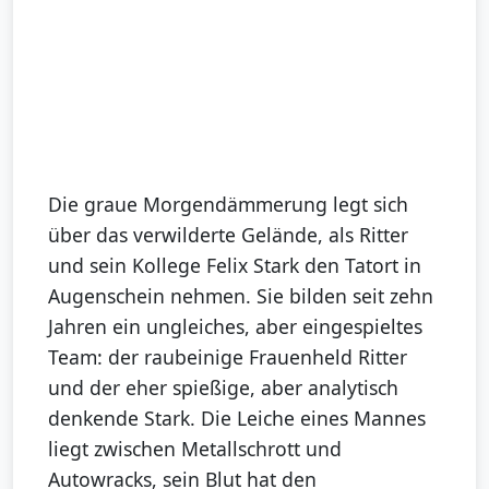
Die graue Morgendämmerung legt sich
über das verwilderte Gelände, als Ritter
und sein Kollege Felix Stark den Tatort in
Augenschein nehmen. Sie bilden seit zehn
Jahren ein ungleiches, aber eingespieltes
Team: der raubeinige Frauenheld Ritter
und der eher spießige, aber analytisch
denkende Stark. Die Leiche eines Mannes
liegt zwischen Metallschrott und
Autowracks, sein Blut hat den