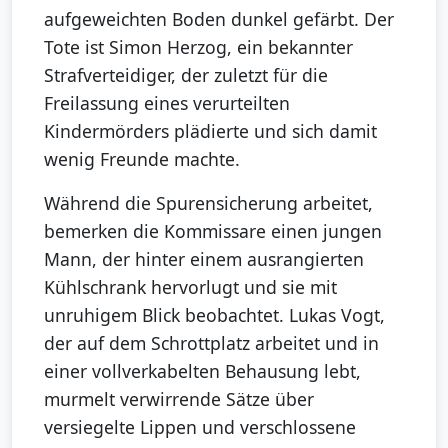
aufgeweichten Boden dunkel gefärbt. Der
Tote ist Simon Herzog, ein bekannter
Strafverteidiger, der zuletzt für die
Freilassung eines verurteilten
Kindermörders plädierte und sich damit
wenig Freunde machte.
Während die Spurensicherung arbeitet,
bemerken die Kommissare einen jungen
Mann, der hinter einem ausrangierten
Kühlschrank hervorlugt und sie mit
unruhigem Blick beobachtet. Lukas Vogt,
der auf dem Schrottplatz arbeitet und in
einer vollverkabelten Behausung lebt,
murmelt verwirrende Sätze über
versiegelte Lippen und verschlossene