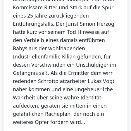
Kommissare Ritter und Stark auf die Spur
eines 25 Jahre zurückliegenden
Entführungsfalls. Der Jurist Simon Herzog
hatte kurz vor seinem Tod Hinweise auf
den Verbleib eines damals entführten
Babys aus der wohlhabenden
Industriellenfamilie Kilian gefunden, für
dessen Verschwinden ein Unschuldiger im
Gefängnis saß. Als die Ermittler dem wirr
redenden Schrottplatzarbeiter Lukas Vogt
näher kommen und eine ungeheuerliche
Wahrheit über seine wahre Identität
aufdecken, geraten sie mitten in einen
gefährlichen Racheplan, der noch ein
weiteres Opfer fordern wird…