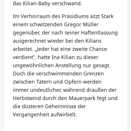
das Kilian-Baby verschwand.
Im Verhörraum des Präsidiums sitzt Stark
einem schwitzenden Gregor Müller
gegenüber, der nach seiner Haftentlassung
ausgerechnet wieder bei den Kilians
arbeitet. „Jeder hat eine zweite Chance
verdient“, hatte Ina Kilian zu dieser
ungewöhnlichen Anstellung nur gesagt.
Doch die verschwimmenden Grenzen
zwischen Tätern und Opfern werden
immer undeutlicher, während draußen der
Herbstwind durch den Mauerpark fegt und
die düsteren Geheimnisse der
Vergangenheit aufwirbelt.