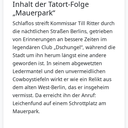
Inhalt der Tatort-Folge
„Mauerpark“
Schlaflos streift Kommissar Till Ritter durch
die nächtlichen Straßen Berlins, getrieben
von Erinnerungen an bessere Zeiten im
legendären Club „Dschungel“, während die
Stadt um ihn herum längst eine andere
geworden ist. In seinem abgewetzten
Ledermantel und den unvermeidlichen
Cowboystiefeln wirkt er wie ein Relikt aus
dem alten West-Berlin, das er insgeheim
vermisst. Da erreicht ihn der Anruf:
Leichenfund auf einem Schrottplatz am
Mauerpark.