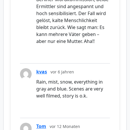
Ermittler sind angespannt und
hoch sensibilisiert. Der Fall wird
gelöst, kalte Menschlichkeit
bleibt zurück. Wie sagt man: Es
kann mehrere Väter geben –
aber nur eine Mutter. Aha!!
kvas
vor 6 Jahren
Rain, mist, snow, everything in
gray and blue. Scenes are very
well filmed, story is o.k.
Tom
vor 12 Monaten