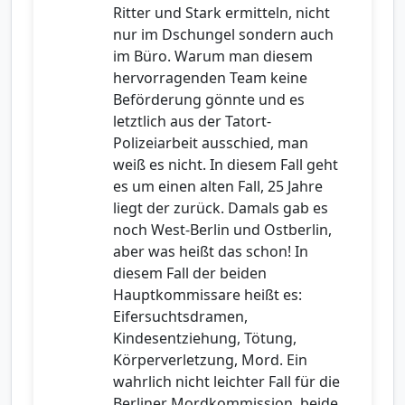
Ritter und Stark ermitteln, nicht
nur im Dschungel sondern auch
im Büro. Warum man diesem
hervorragenden Team keine
Beförderung gönnte und es
letztlich aus der Tatort-
Polizeiarbeit ausschied, man
weiß es nicht. In diesem Fall geht
es um einen alten Fall, 25 Jahre
liegt der zurück. Damals gab es
noch West-Berlin und Ostberlin,
aber was heißt das schon! In
diesem Fall der beiden
Hauptkommissare heißt es:
Eifersuchtsdramen,
Kindesentziehung, Tötung,
Körperverletzung, Mord. Ein
wahrlich nicht leichter Fall für die
Berliner Mordkommission, beide