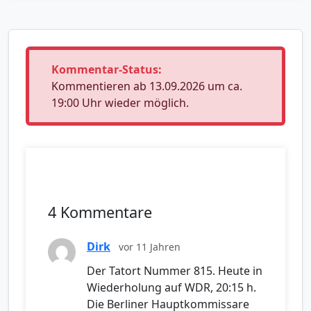
Kommentar-Status:
Kommentieren ab 13.09.2026 um ca.
19:00 Uhr wieder möglich.
4 Kommentare
Dirk
vor 11 Jahren
Der Tatort Nummer 815. Heute in
Wiederholung auf WDR, 20:15 h.
Die Berliner Hauptkommissare