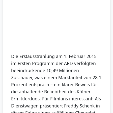
Die Erstausstrahlung am 1. Februar 2015
im Ersten Programm der ARD verfolgten
beeindruckende 10,49 Millionen
Zuschauer, was einem Marktanteil von 28,1
Prozent entsprach – ein klarer Beweis für
die anhaltende Beliebtheit des Kölner
Ermittlerduos. Für Filmfans interessant: Als
Dienstwagen präsentiert Freddy Schenk in
dieser Folge einen auffälligen Chevrolet