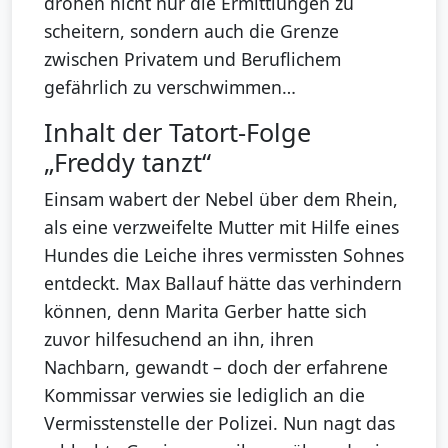
drohen nicht nur die Ermittlungen zu
scheitern, sondern auch die Grenze
zwischen Privatem und Beruflichem
gefährlich zu verschwimmen…
Inhalt der Tatort-Folge
„Freddy tanzt“
Einsam wabert der Nebel über dem Rhein,
als eine verzweifelte Mutter mit Hilfe eines
Hundes die Leiche ihres vermissten Sohnes
entdeckt. Max Ballauf hätte das verhindern
können, denn Marita Gerber hatte sich
zuvor hilfesuchend an ihn, ihren
Nachbarn, gewandt – doch der erfahrene
Kommissar verwies sie lediglich an die
Vermisstenstelle der Polizei. Nun nagt das