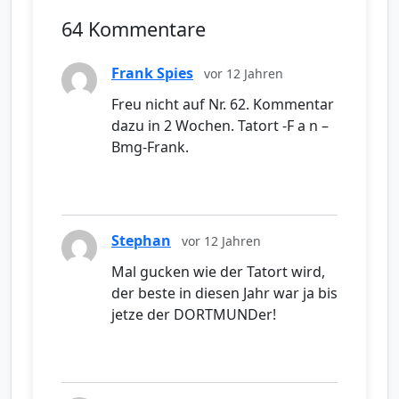
64 Kommentare
Frank Spies
vor 12 Jahren
Freu nicht auf Nr. 62. Kommentar
dazu in 2 Wochen. Tatort -F a n –
Bmg-Frank.
Stephan
vor 12 Jahren
Mal gucken wie der Tatort wird,
der beste in diesen Jahr war ja bis
jetze der DORTMUNDer!