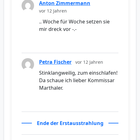
Anton Zimmermann
vor 12 Jahren
.. Woche für Woche setzen sie
mir dreck vor -.-
Petra Fischer
vor 12 Jahren
Stinklangweilig, zum einschlafen!
Da schaue ich lieber Kommissar
Marthaler.
Ende der Erstausstrahlung