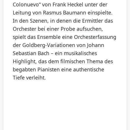
Colonuevo“ von Frank Heckel unter der
Leitung von Rasmus Baumann einspielte.
In den Szenen, in denen die Ermittler das
Orchester bei einer Probe aufsuchen,
spielt das Ensemble eine Orchesterfassung
der Goldberg-Variationen von Johann
Sebastian Bach – ein musikalisches
Highlight, das dem filmischen Thema des
begabten Pianisten eine authentische
Tiefe verleiht.