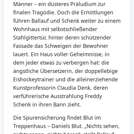
Männer – ein düsteres Präludium zur
finalen Tragödie. Doch die Ermittlungen
führen Ballauf und Schenk weiter zu einem
Wohnhaus mit selbstschließender
Stahlgittertür, hinter deren schützender
Fassade das Schweigen der Bewohner
lauert. Ein Haus voller Geheimnisse, in
dem jeder etwas zu verbergen hat: die
ängstliche Übersetzerin, der doppellebige
Eishockeytrainer und die alleinerziehende
Kunstprofessorin Claudia Denk, deren
verführerische Ausstrahlung Freddy
Schenk in ihren Bann zieht.
Die Spurensicherung findet Blut im
Treppenhaus – Daniels Blut. „Nichts sehen,