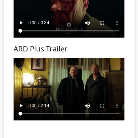
ARD Plus Trailer