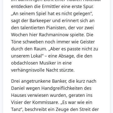
entdecken die Ermittler eine erste Spur.
„An seinem Spiel hat es nicht gelegen“,
sagt der Barkeeper und erinnert sich an
den talentierten Pianisten, der vor zwei
Wochen hier Rachmaninow spielte. Die
Töne schweben noch immer wie Geister
durch den Raum. „Aber es passte nicht zu
unserem Lokal“ – eine Absage, die den
obdachlosen Musiker in eine
verhängnisvolle Nacht stürzte.
Drei angetrunkene Banker, die kurz nach
Daniel wegen Handgreiflichkeiten des
Hauses verwiesen wurden, geraten ins
Visier der Kommissare. „Es war wie ein
Tanz“, beschreibt ein Zeuge den Streit der