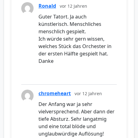
Ronald
vor 12 Jahren
Guter Tatort. Ja auch
künstlerisch. Menschliches
menschlich gespielt.
Ich würde sehr gern wissen,
welches Stück das Orchester in
der ersten Hälfte gespielt hat.
Danke
chromeheart
vor 12 Jahren
Der Anfang war ja sehr
vielversprechend. Aber dann der
tiefe Absturz. Sehr langatmig
und eine total blöde und
unglaubwürdige Auflösung!