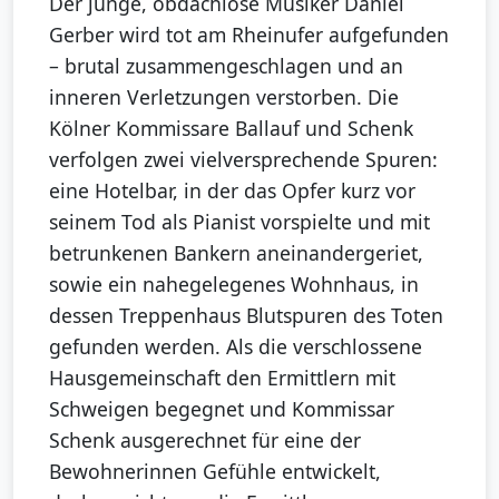
Der junge, obdachlose Musiker Daniel
Gerber wird tot am Rheinufer aufgefunden
– brutal zusammengeschlagen und an
inneren Verletzungen verstorben. Die
Kölner Kommissare Ballauf und Schenk
verfolgen zwei vielversprechende Spuren:
eine Hotelbar, in der das Opfer kurz vor
seinem Tod als Pianist vorspielte und mit
betrunkenen Bankern aneinandergeriet,
sowie ein nahegelegenes Wohnhaus, in
dessen Treppenhaus Blutspuren des Toten
gefunden werden. Als die verschlossene
Hausgemeinschaft den Ermittlern mit
Schweigen begegnet und Kommissar
Schenk ausgerechnet für eine der
Bewohnerinnen Gefühle entwickelt,