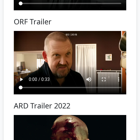
ORF Trailer
ARD Trailer 2022