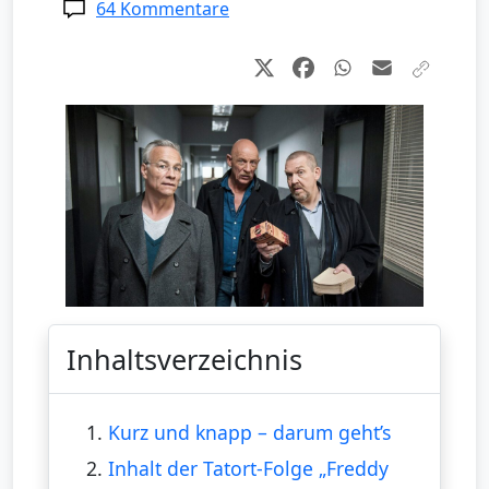
64 Kommentare
Inhaltsverzeichnis
1.
Kurz und knapp – darum geht’s
2.
Inhalt der Tatort-Folge „Freddy