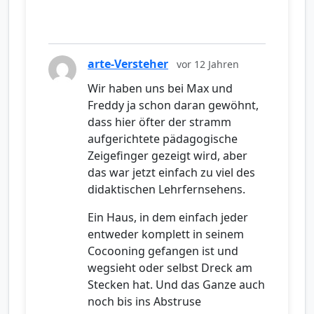
arte-Versteher
vor 12 Jahren
Wir haben uns bei Max und
Freddy ja schon daran gewöhnt,
dass hier öfter der stramm
aufgerichtete pädagogische
Zeigefinger gezeigt wird, aber
das war jetzt einfach zu viel des
didaktischen Lehrfernsehens.
Ein Haus, in dem einfach jeder
entweder komplett in seinem
Cocooning gefangen ist und
wegsieht oder selbst Dreck am
Stecken hat. Und das Ganze auch
noch bis ins Abstruse