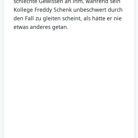
schlechte Gewissen an ihm, während sein
Kollege Freddy Schenk unbeschwert durch
den Fall zu gleiten scheint, als hätte er nie
etwas anderes getan.