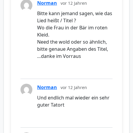
Norman
vor 12 Jahren
Bitte kann jemand sagen, wie das
Lied heißt / Titel ?
Wo die Frau in der Bär im roten
Kleid.
Need the wold oder so ähnlich,
bitte genaue Angaben des Titel,
…danke im Vorraus
Norman
vor 12 Jahren
Und endlich mal wieder ein sehr
guter Tatort