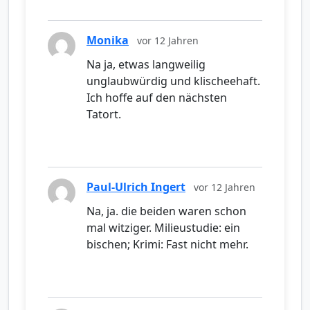
Monika
vor 12 Jahren
Na ja, etwas langweilig
unglaubwürdig und klischeehaft.
Ich hoffe auf den nächsten
Tatort.
Paul-Ulrich Ingert
vor 12 Jahren
Na, ja. die beiden waren schon
mal witziger. Milieustudie: ein
bischen; Krimi: Fast nicht mehr.