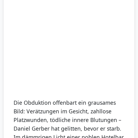
Die Obduktion offenbart ein grausames
Bild: Verätzungen im Gesicht, zahllose
Platzwunden, tödliche innere Blutungen –
Daniel Gerber hat gelitten, bevor er starb.
Im dämmrigen Licht einer noblen Hotelbar