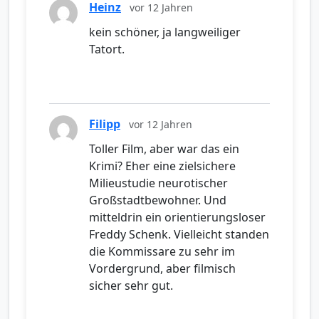
Heinz
vor 12 Jahren
kein schöner, ja langweiliger
Tatort.
Filipp
vor 12 Jahren
Toller Film, aber war das ein
Krimi? Eher eine zielsichere
Milieustudie neurotischer
Großstadtbewohner. Und
mitteldrin ein orientierungsloser
Freddy Schenk. Vielleicht standen
die Kommissare zu sehr im
Vordergrund, aber filmisch
sicher sehr gut.