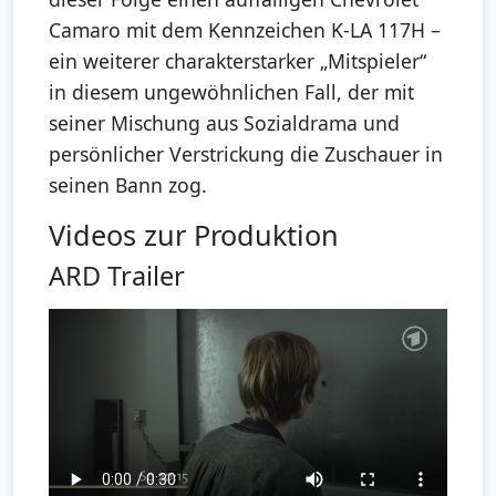
Camaro mit dem Kennzeichen K-LA 117H –
ein weiterer charakterstarker „Mitspieler“
in diesem ungewöhnlichen Fall, der mit
seiner Mischung aus Sozialdrama und
persönlicher Verstrickung die Zuschauer in
seinen Bann zog.
Videos zur Produktion
ARD Trailer