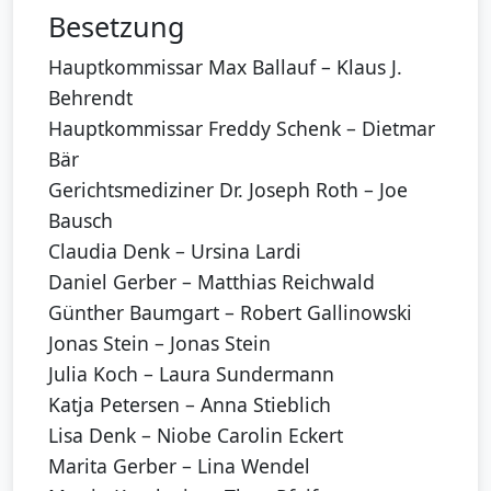
Besetzung
Hauptkommissar Max Ballauf – Klaus J.
Behrendt
Hauptkommissar Freddy Schenk – Dietmar
Bär
Gerichtsmediziner Dr. Joseph Roth – Joe
Bausch
Claudia Denk – Ursina Lardi
Daniel Gerber – Matthias Reichwald
Günther Baumgart – Robert Gallinowski
Jonas Stein – Jonas Stein
Julia Koch – Laura Sundermann
Katja Petersen – Anna Stieblich
Lisa Denk – Niobe Carolin Eckert
Marita Gerber – Lina Wendel