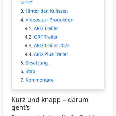
tanzt“
3.
Hinter den Kulissen
4.
Videos zur Produktion
4.1.
ARD Trailer
4.2.
ORF Trailer
4.3.
ARD Trailer 2022
4.4.
ARD Plus Trailer
5.
Besetzung
6.
Stab
7.
Kommentare
Kurz und knapp – darum
geht’s