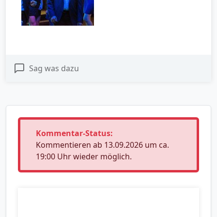
Sag was dazu
Kommentar-Status:
Kommentieren ab 13.09.2026 um ca.
19:00 Uhr wieder möglich.