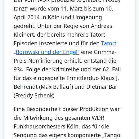
tanzt“ wurde vom 11. März bis zum 10.
April 2014 in Köln und Umgebung
gedreht. Unter der Regie von Andreas
Kleinert, der bereits mehrere Tatort-
Episoden inszenierte und für den
Tatort
„Borowski und der Engel“
eine Grimme-
Preis-Nominierung erhielt, entstand die
934. Folge der Krimireihe und der 62. Fall
für das eingespielte Ermittlerduo Klaus J.
Behrendt (Max Ballauf) und Dietmar Bär
(Freddy Schenk).
Eine Besonderheit dieser Produktion war
die Mitwirkung des gesamten WDR
Funkhausorchesters Köln, das für die
Sendung das eigens komponierte „Tango