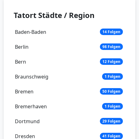
Tatort Städte / Region
Baden-Baden
14 Folgen
Berlin
98 Folgen
Bern
12 Folgen
Braunschweig
1 Folgen
Bremen
50 Folgen
Bremerhaven
1 Folgen
Dortmund
29 Folgen
Dresden
41 Folgen