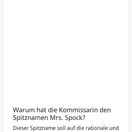
Warum hat die Kommissarin den
Spitznamen Mrs. Spock?
Dieser Spitzname soll auf die rationale und