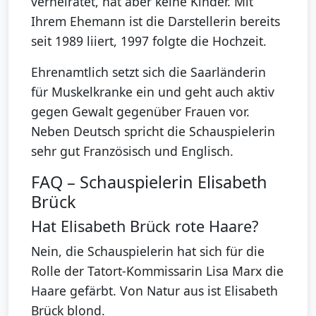
verheiratet, hat aber keine Kinder. Mit
Ihrem Ehemann ist die Darstellerin bereits
seit 1989 liiert, 1997 folgte die Hochzeit.
Ehrenamtlich setzt sich die Saarländerin
für Muskelkranke ein und geht auch aktiv
gegen Gewalt gegenüber Frauen vor.
Neben Deutsch spricht die Schauspielerin
sehr gut Französisch und Englisch.
FAQ – Schauspielerin Elisabeth
Brück
Hat Elisabeth Brück rote Haare?
Nein, die Schauspielerin hat sich für die
Rolle der Tatort-Kommissarin Lisa Marx die
Haare gefärbt. Von Natur aus ist Elisabeth
Brück blond.