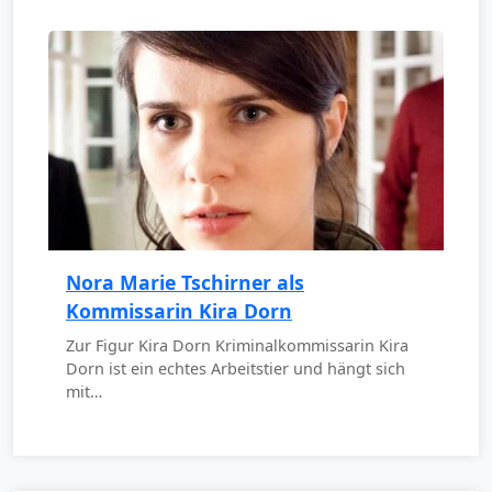
Nora Marie Tschirner als
Kommissarin Kira Dorn
Zur Figur Kira Dorn Kriminalkommissarin Kira
Dorn ist ein echtes Arbeitstier und hängt sich
mit…