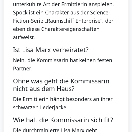
unterkühlte Art der Ermittlerin anspielen.
Spock ist ein Charakter aus der Science-
Fiction-Serie „Raumschiff Enterprise“, der
eben diese Charaktereigenschaften
aufweist.
Ist Lisa Marx verheiratet?
Nein, die Kommissarin hat keinen festen
Partner.
Ohne was geht die Kommissarin
nicht aus dem Haus?
Die Ermittlerin hängt besonders an ihrer
schwarzen Lederjacke.
Wie hält die Kommissarin sich fit?
Die durchtrainierte Lisa Marx geht