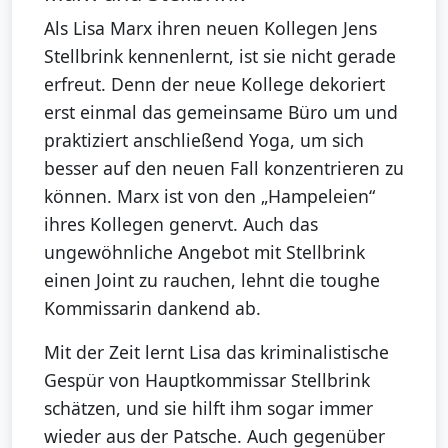
Als Lisa Marx ihren neuen Kollegen Jens
Stellbrink kennenlernt, ist sie nicht gerade
erfreut. Denn der neue Kollege dekoriert
erst einmal das gemeinsame Büro um und
praktiziert anschließend Yoga, um sich
besser auf den neuen Fall konzentrieren zu
können. Marx ist von den „Hampeleien“
ihres Kollegen genervt. Auch das
ungewöhnliche Angebot mit Stellbrink
einen Joint zu rauchen, lehnt die toughe
Kommissarin dankend ab.
Mit der Zeit lernt Lisa das kriminalistische
Gespür von Hauptkommissar Stellbrink
schätzen, und sie hilft ihm sogar immer
wieder aus der Patsche. Auch gegenüber