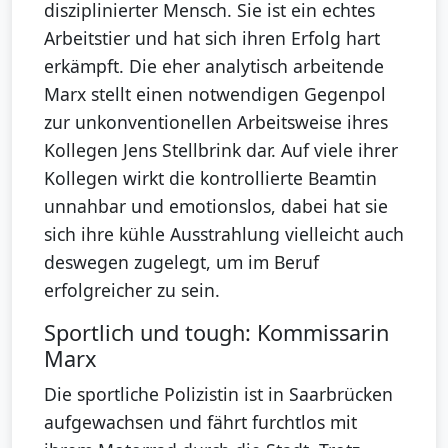
disziplinierter Mensch. Sie ist ein echtes
Arbeitstier und hat sich ihren Erfolg hart
erkämpft. Die eher analytisch arbeitende
Marx stellt einen notwendigen Gegenpol
zur unkonventionellen Arbeitsweise ihres
Kollegen Jens Stellbrink dar. Auf viele ihrer
Kollegen wirkt die kontrollierte Beamtin
unnahbar und emotionslos, dabei hat sie
sich ihre kühle Ausstrahlung vielleicht auch
deswegen zugelegt, um im Beruf
erfolgreicher zu sein.
Sportlich und tough: Kommissarin
Marx
Die sportliche Polizistin ist in Saarbrücken
aufgewachsen und fährt furchtlos mit