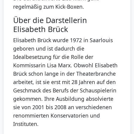
regelmäßig zum Kick-Boxen.
Über die Darstellerin
Elisabeth Brück
Elisabeth Brück wurde 1972 in Saarlouis
geboren und ist dadurch die
Idealbesetzung für die Rolle der
Kommissarin Lisa Marx. Obwohl Elisabeth
Brück schon lange in der Theaterbranche
arbeitet, ist sie erst mit 28 Jahren auf den
Geschmack des Berufs der Schauspielerin
gekommen. Ihre Ausbildung absolvierte
sie von 2001 bis 2008 an verschiedenen
renommierten Konservatorien und
Instituten.