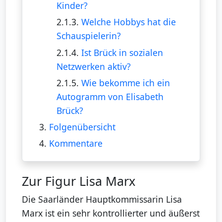
Kinder?
2.1.3.
Welche Hobbys hat die
Schauspielerin?
2.1.4.
Ist Brück in sozialen
Netzwerken aktiv?
2.1.5.
Wie bekomme ich ein
Autogramm von Elisabeth
Brück?
3.
Folgenübersicht
4.
Kommentare
Zur Figur Lisa Marx
Die Saarländer Hauptkommissarin Lisa
Marx ist ein sehr kontrollierter und äußerst