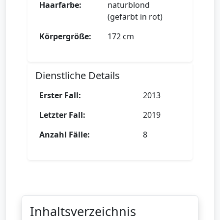
Haarfarbe:
naturblond
(gefärbt in rot)
Körpergröße:
172 cm
Dienstliche Details
Erster Fall:
2013
Letzter Fall:
2019
Anzahl Fälle:
8
Inhaltsverzeichnis