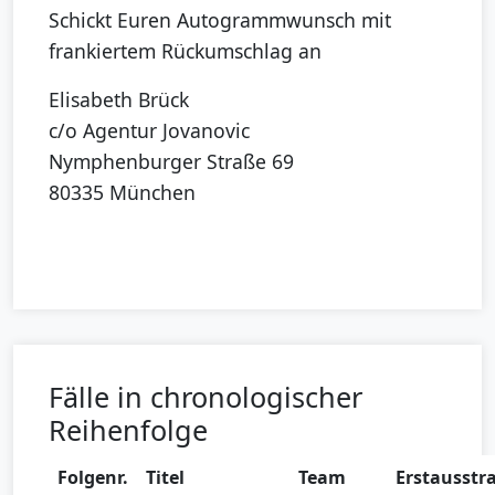
Schickt Euren Autogrammwunsch mit
frankiertem Rückumschlag an
Elisabeth Brück
c/o Agentur Jovanovic
Nymphenburger Straße 69
80335 München
Fälle in chronologischer
Reihenfolge
Folgenr.
Titel
Team
Erstausstr