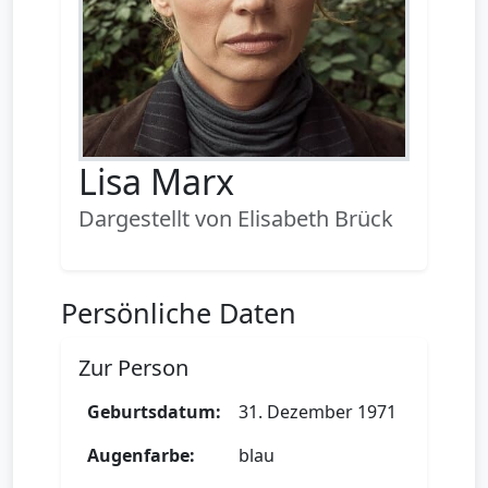
Lisa Marx
Dargestellt von Elisabeth Brück
Persönliche Daten
Zur Person
Geburtsdatum:
31. Dezember 1971
Augenfarbe:
blau