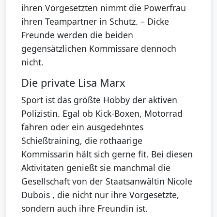
ihren Vorgesetzten nimmt die Powerfrau
ihren Teampartner in Schutz. – Dicke
Freunde werden die beiden
gegensätzlichen Kommissare dennoch
nicht.
Die private Lisa Marx
Sport ist das größte Hobby der aktiven
Polizistin. Egal ob Kick-Boxen, Motorrad
fahren oder ein ausgedehntes
Schießtraining, die rothaarige
Kommissarin hält sich gerne fit. Bei diesen
Aktivitäten genießt sie manchmal die
Gesellschaft von der Staatsanwältin Nicole
Dubois , die nicht nur ihre Vorgesetzte,
sondern auch ihre Freundin ist.