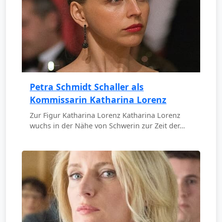
Petra Schmidt Schaller als
Kommissarin Katharina Lorenz
Zur Figur Katharina Lorenz Katharina Lorenz
wuchs in der Nähe von Schwerin zur Zeit der…