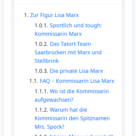
1.
Zur Figur Lisa Marx
1.0.1.
Sportlich und tough:
Kommissarin Marx
1.0.2.
Das Tatort-Team
Saarbrücken mit Marx und
Stellbrink
1.0.3.
Die private Lisa Marx
1.1.
FAQ – Kommissarin Lisa Marx
1.1.1.
Wo ist die Kommissarin
aufgewachsen?
1.1.2.
Warum hat die
Kommissarin den Spitznamen
Mrs. Spock?