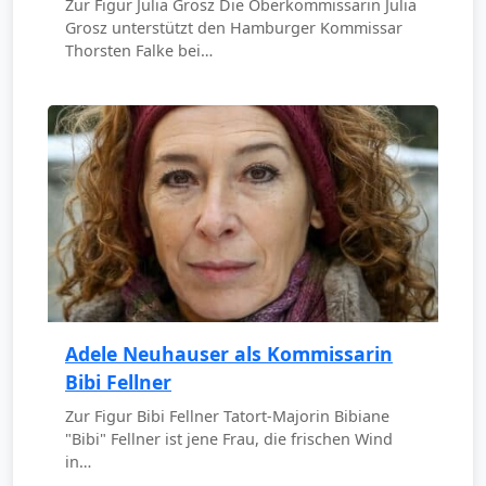
Zur Figur Julia Grosz Die Oberkommissarin Julia
Grosz unterstützt den Hamburger Kommissar
Thorsten Falke bei…
Adele Neuhauser als Kommissarin
Bibi Fellner
Zur Figur Bibi Fellner Tatort-Majorin Bibiane
"Bibi" Fellner ist jene Frau, die frischen Wind
in…