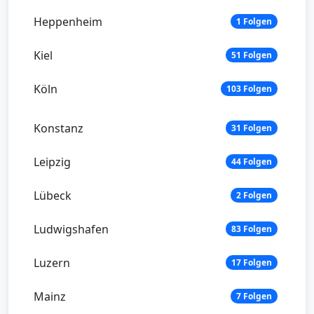
Heppenheim
1 Folgen
Kiel
51 Folgen
Köln
103 Folgen
Konstanz
31 Folgen
Leipzig
44 Folgen
Lübeck
2 Folgen
Ludwigshafen
83 Folgen
Luzern
17 Folgen
Mainz
7 Folgen