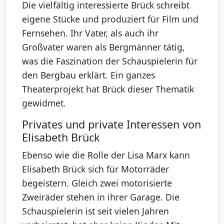
Die vielfältig interessierte Brück schreibt
eigene Stücke und produziert für Film und
Fernsehen. Ihr Vater, als auch ihr
Großvater waren als Bergmänner tätig,
was die Faszination der Schauspielerin für
den Bergbau erklärt. Ein ganzes
Theaterprojekt hat Brück dieser Thematik
gewidmet.
Privates und private Interessen von
Elisabeth Brück
Ebenso wie die Rolle der Lisa Marx kann
Elisabeth Brück sich für Motorräder
begeistern. Gleich zwei motorisierte
Zweiräder stehen in ihrer Garage. Die
Schauspielerin ist seit vielen Jahren