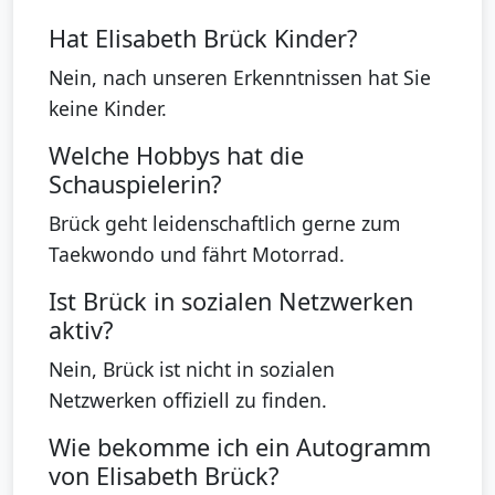
Hat Elisabeth Brück Kinder?
Nein, nach unseren Erkenntnissen hat Sie
keine Kinder.
Welche Hobbys hat die
Schauspielerin?
Brück geht leidenschaftlich gerne zum
Taekwondo und fährt Motorrad.
Ist Brück in sozialen Netzwerken
aktiv?
Nein, Brück ist nicht in sozialen
Netzwerken offiziell zu finden.
Wie bekomme ich ein Autogramm
von Elisabeth Brück?