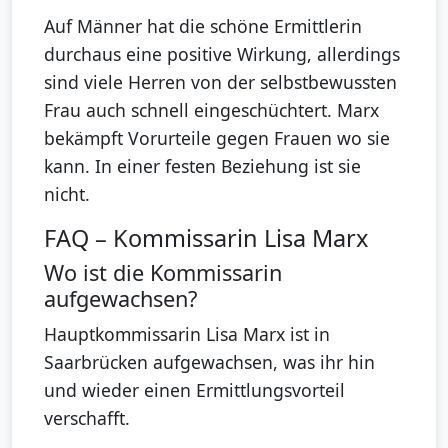
Auf Männer hat die schöne Ermittlerin
durchaus eine positive Wirkung, allerdings
sind viele Herren von der selbstbewussten
Frau auch schnell eingeschüchtert. Marx
bekämpft Vorurteile gegen Frauen wo sie
kann. In einer festen Beziehung ist sie
nicht.
FAQ – Kommissarin Lisa Marx
Wo ist die Kommissarin
aufgewachsen?
Hauptkommissarin Lisa Marx ist in
Saarbrücken aufgewachsen, was ihr hin
und wieder einen Ermittlungsvorteil
verschafft.