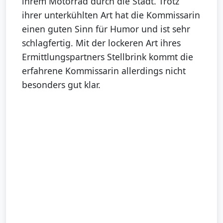
ihrem Motorrad durch die Stadt. Trotz
ihrer unterkühlten Art hat die Kommissarin
einen guten Sinn für Humor und ist sehr
schlagfertig. Mit der lockeren Art ihres
Ermittlungspartners Stellbrink kommt die
erfahrene Kommissarin allerdings nicht
besonders gut klar.