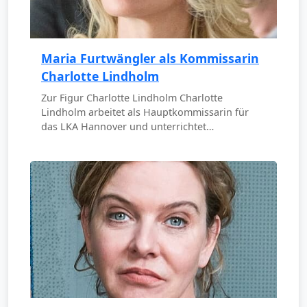
Maria Furtwängler als Kommissarin
Charlotte Lindholm
Zur Figur Charlotte Lindholm Charlotte
Lindholm arbeitet als Hauptkommissarin für
das LKA Hannover und unterrichtet…