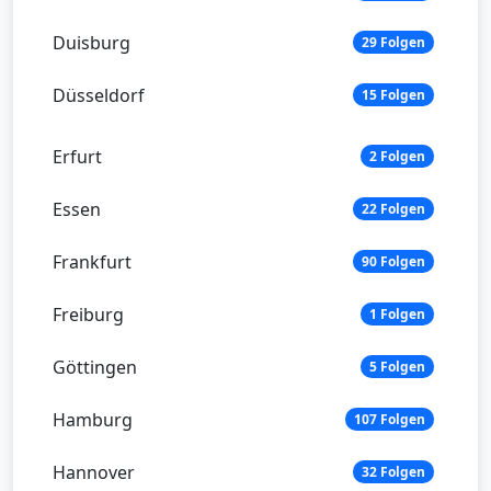
Duisburg
29 Folgen
Düsseldorf
15 Folgen
Erfurt
2 Folgen
Essen
22 Folgen
Frankfurt
90 Folgen
Freiburg
1 Folgen
Göttingen
5 Folgen
Hamburg
107 Folgen
Hannover
32 Folgen