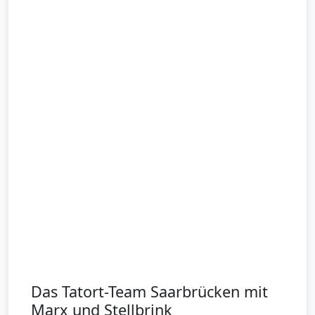
Das Tatort-Team Saarbrücken mit
Marx und Stellbrink