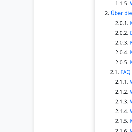
1.1.5.
2.
Über die
2.0.1.
2.0.2.
2.0.3.
2.0.4.
2.0.5.
2.1.
FAQ 
2.1.1.
2.1.2.
2.1.3.
2.1.4.
2.1.5.
2.1.6.