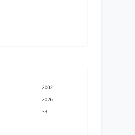
2002
2026
33