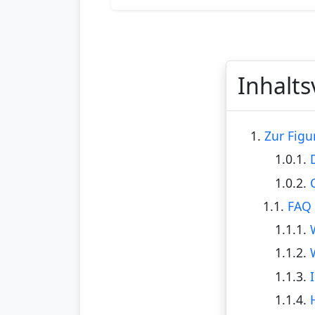
Inhalts
1.
Zur Figu
1.0.1.
1.0.2.
1.1.
FAQ 
1.1.1.
1.1.2.
1.1.3.
1.1.4.