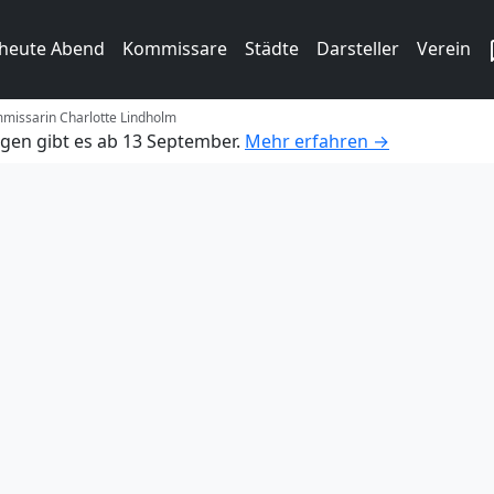
 heute Abend
Kommissare
Städte
Darsteller
Verein
mmissarin Charlotte Lindholm
gen gibt es ab 13 September.
Mehr erfahren →