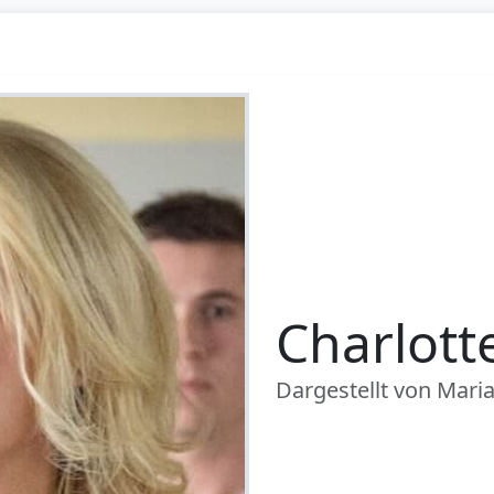
Charlott
Dargestellt von Mari