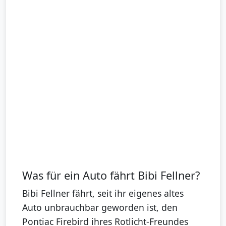
Was für ein Auto fährt Bibi Fellner?
Bibi Fellner fährt, seit ihr eigenes altes
Auto unbrauchbar geworden ist, den
Pontiac Firebird ihres Rotlicht-Freundes