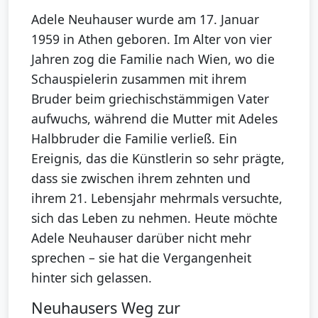
Adele Neuhauser wurde am 17. Januar
1959 in Athen geboren. Im Alter von vier
Jahren zog die Familie nach Wien, wo die
Schauspielerin zusammen mit ihrem
Bruder beim griechischstämmigen Vater
aufwuchs, während die Mutter mit Adeles
Halbbruder die Familie verließ. Ein
Ereignis, das die Künstlerin so sehr prägte,
dass sie zwischen ihrem zehnten und
ihrem 21. Lebensjahr mehrmals versuchte,
sich das Leben zu nehmen. Heute möchte
Adele Neuhauser darüber nicht mehr
sprechen – sie hat die Vergangenheit
hinter sich gelassen.
Neuhausers Weg zur