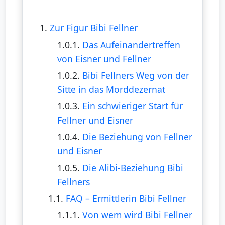
1.
Zur Figur Bibi Fellner
1.0.1.
Das Aufeinandertreffen
von Eisner und Fellner
1.0.2.
Bibi Fellners Weg von der
Sitte in das Morddezernat
1.0.3.
Ein schwieriger Start für
Fellner und Eisner
1.0.4.
Die Beziehung von Fellner
und Eisner
1.0.5.
Die Alibi-Beziehung Bibi
Fellners
1.1.
FAQ – Ermittlerin Bibi Fellner
1.1.1.
Von wem wird Bibi Fellner