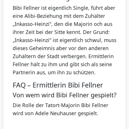
Bibi Fellner ist eigentlich Single, führt aber
eine Alibi-Beziehung mit dem Zuhälter
„Inkasso-Heinzi“, den die Majorin och aus
ihrer Zeit bei der Sitte kennt. Der Grund:
„Inkasso-Heinzi“ ist eigentlich schwul, muss
dieses Geheimnis aber vor den anderen
Zuhältern der Stadt verbergen. Ermittlerin
Fellner hält zu ihm und gibt sich als seine
Partnerin aus, um ihn zu schützen.
FAQ – Ermittlerin Bibi Fellner
Von wem wird Bibi Fellner gespielt?
Die Rolle der Tatort-Majorin Bibi Fellner
wird von Adele Neuhauser gespielt.