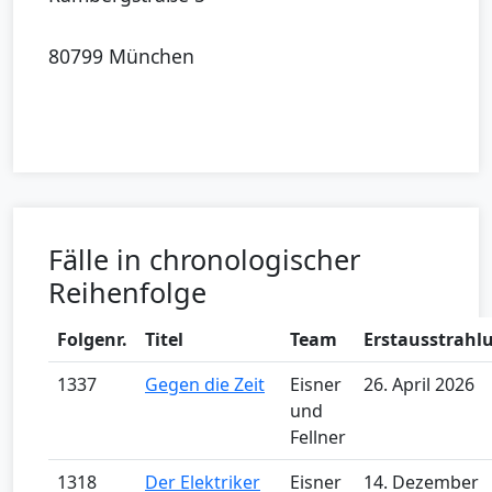
80799 München
Fälle in chronologischer
Reihenfolge
Folgenr.
Titel
Team
Erstausstrahl
1337
Gegen die Zeit
Eisner
26. April 2026
und
Fellner
1318
Der Elektriker
Eisner
14. Dezember