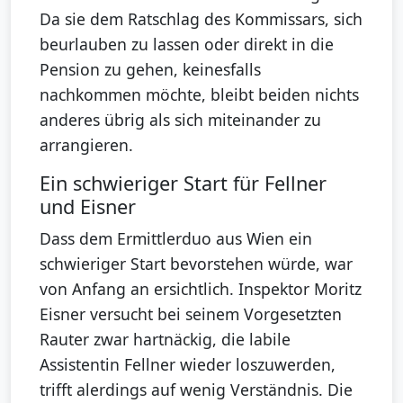
Da sie dem Ratschlag des Kommissars, sich
beurlauben zu lassen oder direkt in die
Pension zu gehen, keinesfalls
nachkommen möchte, bleibt beiden nichts
anderes übrig als sich miteinander zu
arrangieren.
Ein schwieriger Start für Fellner
und Eisner
Dass dem Ermittlerduo aus Wien ein
schwieriger Start bevorstehen würde, war
von Anfang an ersichtlich. Inspektor Moritz
Eisner versucht bei seinem Vorgesetzten
Rauter zwar hartnäckig, die labile
Assistentin Fellner wieder loszuwerden,
trifft alerdings auf wenig Verständnis. Die