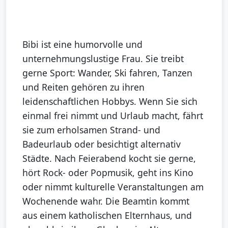
Bibi ist eine humorvolle und
unternehmungslustige Frau. Sie treibt
gerne Sport: Wander, Ski fahren, Tanzen
und Reiten gehören zu ihren
leidenschaftlichen Hobbys. Wenn Sie sich
einmal frei nimmt und Urlaub macht, fährt
sie zum erholsamen Strand- und
Badeurlaub oder besichtigt alternativ
Städte. Nach Feierabend kocht sie gerne,
hört Rock- oder Popmusik, geht ins Kino
oder nimmt kulturelle Veranstaltungen am
Wochenende wahr. Die Beamtin kommt
aus einem katholischen Elternhaus, und