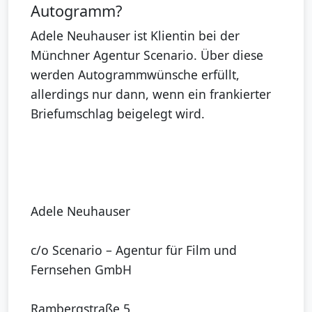
Autogramm?
Adele Neuhauser ist Klientin bei der
Münchner Agentur Scenario. Über diese
werden Autogrammwünsche erfüllt,
allerdings nur dann, wenn ein frankierter
Briefumschlag beigelegt wird.
Adele Neuhauser
c/o Scenario – Agentur für Film und
Fernsehen GmbH
Rambergstraße 5