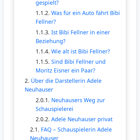
gespielt?
1.1.2.
Was für ein Auto fährt Bibi
Fellner?
1.1.3.
Ist Bibi Fellner in einer
Beziehung?
1.1.4.
Wie alt ist Bibi Fellner?
1.1.5.
Sind Bibi Fellner und
Moritz Eisner ein Paar?
2.
Über die Darstellerin Adele
Neuhauser
2.0.1.
Neuhausers Weg zur
Schauspielerei
2.0.2.
Adele Neuhauser privat
2.1.
FAQ – Schauspielerin Adele
Neuhauser