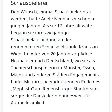
Schauspielerei
Den Wunsch, einmal Schauspielerin zu
werden, hatte Adele Neuhauser schon in
jungen Jahren. Als sie 17 Jahre alt wahr,
begann sie ihre zweijährige
Schauspielausbildung an der
renommierten Schauspielschule Krauss in
Wien. Im Alter von 20 Jahren zog Adele
Neuhauser nach Deutschland, wo sie als
Theaterschauspielerin in Münster, Essen,
Mainz und anderen Städten Engagements
hatte. Mit ihrer beeindruckenden Rolle des
„Mephisto“ am Regensburger Stadttheater
sorgte die Darstellerin bundesweit für
Aufmerksamkeit.