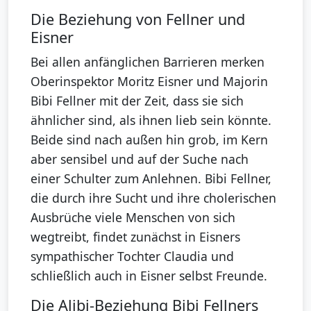
Die Beziehung von Fellner und
Eisner
Bei allen anfänglichen Barrieren merken
Oberinspektor Moritz Eisner und Majorin
Bibi Fellner mit der Zeit, dass sie sich
ähnlicher sind, als ihnen lieb sein könnte.
Beide sind nach außen hin grob, im Kern
aber sensibel und auf der Suche nach
einer Schulter zum Anlehnen. Bibi Fellner,
die durch ihre Sucht und ihre cholerischen
Ausbrüche viele Menschen von sich
wegtreibt, findet zunächst in Eisners
sympathischer Tochter Claudia und
schließlich auch in Eisner selbst Freunde.
Die Alibi-Beziehung Bibi Fellners