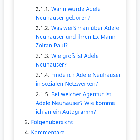
2.1.1.
Wann wurde Adele
Neuhauser geboren?
2.1.2.
Was weiß man über Adele
Neuhauser und ihren Ex-Mann
Zoltan Paul?
2.1.3.
Wie groß ist Adele
Neuhauser?
2.1.4.
Finde ich Adele Neuhauser
in sozialen Netzwerken?
2.1.5.
Bei welcher Agentur ist
Adele Neuhauser? Wie komme
ich an ein Autogramm?
3.
Folgenübersicht
4.
Kommentare