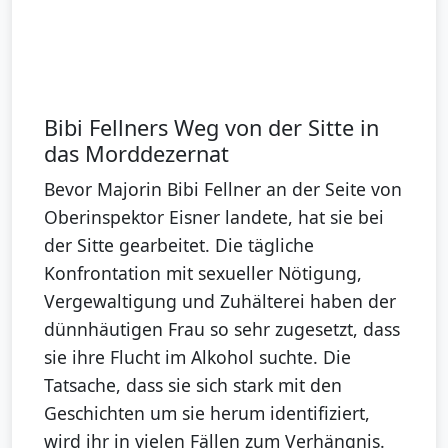
Bibi Fellners Weg von der Sitte in
das Morddezernat
Bevor Majorin Bibi Fellner an der Seite von
Oberinspektor Eisner landete, hat sie bei
der Sitte gearbeitet. Die tägliche
Konfrontation mit sexueller Nötigung,
Vergewaltigung und Zuhälterei haben der
dünnhäutigen Frau so sehr zugesetzt, dass
sie ihre Flucht im Alkohol suchte. Die
Tatsache, dass sie sich stark mit den
Geschichten um sie herum identifiziert,
wird ihr in vielen Fällen zum Verhängnis.