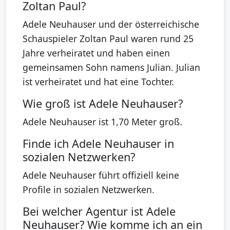
Zoltan Paul?
Adele Neuhauser und der österreichische
Schauspieler Zoltan Paul waren rund 25
Jahre verheiratet und haben einen
gemeinsamen Sohn namens Julian. Julian
ist verheiratet und hat eine Tochter.
Wie groß ist Adele Neuhauser?
Adele Neuhauser ist 1,70 Meter groß.
Finde ich Adele Neuhauser in
sozialen Netzwerken?
Adele Neuhauser führt offiziell keine
Profile in sozialen Netzwerken.
Bei welcher Agentur ist Adele
Neuhauser? Wie komme ich an ein