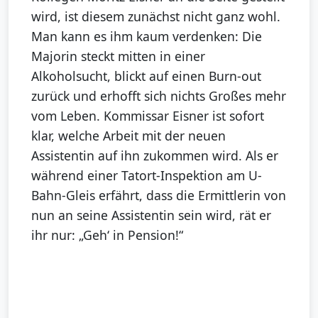
wird, ist diesem zunächst nicht ganz wohl.
Man kann es ihm kaum verdenken: Die
Majorin steckt mitten in einer
Alkoholsucht, blickt auf einen Burn-out
zurück und erhofft sich nichts Großes mehr
vom Leben. Kommissar Eisner ist sofort
klar, welche Arbeit mit der neuen
Assistentin auf ihn zukommen wird. Als er
während einer Tatort-Inspektion am U-
Bahn-Gleis erfährt, dass die Ermittlerin von
nun an seine Assistentin sein wird, rät er
ihr nur: „Geh‘ in Pension!“