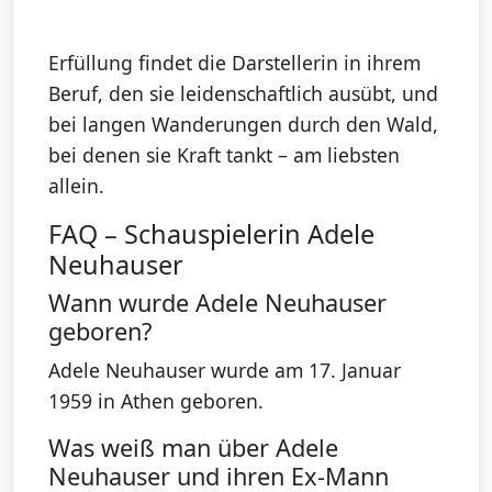
Erfüllung findet die Darstellerin in ihrem
Beruf, den sie leidenschaftlich ausübt, und
bei langen Wanderungen durch den Wald,
bei denen sie Kraft tankt – am liebsten
allein.
FAQ – Schauspielerin Adele
Neuhauser
Wann wurde Adele Neuhauser
geboren?
Adele Neuhauser wurde am 17. Januar
1959 in Athen geboren.
Was weiß man über Adele
Neuhauser und ihren Ex-Mann