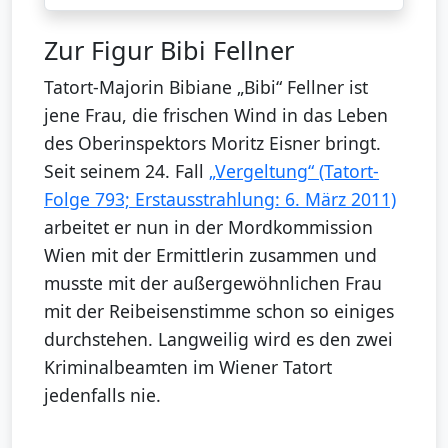
Zur Figur Bibi Fellner
Tatort-Majorin Bibiane „Bibi“ Fellner ist
jene Frau, die frischen Wind in das Leben
des Oberinspektors Moritz Eisner bringt.
Seit seinem 24. Fall
„Vergeltung“ (Tatort-
Folge 793; Erstausstrahlung: 6. März 2011)
arbeitet er nun in der Mordkommission
Wien mit der Ermittlerin zusammen und
musste mit der außergewöhnlichen Frau
mit der Reibeisenstimme schon so einiges
durchstehen. Langweilig wird es den zwei
Kriminalbeamten im Wiener Tatort
jedenfalls nie.