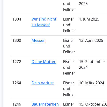
und
2025
Fellner
1304
Wir sind nicht
Eisner
1. Juni 2025
zu fassen!
und
Fellner
1300
Messer
Eisner
13. April 2025
und
Fellner
1272
Deine Mutter
Eisner
15. September
und
2024
Fellner
1264
Dein Verlust
Eisner
10. März 2024
und
Fellner
1246
Bauernsterben
Eisner
15. Oktober 20