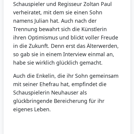
Schauspieler und Regisseur Zoltan Paul
verheiratet, mit dem sie einen Sohn
namens Julian hat. Auch nach der
Trennung bewahrt sich die Künstlerin
ihren Optimismus und blickt voller Freude
in die Zukunft. Denn erst das Älterwerden,
so gab sie in einem Interview einmal an,
habe sie wirklich glücklich gemacht.
Auch die Enkelin, die ihr Sohn gemeinsam
mit seiner Ehefrau hat, empfindet die
Schauspielerin Neuhauser als
glückbringende Bereicherung für ihr
eigenes Leben.