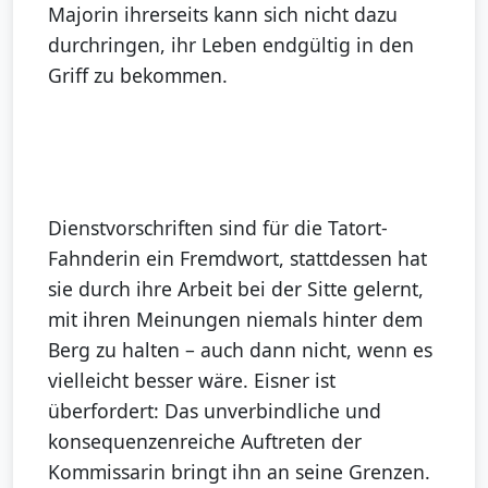
Majorin ihrerseits kann sich nicht dazu
durchringen, ihr Leben endgültig in den
Griff zu bekommen.
Dienstvorschriften sind für die Tatort-
Fahnderin ein Fremdwort, stattdessen hat
sie durch ihre Arbeit bei der Sitte gelernt,
mit ihren Meinungen niemals hinter dem
Berg zu halten – auch dann nicht, wenn es
vielleicht besser wäre. Eisner ist
überfordert: Das unverbindliche und
konsequenzenreiche Auftreten der
Kommissarin bringt ihn an seine Grenzen.