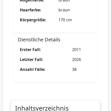
Augenfarbe:
braun
Haarfarbe:
braun
Körpergröße:
170 cm
Dienstliche Details
Erster Fall:
2011
Letzter Fall:
2026
Anzahl Fälle:
38
Inhaltsverzeichnis