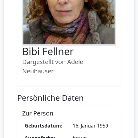
Bibi Fellner
Dargestellt von Adele
Neuhauser
Persönliche Daten
Zur Person
Geburtsdatum:
16. Januar 1959