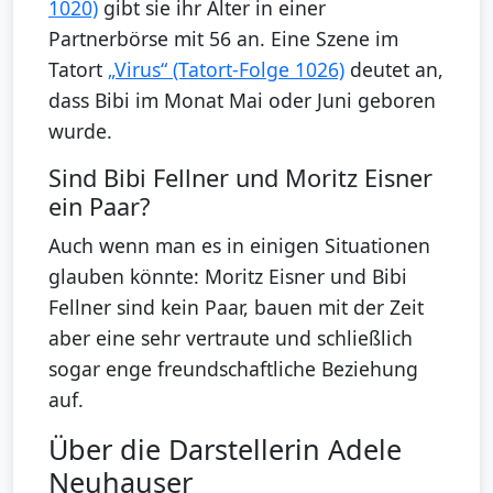
1020)
gibt sie ihr Alter in einer
Partnerbörse mit 56 an. Eine Szene im
Tatort
„Virus“ (Tatort-Folge 1026)
deutet an,
dass Bibi im Monat Mai oder Juni geboren
wurde.
Sind Bibi Fellner und Moritz Eisner
ein Paar?
Auch wenn man es in einigen Situationen
glauben könnte: Moritz Eisner und Bibi
Fellner sind kein Paar, bauen mit der Zeit
aber eine sehr vertraute und schließlich
sogar enge freundschaftliche Beziehung
auf.
Über die Darstellerin Adele
Neuhauser