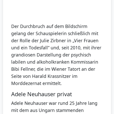
Der Durchbruch auf dem Bildschirm
gelang der Schauspielerin schließlich mit
der Rolle der Julie Zirbner in „Vier Frauen
und ein Todesfall“ und, seit 2010, mit ihrer
grandiosen Darstellung der psychisch
labilen und alkoholkranken Kommissarin
Bibi Fellner, die im Wiener Tatort an der
Seite von Harald Krassnitzer im
Morddezernat ermittelt.
Adele Neuhauser privat
Adele Neuhauser war rund 25 Jahre lang
mit dem aus Ungarn stammenden