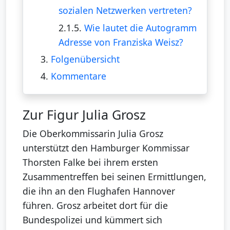
sozialen Netzwerken vertreten?
2.1.5.
Wie lautet die Autogramm
Adresse von Franziska Weisz?
3.
Folgenübersicht
4.
Kommentare
Zur Figur Julia Grosz
Die Oberkommissarin Julia Grosz
unterstützt den Hamburger Kommissar
Thorsten Falke bei ihrem ersten
Zusammentreffen bei seinen Ermittlungen,
die ihn an den Flughafen Hannover
führen. Grosz arbeitet dort für die
Bundespolizei und kümmert sich