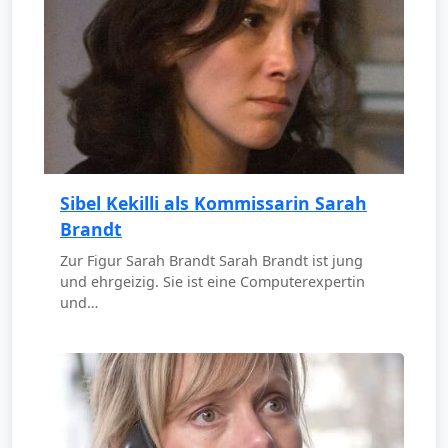
Sibel Kekilli als Kommissarin Sarah
Brandt
Zur Figur Sarah Brandt Sarah Brandt ist jung
und ehrgeizig. Sie ist eine Computerexpertin
und…