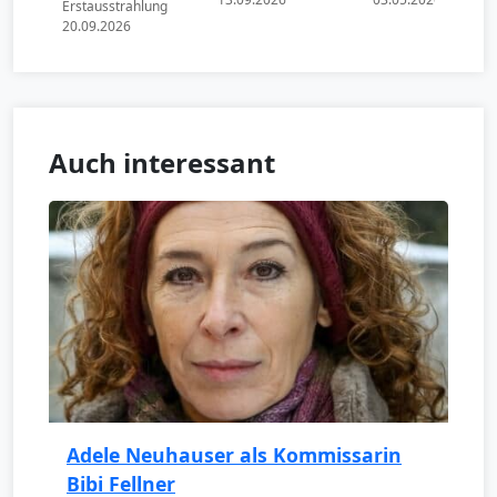
Erstausstrahlung
20.09.2026
Auch interessant
Adele Neuhauser als Kommissarin
Bibi Fellner