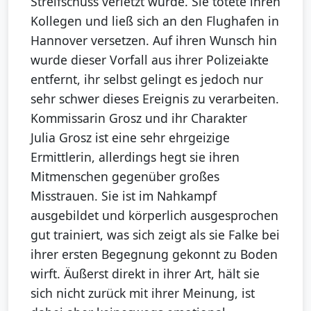
Streifschuss verletzt wurde. Sie tötete ihren
Kollegen und ließ sich an den Flughafen in
Hannover versetzen. Auf ihren Wunsch hin
wurde dieser Vorfall aus ihrer Polizeiakte
entfernt, ihr selbst gelingt es jedoch nur
sehr schwer dieses Ereignis zu verarbeiten.
Kommissarin Grosz und ihr Charakter
Julia Grosz ist eine sehr ehrgeizige
Ermittlerin, allerdings hegt sie ihren
Mitmenschen gegenüber großes
Misstrauen. Sie ist im Nahkampf
ausgebildet und körperlich ausgesprochen
gut trainiert, was sich zeigt als sie Falke bei
ihrer ersten Begegnung gekonnt zu Boden
wirft. Äußerst direkt in ihrer Art, hält sie
sich nicht zurück mit ihrer Meinung, ist