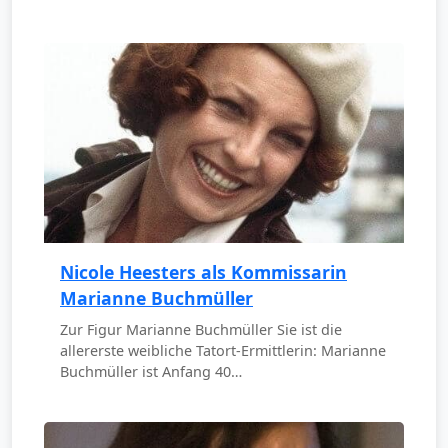
Nicole Heesters als Kommissarin
Marianne Buchmüller
Zur Figur Marianne Buchmüller Sie ist die
allererste weibliche Tatort-Ermittlerin: Marianne
Buchmüller ist Anfang 40…