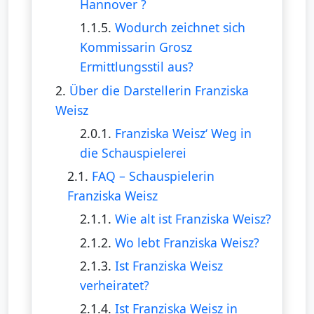
Hannover ?
1.1.5.
Wodurch zeichnet sich
Kommissarin Grosz
Ermittlungsstil aus?
2.
Über die Darstellerin Franziska
Weisz
2.0.1.
Franziska Weisz‘ Weg in
die Schauspielerei
2.1.
FAQ – Schauspielerin
Franziska Weisz
2.1.1.
Wie alt ist Franziska Weisz?
2.1.2.
Wo lebt Franziska Weisz?
2.1.3.
Ist Franziska Weisz
verheiratet?
2.1.4.
Ist Franziska Weisz in