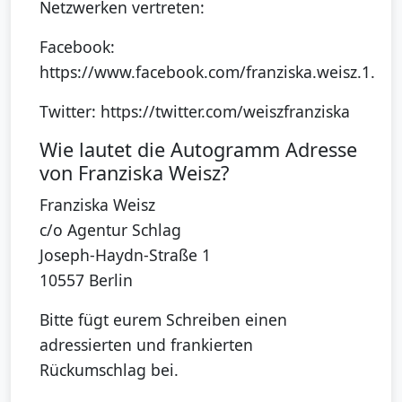
Netzwerken vertreten:
Facebook:
https://www.facebook.com/franziska.weisz.1.
Twitter: https://twitter.com/weiszfranziska
Wie lautet die Autogramm Adresse
von Franziska Weisz?
Franziska Weisz
c/o Agentur Schlag
Joseph-Haydn-Straße 1
10557 Berlin
Bitte fügt eurem Schreiben einen
adressierten und frankierten
Rückumschlag bei.