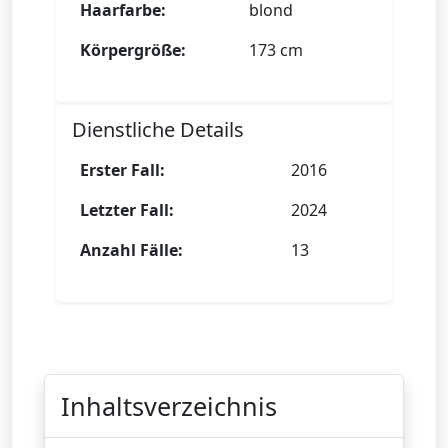
Haarfarbe:
blond
Körpergröße:
173 cm
Dienstliche Details
Erster Fall:
2016
Letzter Fall:
2024
Anzahl Fälle:
13
Inhaltsverzeichnis