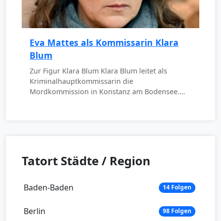
Eva Mattes als Kommissarin Klara
Blum
Zur Figur Klara Blum Klara Blum leitet als
Kriminalhauptkommissarin die
Mordkommission in Konstanz am Bodensee.…
Tatort Städte / Region
Baden-Baden
14 Folgen
Berlin
98 Folgen