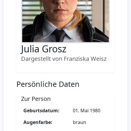
Julia Grosz
Dargestellt von Franziska Weisz
Persönliche Daten
Zur Person
Geburtsdatum:
01. Mai 1980
Augenfarbe:
braun