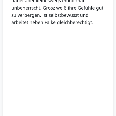
dabei aber keineswegs emotional
unbeherrscht. Grosz weiß ihre Gefühle gut
zu verbergen, ist selbstbewusst und
arbeitet neben Falke gleichberechtigt.