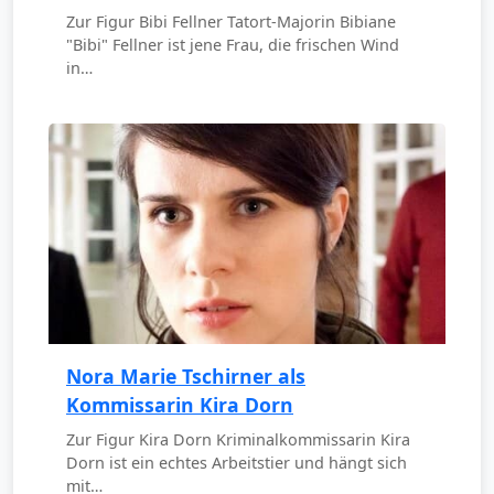
Zur Figur Bibi Fellner Tatort-Majorin Bibiane
"Bibi" Fellner ist jene Frau, die frischen Wind
in…
Nora Marie Tschirner als
Kommissarin Kira Dorn
Zur Figur Kira Dorn Kriminalkommissarin Kira
Dorn ist ein echtes Arbeitstier und hängt sich
mit…