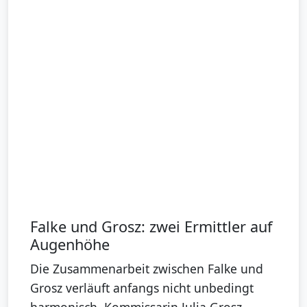
Falke und Grosz: zwei Ermittler auf
Augenhöhe
Die Zusammenarbeit zwischen Falke und
Grosz verläuft anfangs nicht unbedingt