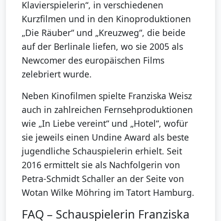
Klavierspielerin“, in verschiedenen
Kurzfilmen und in den Kinoproduktionen
„Die Räuber“ und „Kreuzweg“, die beide
auf der Berlinale liefen, wo sie 2005 als
Newcomer des europäischen Films
zelebriert wurde.
Neben Kinofilmen spielte Franziska Weisz
auch in zahlreichen Fernsehproduktionen
wie „In Liebe vereint“ und „Hotel“, wofür
sie jeweils einen Undine Award als beste
jugendliche Schauspielerin erhielt. Seit
2016 ermittelt sie als Nachfolgerin von
Petra-Schmidt Schaller an der Seite von
Wotan Wilke Möhring im Tatort Hamburg.
FAQ – Schauspielerin Franziska