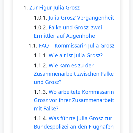
1.
Zur Figur Julia Grosz
1.0.1.
Julia Grosz‘ Vergangenheit
1.0.2.
Falke und Grosz: zwei
Ermittler auf Augenhöhe
1.1.
FAQ – Kommissarin Julia Grosz
1.1.1.
Wie alt ist Julia Grosz?
1.1.2.
Wie kam es zu der
Zusammenarbeit zwischen Falke
und Grosz?
1.1.3.
Wo arbeitete Kommissarin
Grosz vor ihrer Zusammenarbeit
mit Falke?
1.1.4.
Was führte Julia Grosz zur
Bundespolizei an den Flughafen