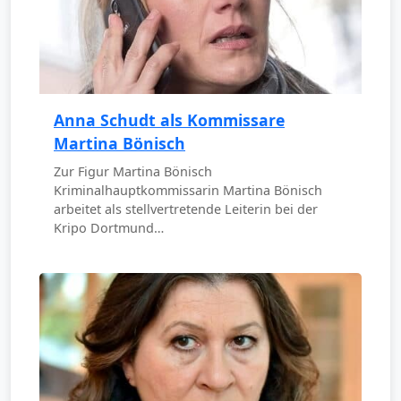
Anna Schudt als Kommissare
Martina Bönisch
Zur Figur Martina Bönisch
Kriminalhauptkommissarin Martina Bönisch
arbeitet als stellvertretende Leiterin bei der
Kripo Dortmund…