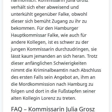
harmonisch. Kommissarin Julia Grosz
verhält sich eher abweisend und
unterkühlt gegenüber Falke, obwohl
dieser sich bemüht Zugang zu ihr zu
bekommen. Für den Hamburger
Hauptkommissar Falke, wie auch für
andere Kollegen, ist es schwer zu der
jungen Kommissarin durchzudringen, sie
lässt kaum jemanden an sich heran. Trotz
dieser anfänglichen Schwierigkeiten
nimmt die Kriminalbeamtin nach Abschluss
des ersten Falls sein Angebot an, ihm an
die Mordkommission nach Hamburg zu
folgen und dort in die Fußstapfen seiner
alten Kollegin Lorenz zu treten.
FAQ – Kommissarin Julia Grosz