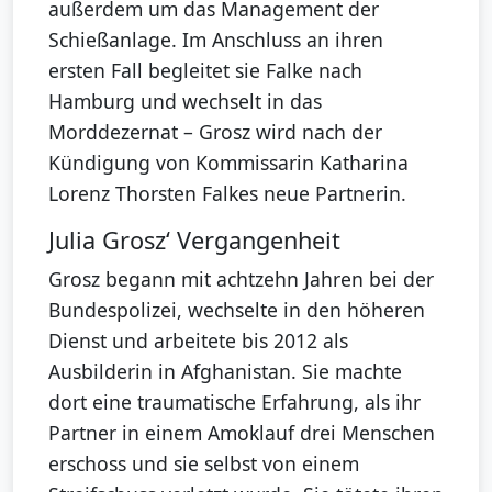
außerdem um das Management der
Schießanlage. Im Anschluss an ihren
ersten Fall begleitet sie Falke nach
Hamburg und wechselt in das
Morddezernat – Grosz wird nach der
Kündigung von Kommissarin Katharina
Lorenz Thorsten Falkes neue Partnerin.
Julia Grosz‘ Vergangenheit
Grosz begann mit achtzehn Jahren bei der
Bundespolizei, wechselte in den höheren
Dienst und arbeitete bis 2012 als
Ausbilderin in Afghanistan. Sie machte
dort eine traumatische Erfahrung, als ihr
Partner in einem Amoklauf drei Menschen
erschoss und sie selbst von einem