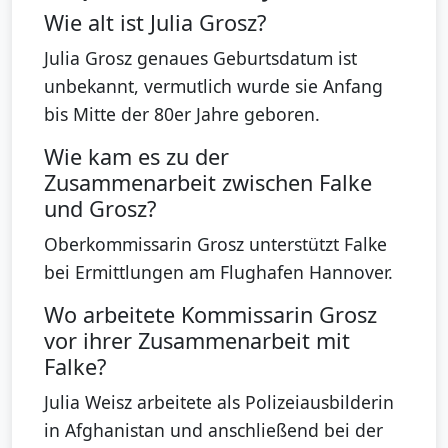
Wie alt ist Julia Grosz?
Julia Grosz genaues Geburtsdatum ist
unbekannt, vermutlich wurde sie Anfang
bis Mitte der 80er Jahre geboren.
Wie kam es zu der
Zusammenarbeit zwischen Falke
und Grosz?
Oberkommissarin Grosz unterstützt Falke
bei Ermittlungen am Flughafen Hannover.
Wo arbeitete Kommissarin Grosz
vor ihrer Zusammenarbeit mit
Falke?
Julia Weisz arbeitete als Polizeiausbilderin
in Afghanistan und anschließend bei der