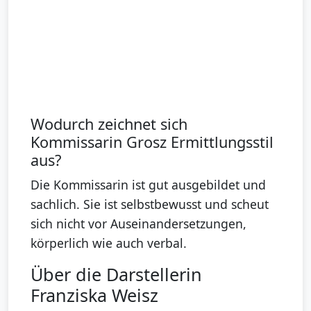
Wodurch zeichnet sich
Kommissarin Grosz Ermittlungsstil
aus?
Die Kommissarin ist gut ausgebildet und
sachlich. Sie ist selbstbewusst und scheut
sich nicht vor Auseinandersetzungen,
körperlich wie auch verbal.
Über die Darstellerin
Franziska Weisz