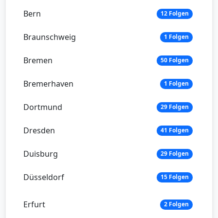
Bern
12 Folgen
Braunschweig
1 Folgen
Bremen
50 Folgen
Bremerhaven
1 Folgen
Dortmund
29 Folgen
Dresden
41 Folgen
Duisburg
29 Folgen
Düsseldorf
15 Folgen
Erfurt
2 Folgen