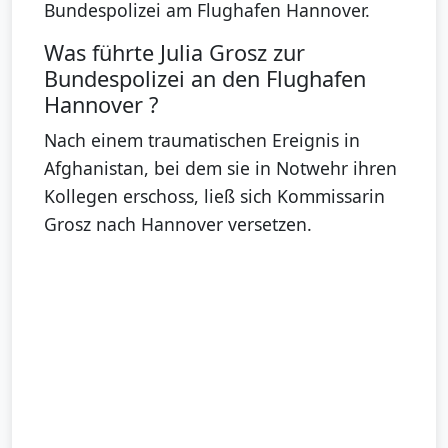
Bundespolizei am Flughafen Hannover.
Was führte Julia Grosz zur
Bundespolizei an den Flughafen
Hannover ?
Nach einem traumatischen Ereignis in
Afghanistan, bei dem sie in Notwehr ihren
Kollegen erschoss, ließ sich Kommissarin
Grosz nach Hannover versetzen.