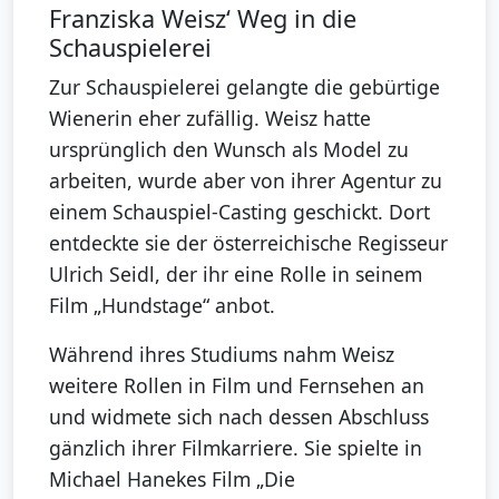
Franziska Weisz‘ Weg in die
Schauspielerei
Zur Schauspielerei gelangte die gebürtige
Wienerin eher zufällig. Weisz hatte
ursprünglich den Wunsch als Model zu
arbeiten, wurde aber von ihrer Agentur zu
einem Schauspiel-Casting geschickt. Dort
entdeckte sie der österreichische Regisseur
Ulrich Seidl, der ihr eine Rolle in seinem
Film „Hundstage“ anbot.
Während ihres Studiums nahm Weisz
weitere Rollen in Film und Fernsehen an
und widmete sich nach dessen Abschluss
gänzlich ihrer Filmkarriere. Sie spielte in
Michael Hanekes Film „Die