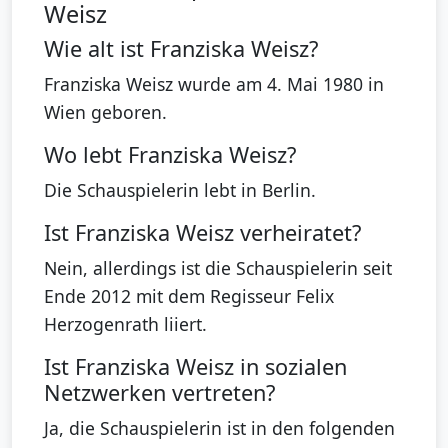
Weisz
Wie alt ist Franziska Weisz?
Franziska Weisz wurde am 4. Mai 1980 in
Wien geboren.
Wo lebt Franziska Weisz?
Die Schauspielerin lebt in Berlin.
Ist Franziska Weisz verheiratet?
Nein, allerdings ist die Schauspielerin seit
Ende 2012 mit dem Regisseur Felix
Herzogenrath liiert.
Ist Franziska Weisz in sozialen
Netzwerken vertreten?
Ja, die Schauspielerin ist in den folgenden