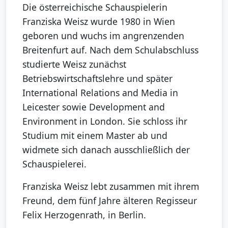
Die österreichische Schauspielerin
Franziska Weisz wurde 1980 in Wien
geboren und wuchs im angrenzenden
Breitenfurt auf. Nach dem Schulabschluss
studierte Weisz zunächst
Betriebswirtschaftslehre und später
International Relations and Media in
Leicester sowie Development and
Environment in London. Sie schloss ihr
Studium mit einem Master ab und
widmete sich danach ausschließlich der
Schauspielerei.
Franziska Weisz lebt zusammen mit ihrem
Freund, dem fünf Jahre älteren Regisseur
Felix Herzogenrath, in Berlin.