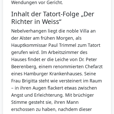
Wendungen vor Gericht.
Inhalt der Tatort-Folge „Der
Richter in Weiss“
Nebelverhangen liegt die noble Villa an
der Alster am frühen Morgen, als
Hauptkommissar Paul Trimmel zum Tatort
gerufen wird. Im Arbeitszimmer des
Hauses findet er die Leiche von Dr. Peter
Beerenberg, einem renommierten Chefarzt
eines Hamburger Krankenhauses. Seine
Frau Brigitta steht wie versteinert im Raum
– in ihren Augen flackert etwas zwischen
Angst und Erleichterung. Mit brüchiger
Stimme gesteht sie, ihren Mann
erschossen zu haben, nachdem dieser