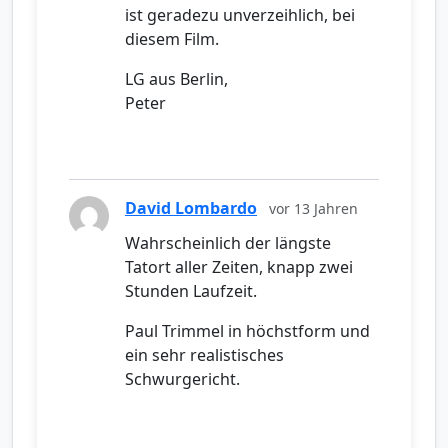
ist geradezu unverzeihlich, bei
diesem Film.
LG aus Berlin,
Peter
David Lombardo
vor 13 Jahren
Wahrscheinlich der längste
Tatort aller Zeiten, knapp zwei
Stunden Laufzeit.
Paul Trimmel in höchstform und
ein sehr realistisches
Schwurgericht.