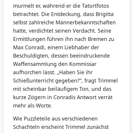
murmelt er, während er die Tatortfotos
betrachtet. Die Entdeckung, dass Brigitta
selbst zahlreiche Männerbekanntschaften
hatte, verdichtet seinen Verdacht. Seine
Ermittlungen führen ihn nach Bremen zu
Max Conradi, einem Liebhaber der
Beschuldigten, dessen beeindruckende
Waffensammlung den Kommissar
aufhorchen lässt. „Haben Sie ihr
Schießunterricht gegeben?“, fragt Trimmel
mit scheinbar beiläufigem Ton, und das
kurze Zögern in Conradis Antwort verrät
mehr als Worte.
Wie Puzzleteile aus verschiedenen
Schachteln erscheint Trimmel zunächst