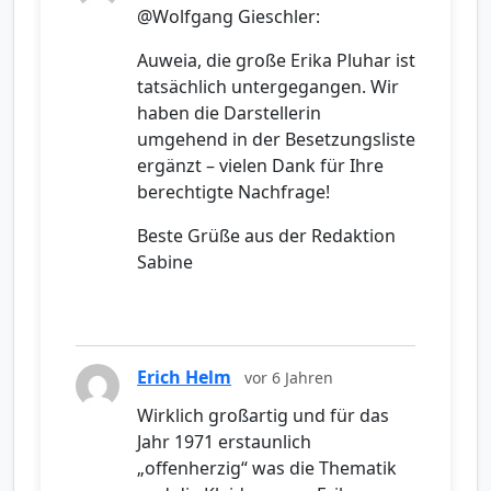
@Wolfgang Gieschler:
Auweia, die große Erika Pluhar ist
tatsächlich untergegangen. Wir
haben die Darstellerin
umgehend in der Besetzungsliste
ergänzt – vielen Dank für Ihre
berechtigte Nachfrage!
Beste Grüße aus der Redaktion
Sabine
Erich Helm
vor 6 Jahren
Wirklich großartig und für das
Jahr 1971 erstaunlich
„offenherzig“ was die Thematik