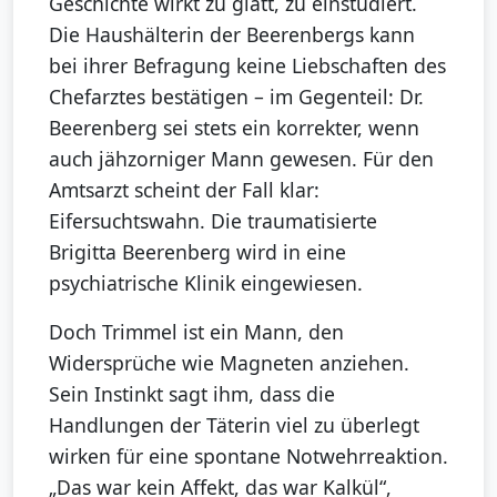
Geschichte wirkt zu glatt, zu einstudiert.
Die Haushälterin der Beerenbergs kann
bei ihrer Befragung keine Liebschaften des
Chefarztes bestätigen – im Gegenteil: Dr.
Beerenberg sei stets ein korrekter, wenn
auch jähzorniger Mann gewesen. Für den
Amtsarzt scheint der Fall klar:
Eifersuchtswahn. Die traumatisierte
Brigitta Beerenberg wird in eine
psychiatrische Klinik eingewiesen.
Doch Trimmel ist ein Mann, den
Widersprüche wie Magneten anziehen.
Sein Instinkt sagt ihm, dass die
Handlungen der Täterin viel zu überlegt
wirken für eine spontane Notwehrreaktion.
„Das war kein Affekt, das war Kalkül“,