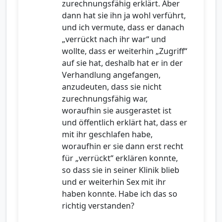
zurechnungsfähig erklärt. Aber
dann hat sie ihn ja wohl verführt,
und ich vermute, dass er danach
„verrückt nach ihr war“ und
wollte, dass er weiterhin „Zugriff“
auf sie hat, deshalb hat er in der
Verhandlung angefangen,
anzudeuten, dass sie nicht
zurechnungsfähig war,
woraufhin sie ausgerastet ist
und öffentlich erklärt hat, dass er
mit ihr geschlafen habe,
woraufhin er sie dann erst recht
für „verrückt“ erklären konnte,
so dass sie in seiner Klinik blieb
und er weiterhin Sex mit ihr
haben konnte. Habe ich das so
richtig verstanden?