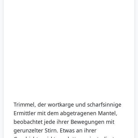
Trimmel, der wortkarge und scharfsinnige
Ermittler mit dem abgetragenen Mantel,
beobachtet jede ihrer Bewegungen mit
gerunzelter Stirn. Etwas an ihrer