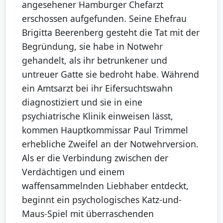
angesehener Hamburger Chefarzt
erschossen aufgefunden. Seine Ehefrau
Brigitta Beerenberg gesteht die Tat mit der
Begründung, sie habe in Notwehr
gehandelt, als ihr betrunkener und
untreuer Gatte sie bedroht habe. Während
ein Amtsarzt bei ihr Eifersuchtswahn
diagnostiziert und sie in eine
psychiatrische Klinik einweisen lässt,
kommen Hauptkommissar Paul Trimmel
erhebliche Zweifel an der Notwehrversion.
Als er die Verbindung zwischen der
Verdächtigen und einem
waffensammelnden Liebhaber entdeckt,
beginnt ein psychologisches Katz-und-
Maus-Spiel mit überraschenden