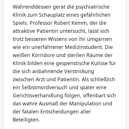
Währenddessen gerät die psychiatrische
Klinik zum Schauplatz eines gefährlichen
Spiels. Professor Robert Kemm, der die
attraktive Patientin untersucht, lässt sich
trotz besseren Wissens von ihr umgarnen
wie ein unerfahrener Medizinstudent. Die
weißen Korridore und sterilen Räume der
Klinik bilden eine gespenstische Kulisse für
die sich anbahnende Verstrickung
zwischen Arzt und Patientin. Als schließlich
ein Selbstmordversuch und später eine
Gerichtsverhandlung folgen, offenbart sich
das wahre Ausmaß der Manipulation und
der fatalen Entscheidungen aller
Beteiligten.