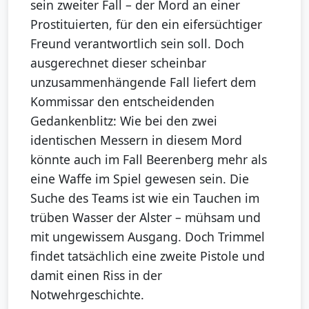
sein zweiter Fall – der Mord an einer
Prostituierten, für den ein eifersüchtiger
Freund verantwortlich sein soll. Doch
ausgerechnet dieser scheinbar
unzusammenhängende Fall liefert dem
Kommissar den entscheidenden
Gedankenblitz: Wie bei den zwei
identischen Messern in diesem Mord
könnte auch im Fall Beerenberg mehr als
eine Waffe im Spiel gewesen sein. Die
Suche des Teams ist wie ein Tauchen im
trüben Wasser der Alster – mühsam und
mit ungewissem Ausgang. Doch Trimmel
findet tatsächlich eine zweite Pistole und
damit einen Riss in der
Notwehrgeschichte.