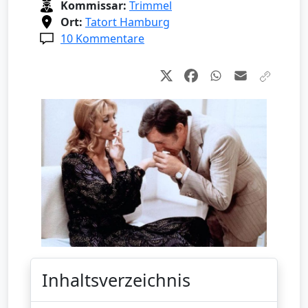
Kommissar:
Trimmel
Ort:
Tatort Hamburg
10 Kommentare
Inhaltsverzeichnis