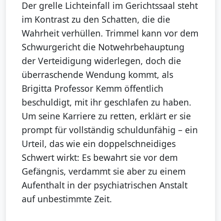
Der grelle Lichteinfall im Gerichtssaal steht
im Kontrast zu den Schatten, die die
Wahrheit verhüllen. Trimmel kann vor dem
Schwurgericht die Notwehrbehauptung
der Verteidigung widerlegen, doch die
überraschende Wendung kommt, als
Brigitta Professor Kemm öffentlich
beschuldigt, mit ihr geschlafen zu haben.
Um seine Karriere zu retten, erklärt er sie
prompt für vollständig schuldunfähig – ein
Urteil, das wie ein doppelschneidiges
Schwert wirkt: Es bewahrt sie vor dem
Gefängnis, verdammt sie aber zu einem
Aufenthalt in der psychiatrischen Anstalt
auf unbestimmte Zeit.