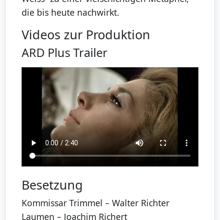
die bis heute nachwirkt.
Videos zur Produktion
ARD Plus Trailer
Besetzung
Kommissar Trimmel – Walter Richter
Laumen – Joachim Richert