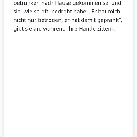
betrunken nach Hause gekommen sei und
sie, wie so oft, bedroht habe. „Er hat mich
nicht nur betrogen, er hat damit geprahlt“,
gibt sie an, während ihre Hände zittern.