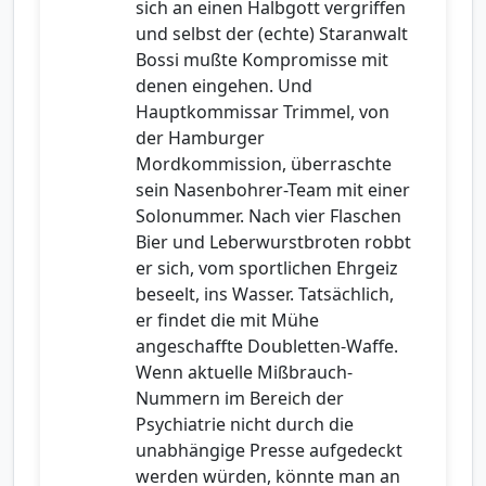
sich an einen Halbgott vergriffen
und selbst der (echte) Staranwalt
Bossi mußte Kompromisse mit
denen eingehen. Und
Hauptkommissar Trimmel, von
der Hamburger
Mordkommission, überraschte
sein Nasenbohrer-Team mit einer
Solonummer. Nach vier Flaschen
Bier und Leberwurstbroten robbt
er sich, vom sportlichen Ehrgeiz
beseelt, ins Wasser. Tatsächlich,
er findet die mit Mühe
angeschaffte Doubletten-Waffe.
Wenn aktuelle Mißbrauch-
Nummern im Bereich der
Psychiatrie nicht durch die
unabhängige Presse aufgedeckt
werden würden, könnte man an