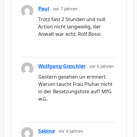
Paul
vor 7 Jahren
Trotz fast 2 Stunden und null
Action nicht langweilig, der
Anwalt war echt, Rolf Bossi.
Wolfgang Gieschler
vor 6 Jahren
Gestern gesehen un erinnert.
Warum taucht Frau Pluhar nicht
in der Besetzungsliste auf? MfG
w.G.
Sabine
vor 6 Jahren