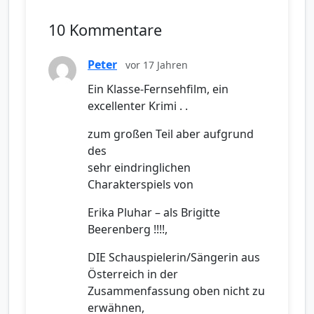
10 Kommentare
Peter
vor 17 Jahren
Ein Klasse-Fernsehfilm, ein
excellenter Krimi . .
zum großen Teil aber aufgrund
des
sehr eindringlichen
Charakterspiels von
Erika Pluhar – als Brigitte
Beerenberg !!!!,
DIE Schauspielerin/Sängerin aus
Österreich in der
Zusammenfassung oben nicht zu
erwähnen,