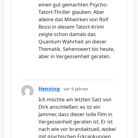
einen gut gemachten Psycho-
Tatort-Thriller glauben. Aber
alleine das Mitwirken von Rolf
Bossi in diesem Tatort-Krimi
zeigte schon damals das
Quantum Wahrheit an dieser
Thematik. Sehenswert bis heute,
aber in Vergessenheit geraten.
Henning
vor 9 Jahren
Ich möchte am letzten Satz von
Dirk anschließen: es ist ein
Jammer, dass dieser tolle Film in
Vergessenheit geraten ist. Er ist
nach wie vor brandaktuell, wobei
mit psychischen Erkrankungen