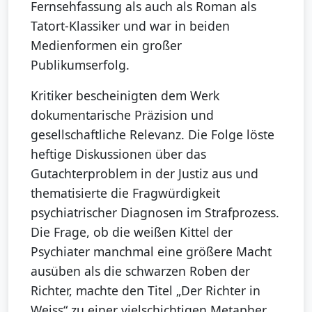
Fernsehfassung als auch als Roman als
Tatort-Klassiker und war in beiden
Medienformen ein großer
Publikumserfolg.
Kritiker bescheinigten dem Werk
dokumentarische Präzision und
gesellschaftliche Relevanz. Die Folge löste
heftige Diskussionen über das
Gutachterproblem in der Justiz aus und
thematisierte die Fragwürdigkeit
psychiatrischer Diagnosen im Strafprozess.
Die Frage, ob die weißen Kittel der
Psychiater manchmal eine größere Macht
ausüben als die schwarzen Roben der
Richter, machte den Titel „Der Richter in
Weiss“ zu einer vielschichtigen Metapher,