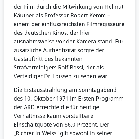
der Film durch die Mitwirkung von Helmut
Käutner als Professor Robert Kemm –
einem der einflussreichsten Filmregisseure
des deutschen Kinos, der hier
ausnahmsweise vor der Kamera stand. Für
zusätzliche Authentizität sorgte der
Gastauftritt des bekannten
Strafverteidigers Rolf Bossi, der als
Verteidiger Dr. Loissen zu sehen war.
Die Erstausstrahlung am Sonntagabend
des 10. Oktober 1971 im Ersten Programm
der ARD erreichte die für heutige
Verhältnisse kaum vorstellbare
Einschaltquote von 66,0 Prozent. Der
„Richter in Weiss“ gilt sowohl in seiner