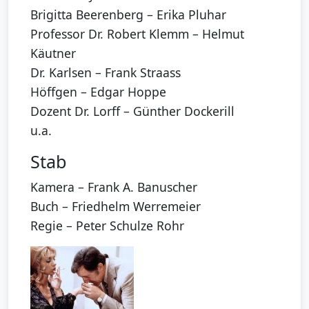
Brigitta Beerenberg – Erika Pluhar
Professor Dr. Robert Klemm – Helmut
Käutner
Dr. Karlsen – Frank Straass
Höffgen – Edgar Hoppe
Dozent Dr. Lorff – Günther Dockerill
u.a.
Stab
Kamera – Frank A. Banuscher
Buch – Friedhelm Werremeier
Regie – Peter Schulze Rohr