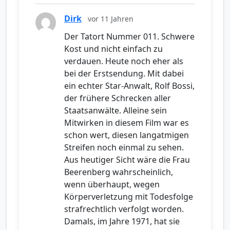
Dirk
vor 11 Jahren
Der Tatort Nummer 011. Schwere
Kost und nicht einfach zu
verdauen. Heute noch eher als
bei der Erstsendung. Mit dabei
ein echter Star-Anwalt, Rolf Bossi,
der frühere Schrecken aller
Staatsanwälte. Alleine sein
Mitwirken in diesem Film war es
schon wert, diesen langatmigen
Streifen noch einmal zu sehen.
Aus heutiger Sicht wäre die Frau
Beerenberg wahrscheinlich,
wenn überhaupt, wegen
Körperverletzung mit Todesfolge
strafrechtlich verfolgt worden.
Damals, im Jahre 1971, hat sie