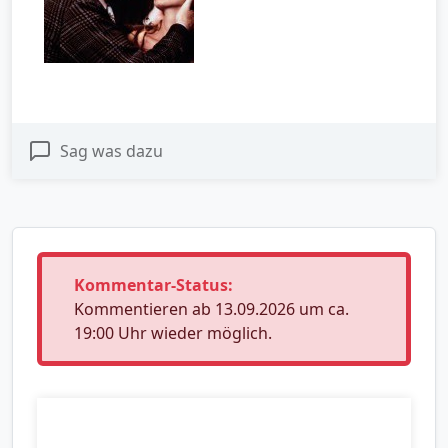
Sag was dazu
Kommentar-Status:
Kommentieren ab 13.09.2026 um ca.
19:00 Uhr wieder möglich.