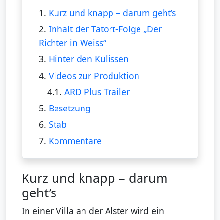
1.
Kurz und knapp – darum geht’s
2.
Inhalt der Tatort-Folge „Der
Richter in Weiss“
3.
Hinter den Kulissen
4.
Videos zur Produktion
4.1.
ARD Plus Trailer
5.
Besetzung
6.
Stab
7.
Kommentare
Kurz und knapp – darum
geht’s
In einer Villa an der Alster wird ein