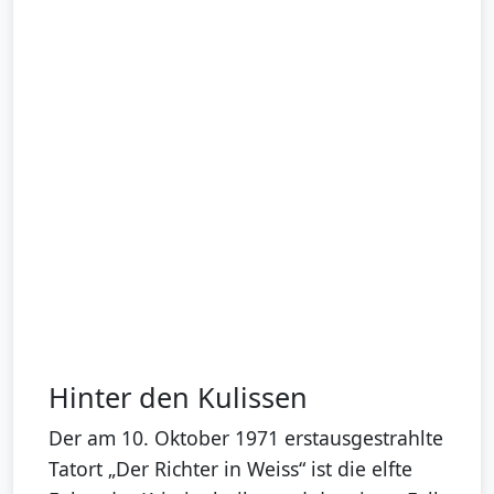
Hinter den Kulissen
Der am 10. Oktober 1971 erstausgestrahlte
Tatort „Der Richter in Weiss“ ist die elfte