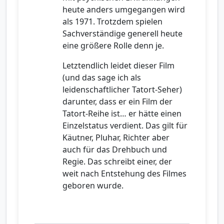
heute anders umgegangen wird
als 1971. Trotzdem spielen
Sachverständige generell heute
eine größere Rolle denn je.
Letztendlich leidet dieser Film
(und das sage ich als
leidenschaftlicher Tatort-Seher)
darunter, dass er ein Film der
Tatort-Reihe ist… er hätte einen
Einzelstatus verdient. Das gilt für
Käutner, Pluhar, Richter aber
auch für das Drehbuch und
Regie. Das schreibt einer, der
weit nach Entstehung des Filmes
geboren wurde.