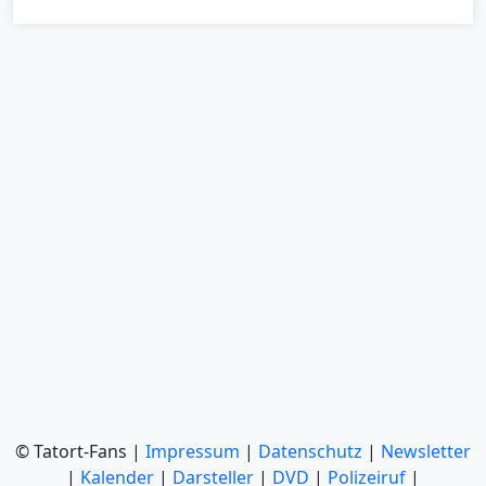
© Tatort-Fans |
Impressum
|
Datenschutz
|
Newsletter
|
Kalender
|
Darsteller
|
DVD
|
Polizeiruf
|