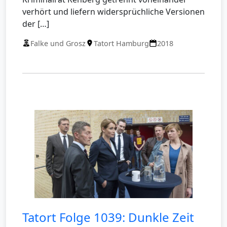
verhört und liefern widersprüchliche Versionen
der […]
Falke und Grosz
Tatort Hamburg
2018
Tatort Folge 1039: Dunkle Zeit