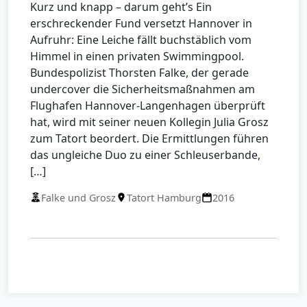
Kurz und knapp – darum geht’s Ein
erschreckender Fund versetzt Hannover in
Aufruhr: Eine Leiche fällt buchstäblich vom
Himmel in einen privaten Swimmingpool.
Bundespolizist Thorsten Falke, der gerade
undercover die Sicherheitsmaßnahmen am
Flughafen Hannover-Langenhagen überprüft
hat, wird mit seiner neuen Kollegin Julia Grosz
zum Tatort beordert. Die Ermittlungen führen
das ungleiche Duo zu einer Schleuserbande,
[…]
Falke und Grosz
Tatort Hamburg
2016