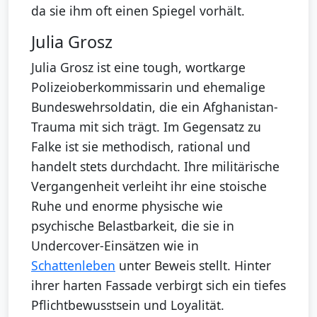
da sie ihm oft einen Spiegel vorhält.
Julia Grosz
Julia Grosz ist eine tough, wortkarge
Polizeioberkommissarin und ehemalige
Bundeswehrsoldatin, die ein Afghanistan-
Trauma mit sich trägt. Im Gegensatz zu
Falke ist sie methodisch, rational und
handelt stets durchdacht. Ihre militärische
Vergangenheit verleiht ihr eine stoische
Ruhe und enorme physische wie
psychische Belastbarkeit, die sie in
Undercover-Einsätzen wie in
Schattenleben
unter Beweis stellt. Hinter
ihrer harten Fassade verbirgt sich ein tiefes
Pflichtbewusstsein und Loyalität.