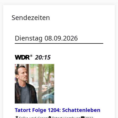
Sendezeiten
Dienstag 08.09.2026
20:15
Tatort Folge 1204: Schattenleben