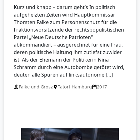
Kurz und knapp – darum geht’s In politisch
aufgeheizten Zeiten wird Hauptkommissar
Thorsten Falke zum Personenschutz für die
Fraktionsvorsitzende der rechtspopulistischen
Partei „Neue Deutsche Patrioten“
abkommandiert – ausgerechnet für eine Frau,
deren politische Haltung ihm zutiefst zuwider
ist. Als der Ehemann der Politikerin Nina
Schramm durch eine Autobombe getötet wird,
deuten alle Spuren auf linksautonome […]
Falke und Grosz
Tatort Hamburg
2017