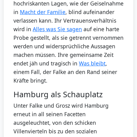
hochriskanten Lagen, wie der Geiselnahme
in
Macht der Familie
, blind aufeinander
verlassen kann. Ihr Vertrauensverhältnis
wird in
Alles was Sie sagen
auf eine harte
Probe gestellt, als sie getrennt vernommen
werden und widersprüchliche Aussagen
machen müssen. Ihre gemeinsame Zeit
endet jäh und tragisch in
Was bleibt
,
einem Fall, der Falke an den Rand seiner
Kräfte bringt.
Hamburg als Schauplatz
Unter Falke und Grosz wird Hamburg
erneut in all seinen Facetten
ausgeleuchtet, von den schicken
Villenvierteln bis zu den sozialen