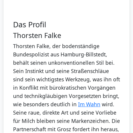
Das Profil
Thorsten Falke
Thorsten Falke, der bodenständige
Bundespolizist aus Hamburg-Billstedt,
behält seinen unkonventionellen Stil bei.
Sein Instinkt und seine Straßenschläue
sind sein wichtigstes Werkzeug, was ihn oft
in Konflikt mit bürokratischen Vorgängen
und technikgläubigen Vorgesetzten bringt,
wie besonders deutlich in
Im Wahn
wird.
Seine raue, direkte Art und seine Vorliebe
für Milch bleiben seine Markenzeichen. Die
Partnerschaft mit Grosz fordert ihn heraus,