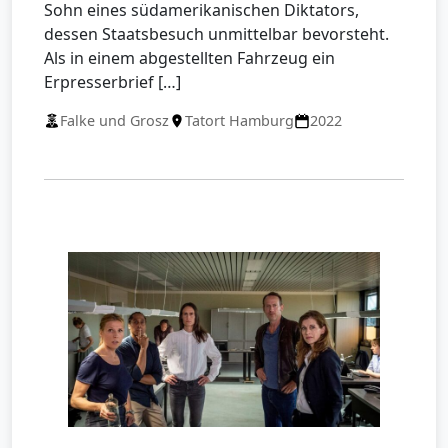
Sohn eines südamerikanischen Diktators,
dessen Staatsbesuch unmittelbar bevorsteht.
Als in einem abgestellten Fahrzeug ein
Erpresserbrief […]
Falke und Grosz
Tatort Hamburg
2022