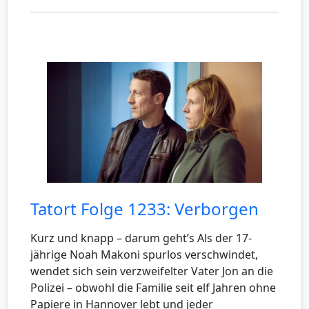
Tatort Folge 1233: Verborgen
Kurz und knapp – darum geht’s Als der 17-
jährige Noah Makoni spurlos verschwindet,
wendet sich sein verzweifelter Vater Jon an die
Polizei – obwohl die Familie seit elf Jahren ohne
Papiere in Hannover lebt und jeder