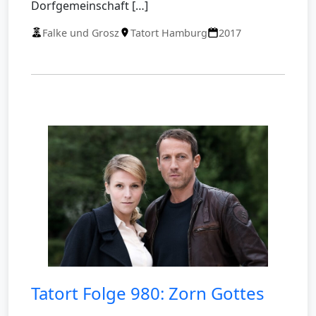
Dorfgemeinschaft […]
Falke und Grosz
Tatort Hamburg
2017
Tatort Folge 980: Zorn Gottes