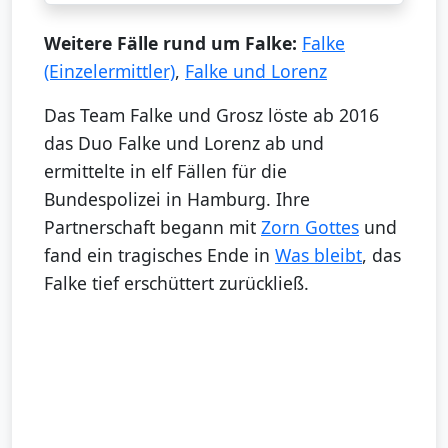
Weitere Fälle rund um Falke:
Falke
(Einzelermittler)
,
Falke und Lorenz
Das Team Falke und Grosz löste ab 2016
das Duo Falke und Lorenz ab und
ermittelte in elf Fällen für die
Bundespolizei in Hamburg. Ihre
Partnerschaft begann mit
Zorn Gottes
und
fand ein tragisches Ende in
Was bleibt
, das
Falke tief erschüttert zurückließ.