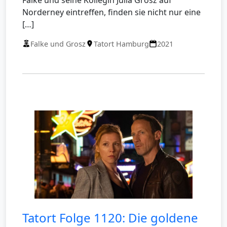
Norderney eintreffen, finden sie nicht nur eine
[…]
Falke und Grosz
Tatort Hamburg
2021
Tatort Folge 1120: Die goldene