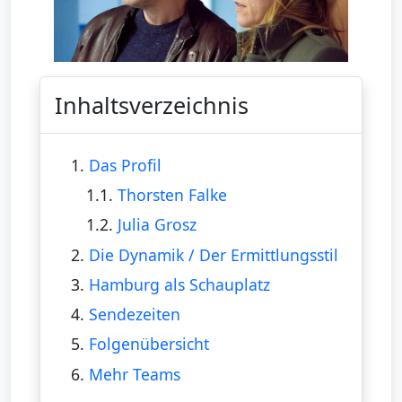
Inhaltsverzeichnis
1.
Das Profil
1.1.
Thorsten Falke
1.2.
Julia Grosz
2.
Die Dynamik / Der Ermittlungsstil
3.
Hamburg als Schauplatz
4.
Sendezeiten
5.
Folgenübersicht
6.
Mehr Teams