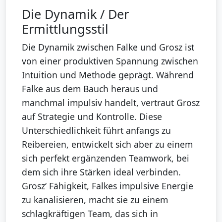
Die Dynamik / Der
Ermittlungsstil
Die Dynamik zwischen Falke und Grosz ist
von einer produktiven Spannung zwischen
Intuition und Methode geprägt. Während
Falke aus dem Bauch heraus und
manchmal impulsiv handelt, vertraut Grosz
auf Strategie und Kontrolle. Diese
Unterschiedlichkeit führt anfangs zu
Reibereien, entwickelt sich aber zu einem
sich perfekt ergänzenden Teamwork, bei
dem sich ihre Stärken ideal verbinden.
Grosz‘ Fähigkeit, Falkes impulsive Energie
zu kanalisieren, macht sie zu einem
schlagkräftigen Team, das sich in