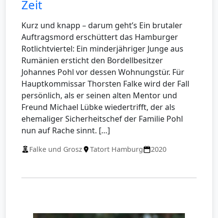
Zeit
Kurz und knapp – darum geht’s Ein brutaler
Auftragsmord erschüttert das Hamburger
Rotlichtviertel: Ein minderjähriger Junge aus
Rumänien ersticht den Bordellbesitzer
Johannes Pohl vor dessen Wohnungstür. Für
Hauptkommissar Thorsten Falke wird der Fall
persönlich, als er seinen alten Mentor und
Freund Michael Lübke wiedertrifft, der als
ehemaliger Sicherheitschef der Familie Pohl
nun auf Rache sinnt. […]
Falke und Grosz
Tatort Hamburg
2020