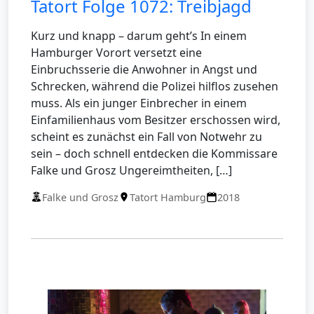
Tatort Folge 1072: Treibjagd
Kurz und knapp – darum geht’s In einem
Hamburger Vorort versetzt eine
Einbruchsserie die Anwohner in Angst und
Schrecken, während die Polizei hilflos zusehen
muss. Als ein junger Einbrecher in einem
Einfamilienhaus vom Besitzer erschossen wird,
scheint es zunächst ein Fall von Notwehr zu
sein – doch schnell entdecken die Kommissare
Falke und Grosz Ungereimtheiten, […]
Falke und Grosz
Tatort Hamburg
2018