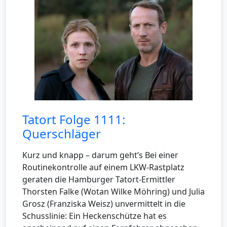
Tatort Folge 1111:
Querschläger
Kurz und knapp – darum geht’s Bei einer
Routinekontrolle auf einem LKW-Rastplatz
geraten die Hamburger Tatort-Ermittler
Thorsten Falke (Wotan Wilke Möhring) und Julia
Grosz (Franziska Weisz) unvermittelt in die
Schusslinie: Ein Heckenschütze hat es