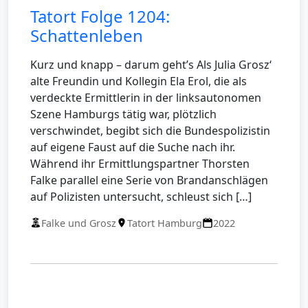
Tatort Folge 1204:
Schattenleben
Kurz und knapp – darum geht’s Als Julia Grosz‘
alte Freundin und Kollegin Ela Erol, die als
verdeckte Ermittlerin in der linksautonomen
Szene Hamburgs tätig war, plötzlich
verschwindet, begibt sich die Bundespolizistin
auf eigene Faust auf die Suche nach ihr.
Während ihr Ermittlungspartner Thorsten
Falke parallel eine Serie von Brandanschlägen
auf Polizisten untersucht, schleust sich […]
Falke und Grosz
Tatort Hamburg
2022