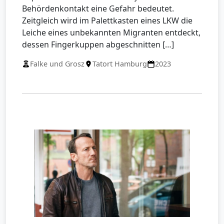
Behördenkontakt eine Gefahr bedeutet.
Zeitgleich wird im Palettkasten eines LKW die
Leiche eines unbekannten Migranten entdeckt,
dessen Fingerkuppen abgeschnitten […]
Falke und Grosz
Tatort Hamburg
2023