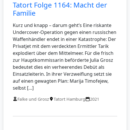
Tatort Folge 1164: Macht der
Familie
Kurz und knapp – darum geht’s Eine riskante
Undercover-Operation gegen einen russischen
Waffenhändler endet in einer Katastrophe: Der
Privatjet mit dem verdeckten Ermittler Tarik
explodiert über dem Mittelmeer. Für die frisch
zur Hauptkommissarin beförderte Julia Grosz
bedeutet dies ein verheerendes Debüt als
Einsatzleiterin. In ihrer Verzweiflung setzt sie
auf einen gewagten Plan: Marija Timofejew,
selbst […]
Falke und Grosz
Tatort Hamburg
2021