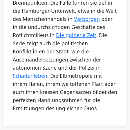
Brennpunkten. Die Fälle führen sie tief in
die Hamburger Unterwelt, etwa in die Welt
des Menschenhandels in
Verborgen
oder
in die undurchsichtigen Geschäfte des
Rotlichtmilieus in
Die goldene Zeit
. Die
Serie zeigt auch die politischen
Konfliktlinien der Stadt, wie die
Auseinandersetzungen zwischen der
autonomen Szene und der Polizei in
Schattenleben
. Die Elbmetropole mit
ihrem Hafen, ihrem weltoffenen Flair, aber
auch ihren krassen Gegensätzen bildet den
perfekten Handlungsrahmen für die
Ermittlungen des ungleichen Duos.