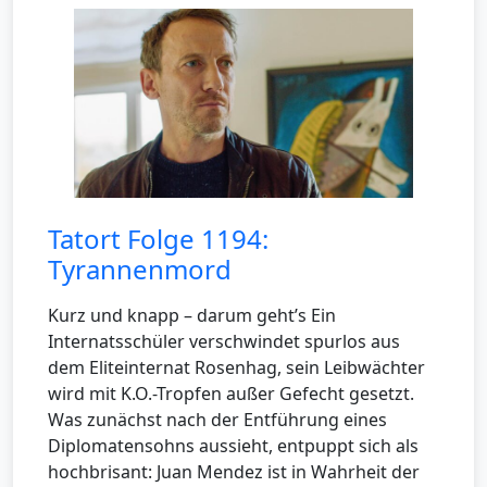
Tatort Folge 1194:
Tyrannenmord
Kurz und knapp – darum geht’s Ein
Internatsschüler verschwindet spurlos aus
dem Eliteinternat Rosenhag, sein Leibwächter
wird mit K.O.-Tropfen außer Gefecht gesetzt.
Was zunächst nach der Entführung eines
Diplomatensohns aussieht, entpuppt sich als
hochbrisant: Juan Mendez ist in Wahrheit der