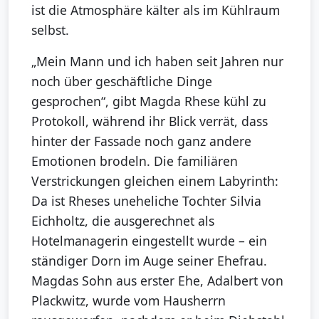
ist die Atmosphäre kälter als im Kühlraum
selbst.
„Mein Mann und ich haben seit Jahren nur
noch über geschäftliche Dinge
gesprochen“, gibt Magda Rhese kühl zu
Protokoll, während ihr Blick verrät, dass
hinter der Fassade noch ganz andere
Emotionen brodeln. Die familiären
Verstrickungen gleichen einem Labyrinth:
Da ist Rheses uneheliche Tochter Silvia
Eichholtz, die ausgerechnet als
Hotelmanagerin eingestellt wurde – ein
ständiger Dorn im Auge seiner Ehefrau.
Magdas Sohn aus erster Ehe, Adalbert von
Plackwitz, wurde vom Hausherrn