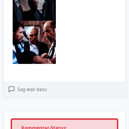
Sag was dazu
Kommentar-Status: