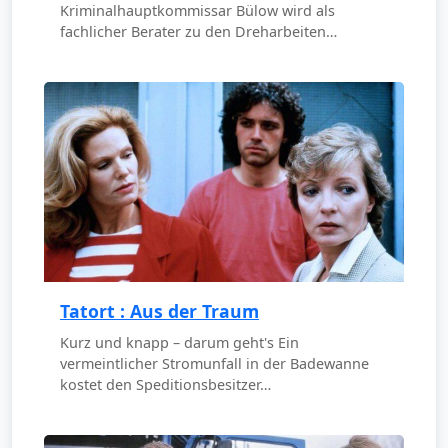
Kriminalhauptkommissar Bülow wird als
fachlicher Berater zu den Dreharbeiten…
Tatort : Aus der Traum
Kurz und knapp – darum geht's Ein
vermeintlicher Stromunfall in der Badewanne
kostet den Speditionsbesitzer…