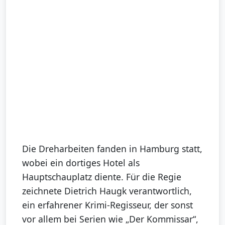
Die Dreharbeiten fanden in Hamburg statt,
wobei ein dortiges Hotel als
Hauptschauplatz diente. Für die Regie
zeichnete Dietrich Haugk verantwortlich,
ein erfahrener Krimi-Regisseur, der sonst
vor allem bei Serien wie „Der Kommissar“,