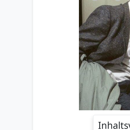
Inhalts