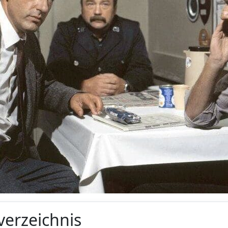
verzeichnis