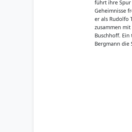
führt ihre Spur
Geheimnisse fr
er als Rudolfo
zusammen mit e
Buschhoff. Ein 
Bergmann die 