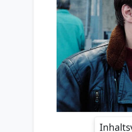
Inhalts