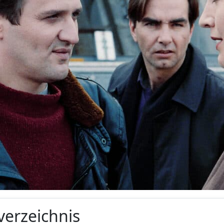
verzeichnis