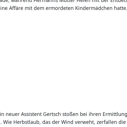
eine Affäre mit dem ermordeten Kindermädchen hatte
in neuer Assistent Gertsch stoßen bei ihren Ermittlun
 Wie Herbstlaub, das der Wind verweht, zerfallen die 