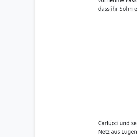
dass ihr Sohn 
Carlucci und se
Netz aus Lügen.