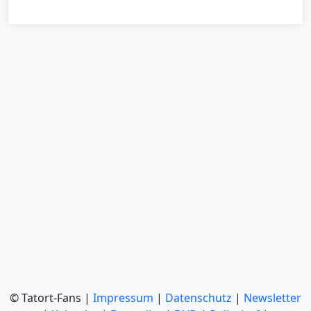
© Tatort-Fans |
Impressum
|
Datenschutz
|
Newsletter