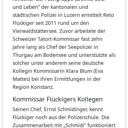
und Leben“ der kantonalen und
städtischen Polizei in Luzern ermittelt Reto
Flückiger seit 2011 rund um den
Vierwaldstättersee. Zuvor arbeitete der
Schweizer Tatort-Kommissar fast zehn
Jahre lang als Chef der Seepolizei in
Thurgau am Bodensee und unterstützte als
solcher unter anderem seine deutsche
Kollegin Kommissarin Klara Blum (Eva
Mattes) bei ihren Ermittlungen in der
Region Konstanz.
Kommissar Flückigers Kollegen
Seinen Chef, Ernst Schmidinger, kennt
Flückiger noch aus der Polizeischule. Die
Zusammenarbeit mit „Schmidi“ funktioniert