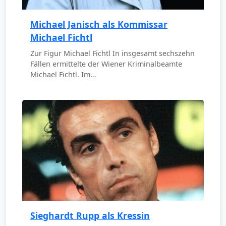
Michael Janisch als Kommissar
Michael Fichtl
Zur Figur Michael Fichtl In insgesamt sechszehn
Fällen ermittelte der Wiener Kriminalbeamte
Michael Fichtl. Im…
Sieghardt Rupp als Kressin