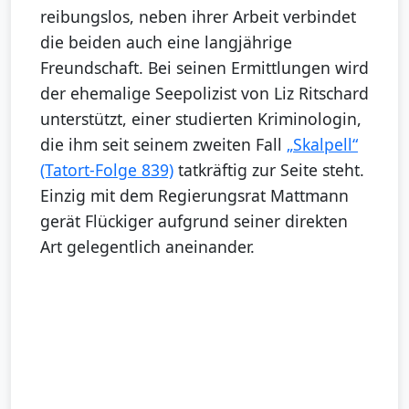
reibungslos, neben ihrer Arbeit verbindet
die beiden auch eine langjährige
Freundschaft. Bei seinen Ermittlungen wird
der ehemalige Seepolizist von Liz Ritschard
unterstützt, einer studierten Kriminologin,
die ihm seit seinem zweiten Fall
„Skalpell“
(Tatort-Folge 839)
tatkräftig zur Seite steht.
Einzig mit dem Regierungsrat Mattmann
gerät Flückiger aufgrund seiner direkten
Art gelegentlich aneinander.