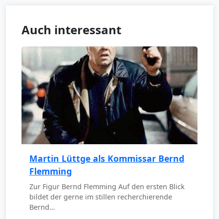
Auch interessant
Martin Lüttge als Kommissar Bernd
Flemming
Zur Figur Bernd Flemming Auf den ersten Blick
bildet der gerne im stillen recherchierende
Bernd…