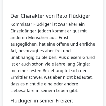
Der Charakter von Reto Flückiger
Kommissar Flückiger ist zwar eher ein
Einzelgänger, jedoch kommt er gut mit
anderen Menschen aus. Er ist
ausgeglichen, hat eine offene und ehrliche
Art, bevorzugt es aber frei und
unabhängig zu bleiben. Aus diesem Grund
ist er auch schon viele Jahre lang Single;
mit einer festen Beziehung tut sich der
Ermittler schwer, was aber nicht bedeutet,
dass es nicht die eine oder andere
Liebesaffäre in seinem Leben gibt.
Flückiger in seiner Freizeit