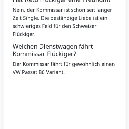
Nein, der Kommissar ist schon seit langer
Zeit Single. Die beständige Liebe ist ein
schwieriges Feld für den Schweizer
Flückiger.
Welchen Dienstwagen fährt
Kommissar Flückiger?
Der Kommissar fährt für gewöhnlich einen
VW Passat B6 Variant.