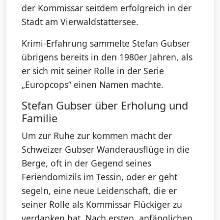
der Kommissar seitdem erfolgreich in der
Stadt am Vierwaldstättersee.
Krimi-Erfahrung sammelte Stefan Gubser
übrigens bereits in den 1980er Jahren, als
er sich mit seiner Rolle in der Serie
„Europcops“ einen Namen machte.
Stefan Gubser über Erholung und
Familie
Um zur Ruhe zur kommen macht der
Schweizer Gubser Wanderausflüge in die
Berge, oft in der Gegend seines
Feriendomizils im Tessin, oder er geht
segeln, eine neue Leidenschaft, die er
seiner Rolle als Kommissar Flückiger zu
verdanken hat. Nach ersten, anfänglichen