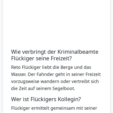
Wie verbringt der Kriminalbeamte
Flückiger seine Freizeit?
Reto Flückiger liebt die Berge und das
Wasser. Der Fahnder geht in seiner Freizeit
vorzugsweise wandern oder vertreibt sich
die Zeit auf seinem Segelboot.
Wer ist Flückigers Kollegin?
Flückiger ermittelt gemeinsam mit seiner