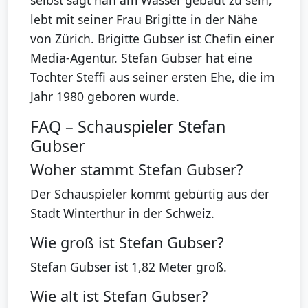
selbst sagt nah am Wasser gebaut zu sein,
lebt mit seiner Frau Brigitte in der Nähe
von Zürich. Brigitte Gubser ist Chefin einer
Media-Agentur. Stefan Gubser hat eine
Tochter Steffi aus seiner ersten Ehe, die im
Jahr 1980 geboren wurde.
FAQ – Schauspieler Stefan
Gubser
Woher stammt Stefan Gubser?
Der Schauspieler kommt gebürtig aus der
Stadt Winterthur in der Schweiz.
Wie groß ist Stefan Gubser?
Stefan Gubser ist 1,82 Meter groß.
Wie alt ist Stefan Gubser?