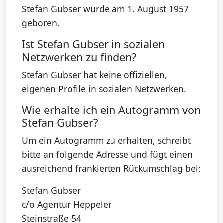
Stefan Gubser wurde am 1. August 1957
geboren.
Ist Stefan Gubser in sozialen
Netzwerken zu finden?
Stefan Gubser hat keine offiziellen,
eigenen Profile in sozialen Netzwerken.
Wie erhalte ich ein Autogramm von
Stefan Gubser?
Um ein Autogramm zu erhalten, schreibt
bitte an folgende Adresse und fügt einen
ausreichend frankierten Rückumschlag bei:
Stefan Gubser
c/o Agentur Heppeler
Steinstraße 54