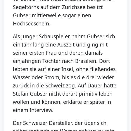
Segeltörns auf dem Zürichsee besitzt
Gubser mittlerweile sogar einen
Hochseeschein.
Als junger Schauspieler nahm Gubser sich
ein Jahr lang eine Auszeit und ging mit
seiner ersten Frau und deren damals
einjährigen Tochter nach Brasilien. Dort
lebten sie auf einer Insel, ohne fließendes
Wasser oder Strom, bis es die drei wieder
zurück in die Schweiz zog. Auf Dauer hätte
Stefan Gubser nicht derart primitiv leben
wollen und können, erklärte er später in
einem Interview.
Der Schweizer Darsteller, der über sich