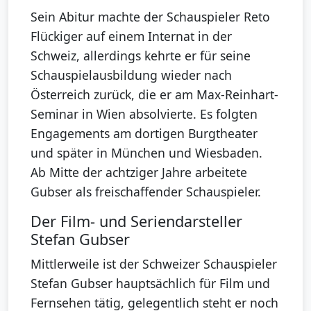
Sein Abitur machte der Schauspieler Reto
Flückiger auf einem Internat in der
Schweiz, allerdings kehrte er für seine
Schauspielausbildung wieder nach
Österreich zurück, die er am Max-Reinhart-
Seminar in Wien absolvierte. Es folgten
Engagements am dortigen Burgtheater
und später in München und Wiesbaden.
Ab Mitte der achtziger Jahre arbeitete
Gubser als freischaffender Schauspieler.
Der Film- und Seriendarsteller
Stefan Gubser
Mittlerweile ist der Schweizer Schauspieler
Stefan Gubser hauptsächlich für Film und
Fernsehen tätig, gelegentlich steht er noch