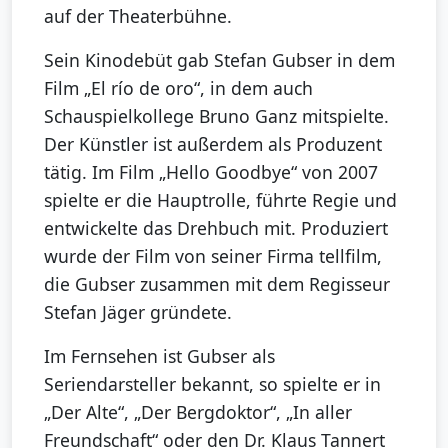
auf der Theaterbühne.
Sein Kinodebüt gab Stefan Gubser in dem
Film „El río de oro“, in dem auch
Schauspielkollege Bruno Ganz mitspielte.
Der Künstler ist außerdem als Produzent
tätig. Im Film „Hello Goodbye“ von 2007
spielte er die Hauptrolle, führte Regie und
entwickelte das Drehbuch mit. Produziert
wurde der Film von seiner Firma tellfilm,
die Gubser zusammen mit dem Regisseur
Stefan Jäger gründete.
Im Fernsehen ist Gubser als
Seriendarsteller bekannt, so spielte er in
„Der Alte“, „Der Bergdoktor“, „In aller
Freundschaft“ oder den Dr. Klaus Tannert