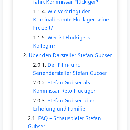
fährt Kommissar Flückiger?
1.1.4.
Wie verbringt der
Kriminalbeamte Flückiger seine
Freizeit?
1.1.5.
Wer ist Flückigers
Kollegin?
2.
Über den Darsteller Stefan Gubser
2.0.1.
Der Film- und
Seriendarsteller Stefan Gubser
2.0.2.
Stefan Gubser als
Kommissar Reto Flückiger
2.0.3.
Stefan Gubser über
Erholung und Familie
2.1.
FAQ – Schauspieler Stefan
Gubser