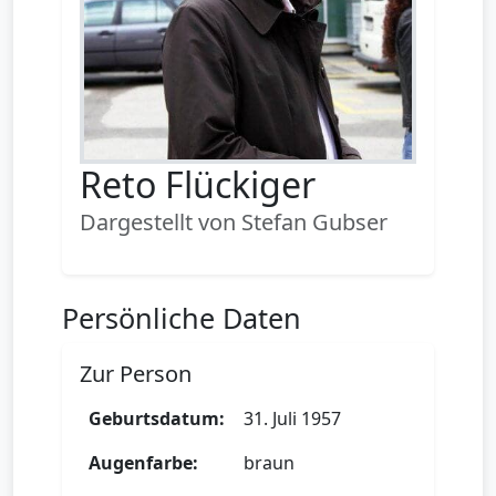
Reto Flückiger
Dargestellt von Stefan Gubser
Persönliche Daten
Zur Person
Geburtsdatum:
31. Juli 1957
Augenfarbe:
braun