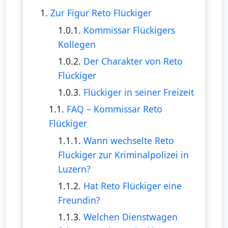
1.
Zur Figur Reto Flückiger
1.0.1.
Kommissar Flückigers
Kollegen
1.0.2.
Der Charakter von Reto
Flückiger
1.0.3.
Flückiger in seiner Freizeit
1.1.
FAQ – Kommissar Reto
Flückiger
1.1.1.
Wann wechselte Reto
Flückiger zur Kriminalpolizei in
Luzern?
1.1.2.
Hat Reto Flückiger eine
Freundin?
1.1.3.
Welchen Dienstwagen