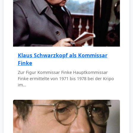
Klaus Schwarzkopf als Kommissar
Finke
Zur Figur Kommissar Finke Hauptkommissar
Finke ermittelte von 1971 bis 1978 bei der Kripo
im…