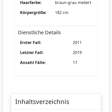
Haarfarbe:
braun-grau meliert
Körpergröße:
182 cm
Dienstliche Details
Erster Fall:
2011
Letzter Fall:
2019
Anzahl Fälle:
17
Inhaltsverzeichnis