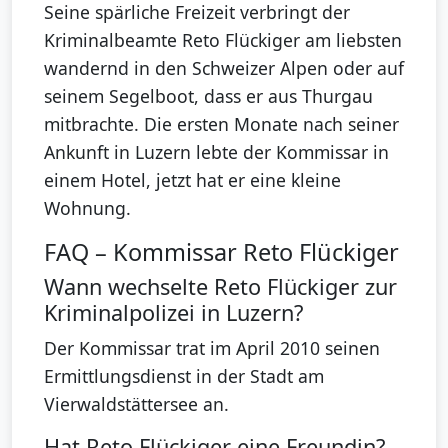
Seine spärliche Freizeit verbringt der
Kriminalbeamte Reto Flückiger am liebsten
wandernd in den Schweizer Alpen oder auf
seinem Segelboot, dass er aus Thurgau
mitbrachte. Die ersten Monate nach seiner
Ankunft in Luzern lebte der Kommissar in
einem Hotel, jetzt hat er eine kleine
Wohnung.
FAQ – Kommissar Reto Flückiger
Wann wechselte Reto Flückiger zur
Kriminalpolizei in Luzern?
Der Kommissar trat im April 2010 seinen
Ermittlungsdienst in der Stadt am
Vierwaldstättersee an.
Hat Reto Flückiger eine Freundin?