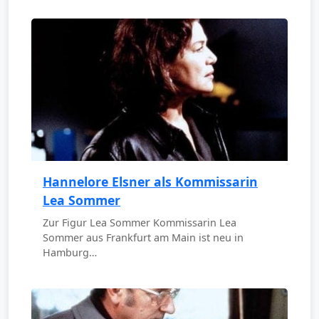
Hannelore Elsner als Kommissarin
Lea Sommer
Zur Figur Lea Sommer Kommissarin Lea
Sommer aus Frankfurt am Main ist neu in
Hamburg…