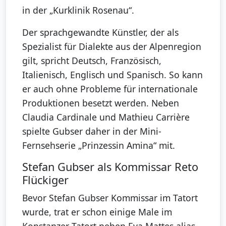
in der „Kurklinik Rosenau“.
Der sprachgewandte Künstler, der als
Spezialist für Dialekte aus der Alpenregion
gilt, spricht Deutsch, Französisch,
Italienisch, Englisch und Spanisch. So kann
er auch ohne Probleme für internationale
Produktionen besetzt werden. Neben
Claudia Cardinale und Mathieu Carrière
spielte Gubser daher in der Mini-
Fernsehserie „Prinzessin Amina“ mit.
Stefan Gubser als Kommissar Reto
Flückiger
Bevor Stefan Gubser Kommissar im Tatort
wurde, trat er schon einige Male im