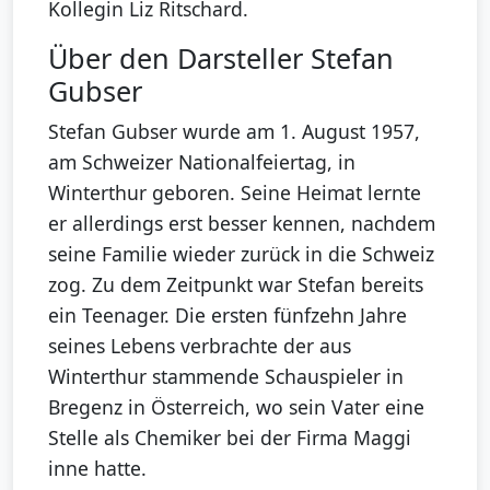
Kollegin Liz Ritschard.
Über den Darsteller Stefan
Gubser
Stefan Gubser wurde am 1. August 1957,
am Schweizer Nationalfeiertag, in
Winterthur geboren. Seine Heimat lernte
er allerdings erst besser kennen, nachdem
seine Familie wieder zurück in die Schweiz
zog. Zu dem Zeitpunkt war Stefan bereits
ein Teenager. Die ersten fünfzehn Jahre
seines Lebens verbrachte der aus
Winterthur stammende Schauspieler in
Bregenz in Österreich, wo sein Vater eine
Stelle als Chemiker bei der Firma Maggi
inne hatte.