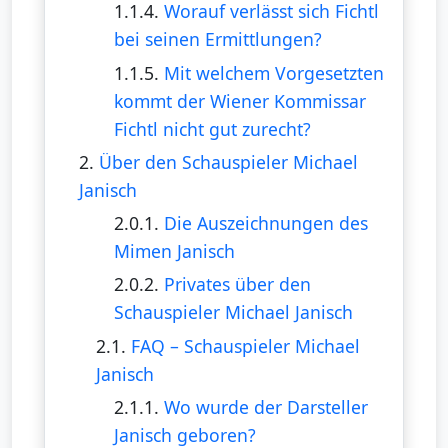
1.1.4.
Worauf verlässt sich Fichtl
bei seinen Ermittlungen?
1.1.5.
Mit welchem Vorgesetzten
kommt der Wiener Kommissar
Fichtl nicht gut zurecht?
2.
Über den Schauspieler Michael
Janisch
2.0.1.
Die Auszeichnungen des
Mimen Janisch
2.0.2.
Privates über den
Schauspieler Michael Janisch
2.1.
FAQ – Schauspieler Michael
Janisch
2.1.1.
Wo wurde der Darsteller
Janisch geboren?