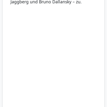
Jaggberg und Bruno Dallansky – zu.