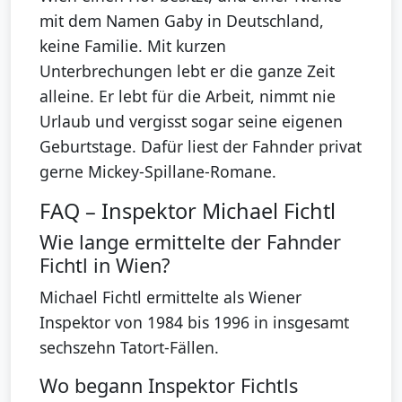
mit dem Namen Gaby in Deutschland,
keine Familie. Mit kurzen
Unterbrechungen lebt er die ganze Zeit
alleine. Er lebt für die Arbeit, nimmt nie
Urlaub und vergisst sogar seine eigenen
Geburtstage. Dafür liest der Fahnder privat
gerne Mickey-Spillane-Romane.
FAQ – Inspektor Michael Fichtl
Wie lange ermittelte der Fahnder
Fichtl in Wien?
Michael Fichtl ermittelte als Wiener
Inspektor von 1984 bis 1996 in insgesamt
sechszehn Tatort-Fällen.
Wo begann Inspektor Fichtls