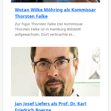
Wotan Wilke Möhring als Kommissar
Thorsten Falke
Zur Figur Thorsten Falke Der Kommissar
Thorsten Falke ist in Hamburg-Billstedt
aufgewachsen. Dort verbrachte er…
Jan Josef Liefers als Prof. Dr. Karl
Friedrich Boerne