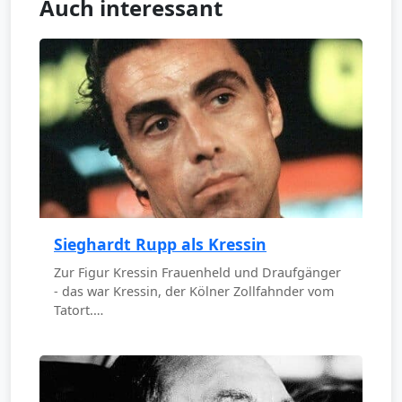
Auch interessant
Sieghardt Rupp als Kressin
Zur Figur Kressin Frauenheld und Draufgänger
- das war Kressin, der Kölner Zollfahnder vom
Tatort.…