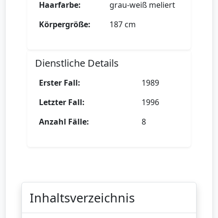
Haarfarbe:
grau-weiß meliert
Körpergröße:
187 cm
Dienstliche Details
Erster Fall:
1989
Letzter Fall:
1996
Anzahl Fälle:
8
Inhaltsverzeichnis