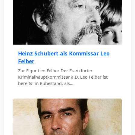
Heinz Schubert als Kommissar Leo
Felber
Zur Figur Leo Felber Der Frankfurter
Kriminalhauptkommissar a.D. Leo Felber ist
bereits im Ruhestand, als…