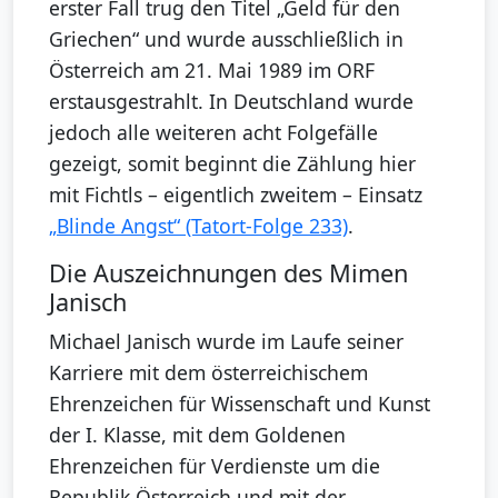
erster Fall trug den Titel „Geld für den
Griechen“ und wurde ausschließlich in
Österreich am 21. Mai 1989 im ORF
erstausgestrahlt. In Deutschland wurde
jedoch alle weiteren acht Folgefälle
gezeigt, somit beginnt die Zählung hier
mit Fichtls – eigentlich zweitem – Einsatz
„Blinde Angst“ (Tatort-Folge 233)
.
Die Auszeichnungen des Mimen
Janisch
Michael Janisch wurde im Laufe seiner
Karriere mit dem österreichischem
Ehrenzeichen für Wissenschaft und Kunst
der I. Klasse, mit dem Goldenen
Ehrenzeichen für Verdienste um die
Republik Österreich und mit der