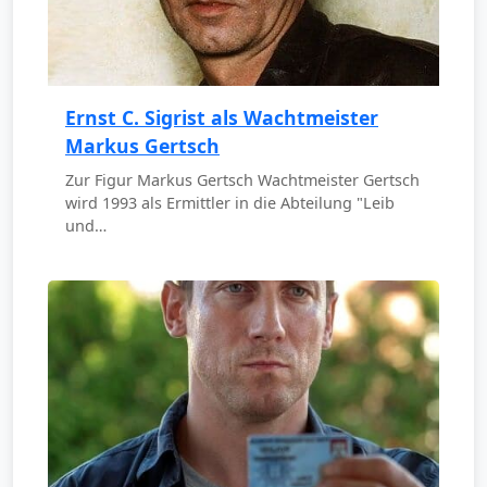
Ernst C. Sigrist als Wachtmeister
Markus Gertsch
Zur Figur Markus Gertsch Wachtmeister Gertsch
wird 1993 als Ermittler in die Abteilung "Leib
und…