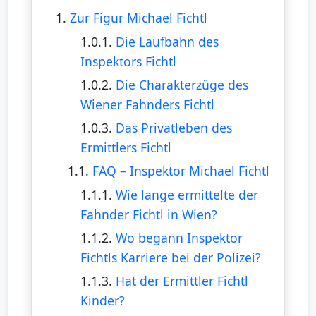
1.
Zur Figur Michael Fichtl
1.0.1.
Die Laufbahn des
Inspektors Fichtl
1.0.2.
Die Charakterzüge des
Wiener Fahnders Fichtl
1.0.3.
Das Privatleben des
Ermittlers Fichtl
1.1.
FAQ – Inspektor Michael Fichtl
1.1.1.
Wie lange ermittelte der
Fahnder Fichtl in Wien?
1.1.2.
Wo begann Inspektor
Fichtls Karriere bei der Polizei?
1.1.3.
Hat der Ermittler Fichtl
Kinder?