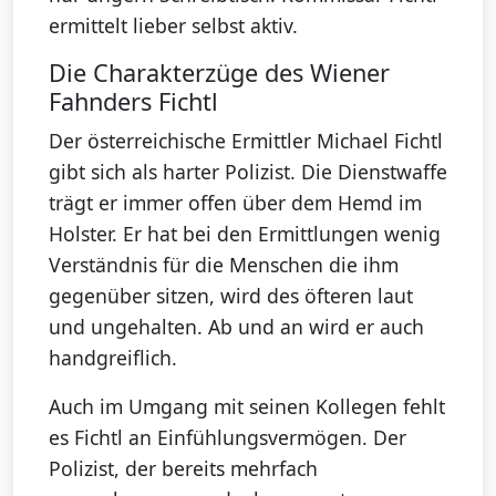
ermittelt lieber selbst aktiv.
Die Charakterzüge des Wiener
Fahnders Fichtl
Der österreichische Ermittler Michael Fichtl
gibt sich als harter Polizist. Die Dienstwaffe
trägt er immer offen über dem Hemd im
Holster. Er hat bei den Ermittlungen wenig
Verständnis für die Menschen die ihm
gegenüber sitzen, wird des öfteren laut
und ungehalten. Ab und an wird er auch
handgreiflich.
Auch im Umgang mit seinen Kollegen fehlt
es Fichtl an Einfühlungsvermögen. Der
Polizist, der bereits mehrfach