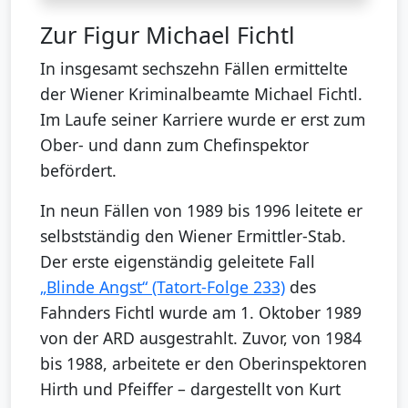
Zur Figur Michael Fichtl
In insgesamt sechszehn Fällen ermittelte
der Wiener Kriminalbeamte Michael Fichtl.
Im Laufe seiner Karriere wurde er erst zum
Ober- und dann zum Chefinspektor
befördert.
In neun Fällen von 1989 bis 1996 leitete er
selbstständig den Wiener Ermittler-Stab.
Der erste eigenständig geleitete Fall
„Blinde Angst“ (Tatort-Folge 233)
des
Fahnders Fichtl wurde am 1. Oktober 1989
von der ARD ausgestrahlt. Zuvor, von 1984
bis 1988, arbeitete er den Oberinspektoren
Hirth und Pfeiffer – dargestellt von Kurt