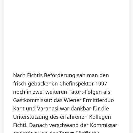
Nach Fichtls Beförderung sah man den
frisch gebackenen Chefinspektor 1997
noch in zwei weiteren Tatort-Folgen als
Gastkommissar: das Wiener Ermittlerduo
Kant und Varanasi war dankbar für die
Unterstützung des erfahrenen Kollegen
Fichtl. Danach verschwand der Kommissar