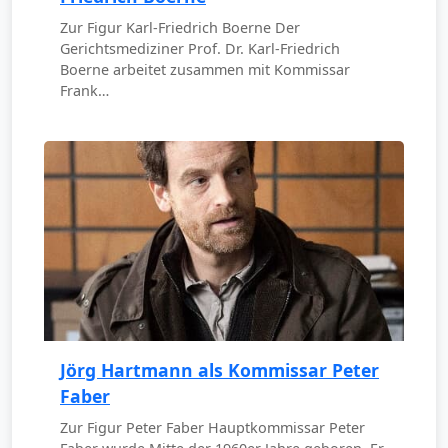
Zur Figur Karl-Friedrich Boerne Der
Gerichtsmediziner Prof. Dr. Karl-Friedrich
Boerne arbeitet zusammen mit Kommissar
Frank…
Jörg Hartmann als Kommissar Peter
Faber
Zur Figur Peter Faber Hauptkommissar Peter