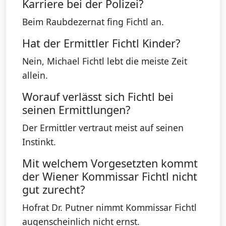
Karriere bei der Polizei?
Beim Raubdezernat fing Fichtl an.
Hat der Ermittler Fichtl Kinder?
Nein, Michael Fichtl lebt die meiste Zeit
allein.
Worauf verlässt sich Fichtl bei
seinen Ermittlungen?
Der Ermittler vertraut meist auf seinen
Instinkt.
Mit welchem Vorgesetzten kommt
der Wiener Kommissar Fichtl nicht
gut zurecht?
Hofrat Dr. Putner nimmt Kommissar Fichtl
augenscheinlich nicht ernst.