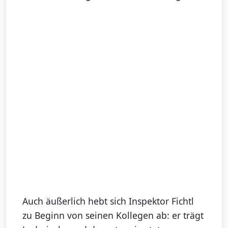
Auch äußerlich hebt sich Inspektor Fichtl
zu Beginn von seinen Kollegen ab: er trägt