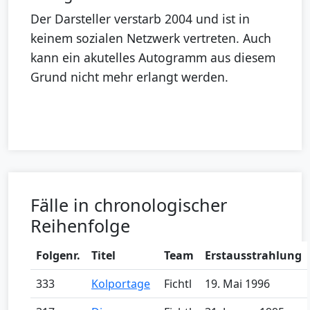
Der Darsteller verstarb 2004 und ist in
keinem sozialen Netzwerk vertreten. Auch
kann ein akutelles Autogramm aus diesem
Grund nicht mehr erlangt werden.
Fälle in chronologischer
Reihenfolge
Folgenr.
Titel
Team
Erstausstrahlung
333
Kolportage
Fichtl
19. Mai 1996