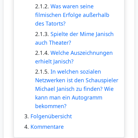
2.1.2.
Was waren seine
filmischen Erfolge außerhalb
des Tatorts?
2.1.3.
Spielte der Mime Janisch
auch Theater?
2.1.4.
Welche Auszeichnungen
erhielt Janisch?
2.1.5.
In welchen sozialen
Netzwerken ist den Schauspieler
Michael Janisch zu finden? Wie
kann man ein Autogramm
bekommen?
3.
Folgenübersicht
4.
Kommentare