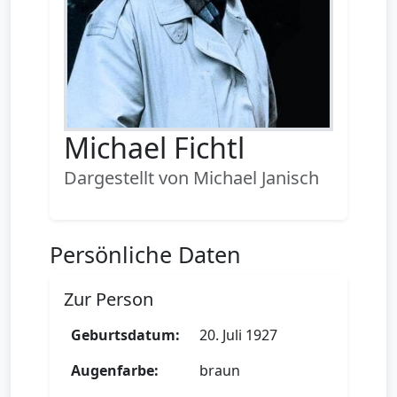
Michael Fichtl
Dargestellt von Michael Janisch
Persönliche Daten
Zur Person
Geburtsdatum:
20. Juli 1927
Augenfarbe:
braun