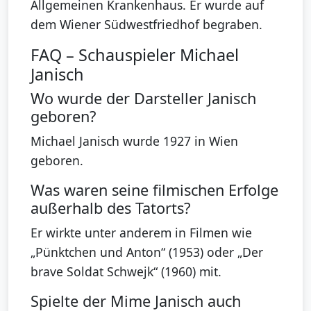
Allgemeinen Krankenhaus. Er wurde auf
dem Wiener Südwestfriedhof begraben.
FAQ – Schauspieler Michael
Janisch
Wo wurde der Darsteller Janisch
geboren?
Michael Janisch wurde 1927 in Wien
geboren.
Was waren seine filmischen Erfolge
außerhalb des Tatorts?
Er wirkte unter anderem in Filmen wie
„Pünktchen und Anton“ (1953) oder „Der
brave Soldat Schwejk“ (1960) mit.
Spielte der Mime Janisch auch