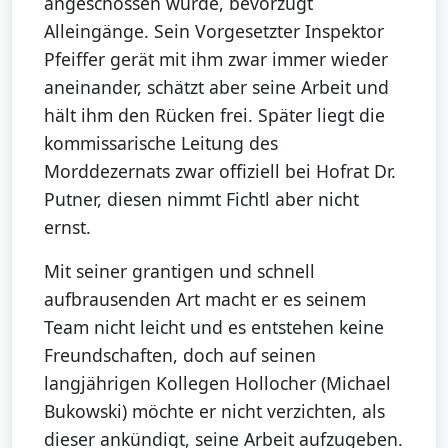
angeschossen wurde, bevorzugt
Alleingänge. Sein Vorgesetzter Inspektor
Pfeiffer gerät mit ihm zwar immer wieder
aneinander, schätzt aber seine Arbeit und
hält ihm den Rücken frei. Später liegt die
kommissarische Leitung des
Morddezernats zwar offiziell bei Hofrat Dr.
Putner, diesen nimmt Fichtl aber nicht
ernst.
Mit seiner grantigen und schnell
aufbrausenden Art macht er es seinem
Team nicht leicht und es entstehen keine
Freundschaften, doch auf seinen
langjährigen Kollegen Hollocher (Michael
Bukowski) möchte er nicht verzichten, als
dieser ankündigt, seine Arbeit aufzugeben.