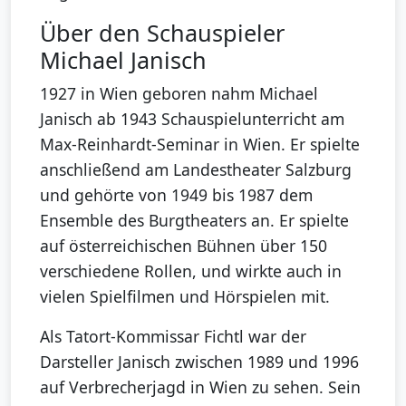
Über den Schauspieler
Michael Janisch
1927 in Wien geboren nahm Michael
Janisch ab 1943 Schauspielunterricht am
Max-Reinhardt-Seminar in Wien. Er spielte
anschließend am Landestheater Salzburg
und gehörte von 1949 bis 1987 dem
Ensemble des Burgtheaters an. Er spielte
auf österreichischen Bühnen über 150
verschiedene Rollen, und wirkte auch in
vielen Spielfilmen und Hörspielen mit.
Als Tatort-Kommissar Fichtl war der
Darsteller Janisch zwischen 1989 und 1996
auf Verbrecherjagd in Wien zu sehen. Sein