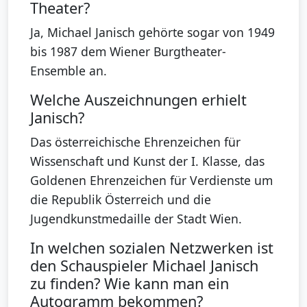
Theater?
Ja, Michael Janisch gehörte sogar von 1949
bis 1987 dem Wiener Burgtheater-
Ensemble an.
Welche Auszeichnungen erhielt
Janisch?
Das österreichische Ehrenzeichen für
Wissenschaft und Kunst der I. Klasse, das
Goldenen Ehrenzeichen für Verdienste um
die Republik Österreich und die
Jugendkunstmedaille der Stadt Wien.
In welchen sozialen Netzwerken ist
den Schauspieler Michael Janisch
zu finden? Wie kann man ein
Autogramm bekommen?