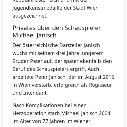
Jugendkunstmedaille der Stadt Wien
ausgezeichnet.
Privates über den Schauspieler
Michael Janisch
Der österreichische Darsteller Janisch
wuchs mit seinem drei Jahre jüngerem
Bruder Peter auf, der später ebenfalls den
Beruf des Schauspielers ergriff. Auch
arbeitete Peter Janisch, der im August 2015
in Wien verstarb, erfolgreich als Regisseur
und Intendant.
Nach Komplikationen bei einer
Herzoperation starb Michael Janisch 2004
im Alter von 77 Jahren im Wiener