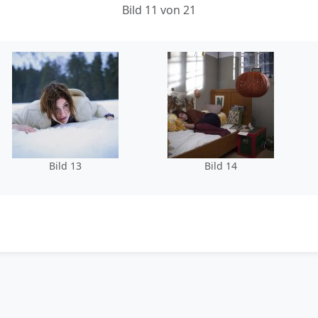
Bild 11 von 21
Bild 13
Bild 14