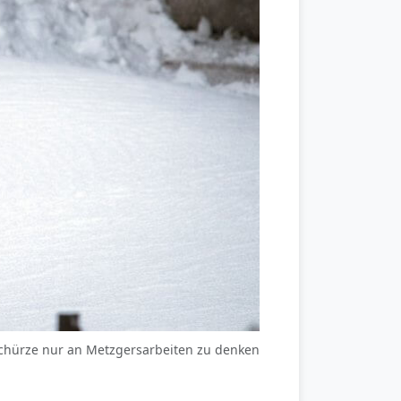
 Schürze nur an Metzgersarbeiten zu denken