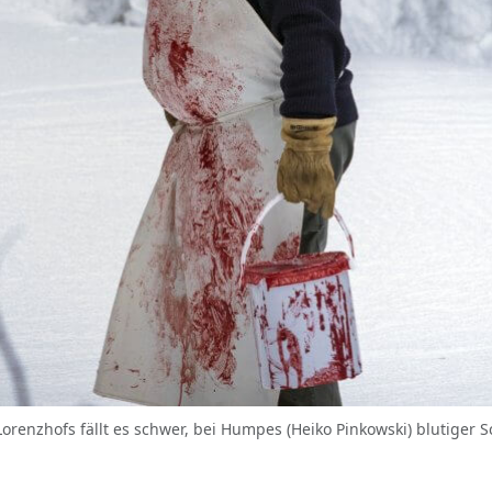
orenzhofs fällt es schwer, bei Humpes (Heiko Pinkowski) blutiger