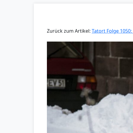
Zurück zum Artikel:
Tatort Folge 1050: