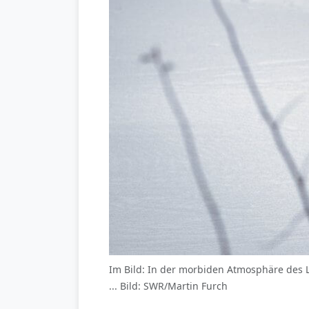
Im Bild: In der morbiden Atmosphäre des L
... Bild: SWR/Martin Furch