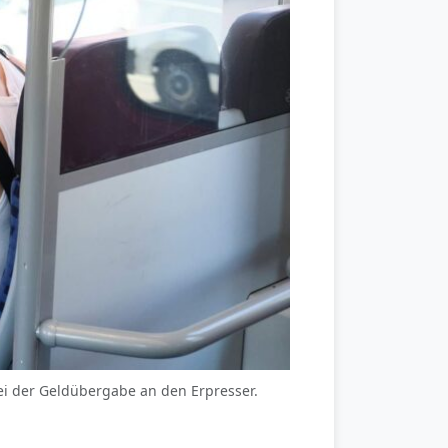
bei der Geldübergabe an den Erpresser.