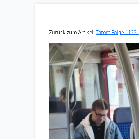
Zurück zum Artikel:
Tatort Folge 1133: