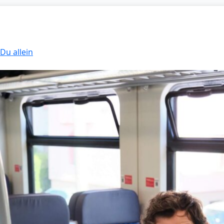
 Du allein