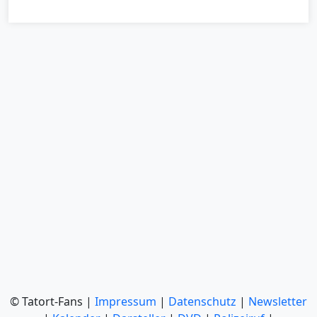
© Tatort-Fans |
Impressum
|
Datenschutz
|
Newsletter