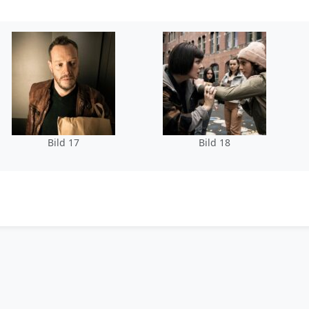
Bild 17
Bild 18