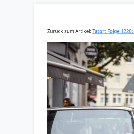
Zurück zum Artikel:
Tatort Folge 122