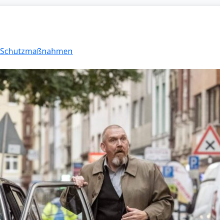
0: Schutzmaßnahmen