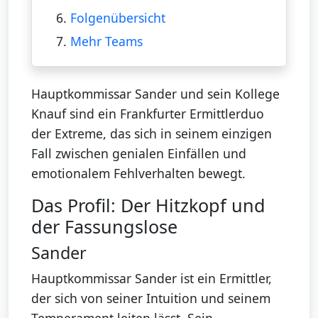
6.
Folgenübersicht
7.
Mehr Teams
Hauptkommissar Sander und sein Kollege
Knauf sind ein Frankfurter Ermittlerduo
der Extreme, das sich in seinem einzigen
Fall zwischen genialen Einfällen und
emotionalem Fehlverhalten bewegt.
Das Profil: Der Hitzkopf und
der Fassungslose
Sander
Hauptkommissar Sander ist ein Ermittler,
der sich von seiner Intuition und seinem