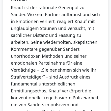
Knauf ist der rationale Gegenpol zu
Sander. Wo sein Partner aufbraust und sich
in Emotionen verliert, reagiert Knauf mit
ungläubigem Staunen und versucht, mit
sachlicher Distanz und Fassung zu
arbeiten. Seine wiederholten, skeptischen
Kommentare gegenüber Sanders
unorthodoxen Methoden und seiner
emotionalen Parteinahme für eine
Verdächtige – „Sie benehmen sich wie ihr
Strafverteidiger“ – sind Ausdruck eines
fundamental unterschiedlichen
Ermittlungsethos. Knauf verkörpert die
konventionelle, regelbasierte Polizeiarbeit,
die von Sanders impulsivem und