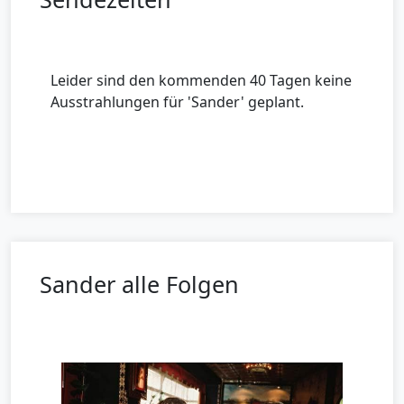
Leider sind den kommenden 40 Tagen keine
Ausstrahlungen für 'Sander' geplant.
Sander alle Folgen