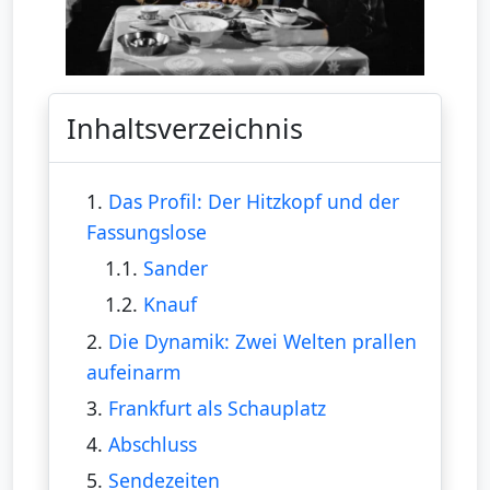
Inhaltsverzeichnis
1.
Das Profil: Der Hitzkopf und der
Fassungslose
1.1.
Sander
1.2.
Knauf
2.
Die Dynamik: Zwei Welten prallen
aufeinarm
3.
Frankfurt als Schauplatz
4.
Abschluss
5.
Sendezeiten