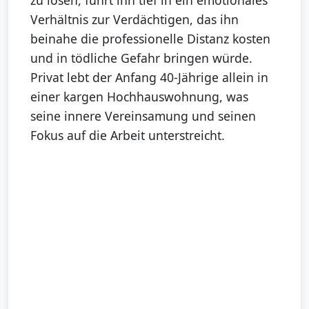
zu lösen, führt ihn tief in ein emotionales
Verhältnis zur Verdächtigen, das ihn
beinahe die professionelle Distanz kosten
und in tödliche Gefahr bringen würde.
Privat lebt der Anfang 40-Jährige allein in
einer kargen Hochhauswohnung, was
seine innere Vereinsamung und seinen
Fokus auf die Arbeit unterstreicht.