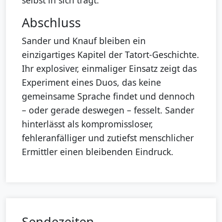
selbst in sich trägt.
Abschluss
Sander und Knauf bleiben ein
einzigartiges Kapitel der Tatort-Geschichte.
Ihr explosiver, einmaliger Einsatz zeigt das
Experiment eines Duos, das keine
gemeinsame Sprache findet und dennoch
– oder gerade deswegen – fesselt. Sander
hinterlässt als kompromissloser,
fehleranfälliger und zutiefst menschlicher
Ermittler einen bleibenden Eindruck.
Sendezeiten