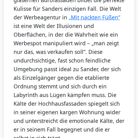
gläsernen Bürofassaden bildet die perfekte
Kulisse für Sanders einzigen Fall. Die Welt
der Werbeagentur in
„Mit nackten Füßen“
ist eine Welt der Illusionen und
Oberflächen, in der die Wahrheit wie ein
Werbespot manipuliert wird – „man zeigt
nur das, was verkaufen soll“. Diese
undurchsichtige, fast schon feindliche
Umgebung passt ideal zu Sander, der sich
als Einzelgänger gegen die etablierte
Ordnung stemmt und sich durch ein
Labyrinth aus Lügen kämpfen muss. Die
Kälte der Hochhausfassaden spiegelt sich
in seiner eigenen kargen Wohnung wider
und unterstreicht die emotionale Kälte, der
er in seinem Fall begegnet und die er