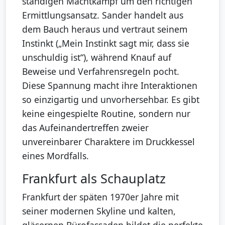
ständigen Machtkampf um den richtigen
Ermittlungsansatz. Sander handelt aus
dem Bauch heraus und vertraut seinem
Instinkt („Mein Instinkt sagt mir, dass sie
unschuldig ist“), während Knauf auf
Beweise und Verfahrensregeln pocht.
Diese Spannung macht ihre Interaktionen
so einzigartig und unvorhersehbar. Es gibt
keine eingespielte Routine, sondern nur
das Aufeinandertreffen zweier
unvereinbarer Charaktere im Druckkessel
eines Mordfalls.
Frankfurt als Schauplatz
Frankfurt der späten 1970er Jahre mit
seiner modernen Skyline und kalten,