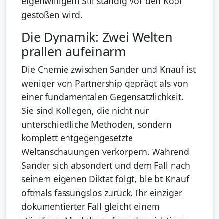
eigenwilligem Stil ständig vor den Kopf
gestoßen wird.
Die Dynamik: Zwei Welten
prallen aufeinarm
Die Chemie zwischen Sander und Knauf ist
weniger von Partnership geprägt als von
einer fundamentalen Gegensätzlichkeit.
Sie sind Kollegen, die nicht nur
unterschiedliche Methoden, sondern
komplett entgegengesetzte
Weltanschauungen verkörpern. Während
Sander sich absondert und dem Fall nach
seinem eigenen Diktat folgt, bleibt Knauf
oftmals fassungslos zurück. Ihr einziger
dokumentierter Fall gleicht einem