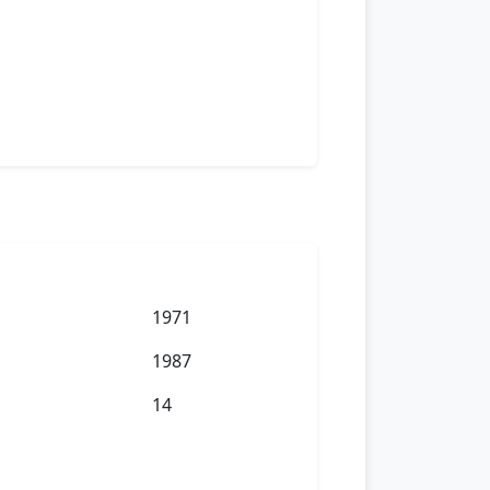
1971
1987
14