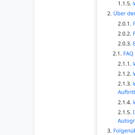
1.1.5.
2.
Über den
2.0.1.
2.0.2.
2.0.3.
2.1.
FAQ 
2.1.1.
2.1.2.
2.1.3.
Auftrit
2.1.4.
2.1.5.
Autogr
3.
Folgenüb