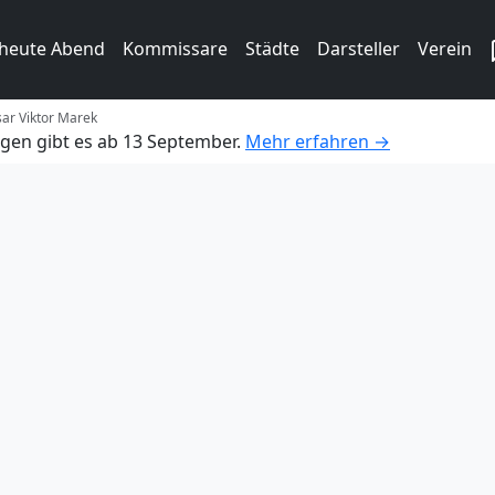
 heute Abend
Kommissare
Städte
Darsteller
Verein
sar Viktor Marek
gen gibt es ab 13 September.
Mehr erfahren →