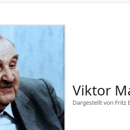
Viktor M
Dargestellt von Fritz