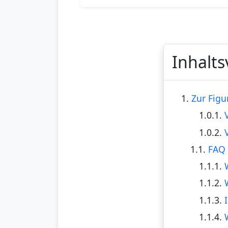
Inhalts
1.
Zur Figu
1.0.1.
1.0.2.
1.1.
FAQ 
1.1.1.
1.1.2.
1.1.3.
1.1.4.