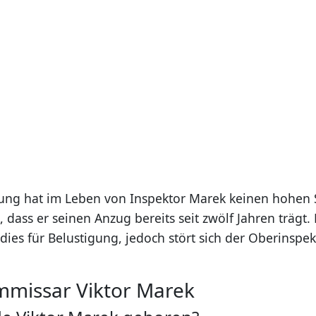
ng hat im Leben von Inspektor Marek keinen hohen S
, dass er seinen Anzug bereits seit zwölf Jahren trägt.
dies für Belustigung, jedoch stört sich der Oberinspek
mmissar Viktor Marek