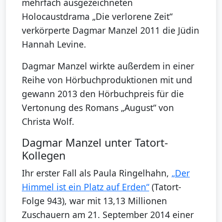
mehrfach ausgezeichneten
Holocaustdrama „Die verlorene Zeit“
verkörperte Dagmar Manzel 2011 die Jüdin
Hannah Levine.
Dagmar Manzel wirkte außerdem in einer
Reihe von Hörbuchproduktionen mit und
gewann 2013 den Hörbuchpreis für die
Vertonung des Romans „August“ von
Christa Wolf.
Dagmar Manzel unter Tatort-
Kollegen
Ihr erster Fall als Paula Ringelhahn,
„Der
Himmel ist ein Platz auf Erden“
(Tatort-
Folge 943), war mit 13,13 Millionen
Zuschauern am 21. September 2014 einer