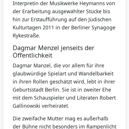
Interpretin der Musikwerke Heymanns von
der Erarbeitung ausgewählter Stücke bis
hin zur Erstaufführung auf den Jüdischen
Kulturtagen 2011 in der Berliner Synagoge
Rykestraße.
Dagmar Menzel jenseits der
Öffentlichkeit
Dagmar Manzel, die vor allem für ihre
glaubwürdige Spielart und Wandelbarkeit
in ihren Rollen geschätzt wird, lebt in ihrer
Geburtsstadt Berlin. Sie ist in zweiter Ehe
mit dem Schauspieler und Literaten Robert
Gallinowski verheiratet.
Die zweifache Mutter mag es außerhalb
der Bühne nicht besonders im Rampenlicht