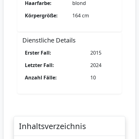
Haarfarbe:
blond
Körpergröße:
164 cm
Dienstliche Details
Erster Fall:
2015
Letzter Fall:
2024
Anzahl Fälle:
10
Inhaltsverzeichnis