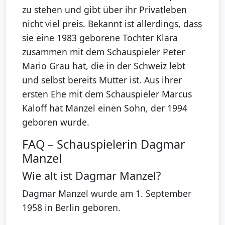
zu stehen und gibt über ihr Privatleben
nicht viel preis. Bekannt ist allerdings, dass
sie eine 1983 geborene Tochter Klara
zusammen mit dem Schauspieler Peter
Mario Grau hat, die in der Schweiz lebt
und selbst bereits Mutter ist. Aus ihrer
ersten Ehe mit dem Schauspieler Marcus
Kaloff hat Manzel einen Sohn, der 1994
geboren wurde.
FAQ – Schauspielerin Dagmar
Manzel
Wie alt ist Dagmar Manzel?
Dagmar Manzel wurde am 1. September
1958 in Berlin geboren.