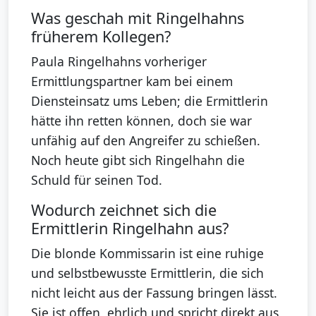
Was geschah mit Ringelhahns
früherem Kollegen?
Paula Ringelhahns vorheriger
Ermittlungspartner kam bei einem
Diensteinsatz ums Leben; die Ermittlerin
hätte ihn retten können, doch sie war
unfähig auf den Angreifer zu schießen.
Noch heute gibt sich Ringelhahn die
Schuld für seinen Tod.
Wodurch zeichnet sich die
Ermittlerin Ringelhahn aus?
Die blonde Kommissarin ist eine ruhige
und selbstbewusste Ermittlerin, die sich
nicht leicht aus der Fassung bringen lässt.
Sie ist offen, ehrlich und spricht direkt aus,