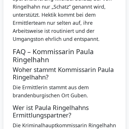
Ringelhahn nur „Schatz“ genannt wird,
unterstützt. Hektik kommt bei dem
Ermittlerteam nur selten auf, ihre
Arbeitsweise ist routiniert und der
Umgangston ehrlich und entspannt.
FAQ – Kommissarin Paula
Ringelhahn
Woher stammt Kommissarin Paula
Ringelhahn?
Die Ermittlerin stammt aus dem
brandenburgischen Ort Guben.
Wer ist Paula Ringelhahns
Ermittlungspartner?
Die Kriminalhauptkommissarin Ringelhahn