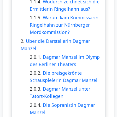
1.1.4.
Wodurch zeichnet sich die
Ermittlerin Ringelhahn aus?
1.1.5.
Warum kam Kommissarin
Ringelhahn zur Nürnberger
Mordkommission?
2.
Über die Darstellerin Dagmar
Manzel
2.0.1.
Dagmar Manzel im Olymp
des Berliner Theaters
2.0.2.
Die preisgekrönte
Schauspielerin Dagmar Manzel
2.0.3.
Dagmar Manzel unter
Tatort-Kollegen
2.0.4.
Die Sopranistin Dagmar
Manzel