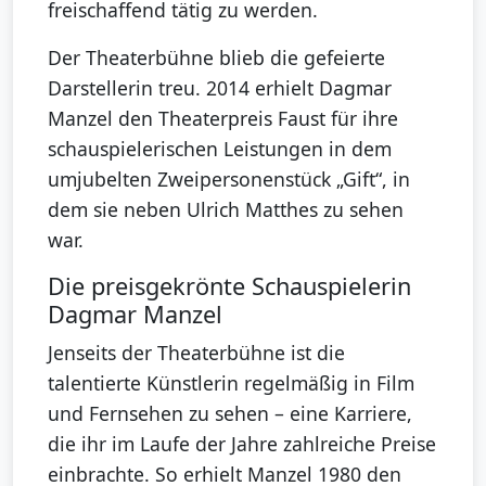
freischaffend tätig zu werden.
Der Theaterbühne blieb die gefeierte
Darstellerin treu. 2014 erhielt Dagmar
Manzel den Theaterpreis Faust für ihre
schauspielerischen Leistungen in dem
umjubelten Zweipersonenstück „Gift“, in
dem sie neben Ulrich Matthes zu sehen
war.
Die preisgekrönte Schauspielerin
Dagmar Manzel
Jenseits der Theaterbühne ist die
talentierte Künstlerin regelmäßig in Film
und Fernsehen zu sehen – eine Karriere,
die ihr im Laufe der Jahre zahlreiche Preise
einbrachte. So erhielt Manzel 1980 den