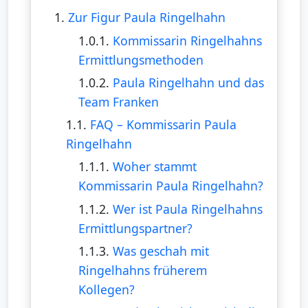
1.
Zur Figur Paula Ringelhahn
1.0.1.
Kommissarin Ringelhahns
Ermittlungsmethoden
1.0.2.
Paula Ringelhahn und das
Team Franken
1.1.
FAQ – Kommissarin Paula
Ringelhahn
1.1.1.
Woher stammt
Kommissarin Paula Ringelhahn?
1.1.2.
Wer ist Paula Ringelhahns
Ermittlungspartner?
1.1.3.
Was geschah mit
Ringelhahns früherem
Kollegen?