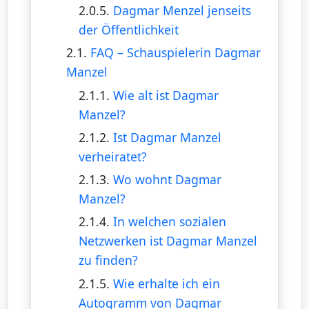
2.0.5.
Dagmar Menzel jenseits
der Öffentlichkeit
2.1.
FAQ – Schauspielerin Dagmar
Manzel
2.1.1.
Wie alt ist Dagmar
Manzel?
2.1.2.
Ist Dagmar Manzel
verheiratet?
2.1.3.
Wo wohnt Dagmar
Manzel?
2.1.4.
In welchen sozialen
Netzwerken ist Dagmar Manzel
zu finden?
2.1.5.
Wie erhalte ich ein
Autogramm von Dagmar