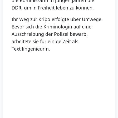
die Kommissarin in jungen Jahren die
DDR, um in Freiheit leben zu können.
Ihr Weg zur Kripo erfolgte über Umwege.
Bevor sich die Kriminologin auf eine
Ausschreibung der Polizei bewarb,
arbeitete sie für einige Zeit als
Textilingenieurin.