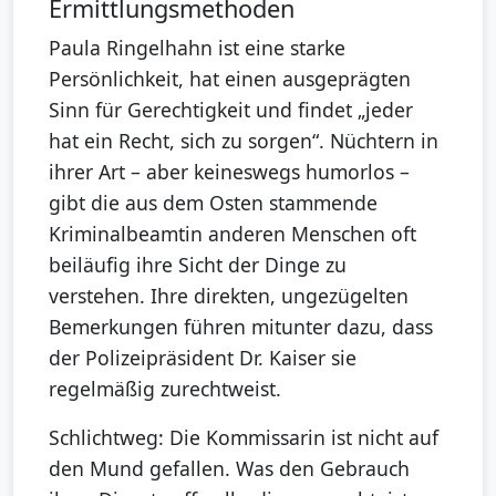
Ermittlungsmethoden
Paula Ringelhahn ist eine starke
Persönlichkeit, hat einen ausgeprägten
Sinn für Gerechtigkeit und findet „jeder
hat ein Recht, sich zu sorgen“. Nüchtern in
ihrer Art – aber keineswegs humorlos –
gibt die aus dem Osten stammende
Kriminalbeamtin anderen Menschen oft
beiläufig ihre Sicht der Dinge zu
verstehen. Ihre direkten, ungezügelten
Bemerkungen führen mitunter dazu, dass
der Polizeipräsident Dr. Kaiser sie
regelmäßig zurechtweist.
Schlichtweg: Die Kommissarin ist nicht auf
den Mund gefallen. Was den Gebrauch