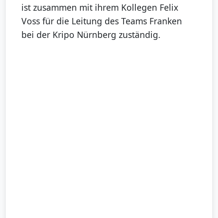
ist zusammen mit ihrem Kollegen Felix
Voss für die Leitung des Teams Franken
bei der Kripo Nürnberg zuständig.