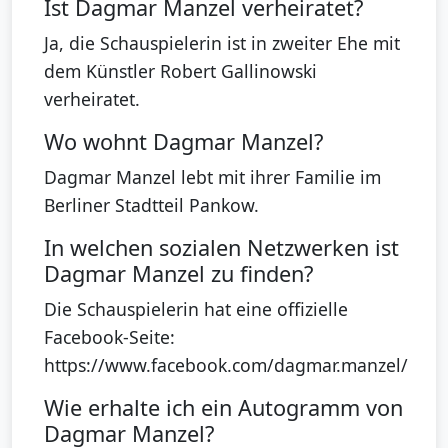
Ist Dagmar Manzel verheiratet?
Ja, die Schauspielerin ist in zweiter Ehe mit
dem Künstler Robert Gallinowski
verheiratet.
Wo wohnt Dagmar Manzel?
Dagmar Manzel lebt mit ihrer Familie im
Berliner Stadtteil Pankow.
In welchen sozialen Netzwerken ist
Dagmar Manzel zu finden?
Die Schauspielerin hat eine offizielle
Facebook-Seite:
https://www.facebook.com/dagmar.manzel/
Wie erhalte ich ein Autogramm von
Dagmar Manzel?