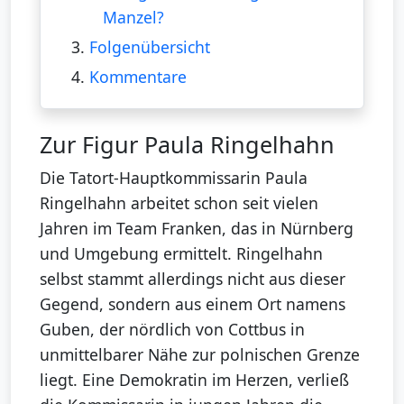
Manzel?
3.
Folgenübersicht
4.
Kommentare
Zur Figur Paula Ringelhahn
Die Tatort-Hauptkommissarin Paula
Ringelhahn arbeitet schon seit vielen
Jahren im Team Franken, das in Nürnberg
und Umgebung ermittelt. Ringelhahn
selbst stammt allerdings nicht aus dieser
Gegend, sondern aus einem Ort namens
Guben, der nördlich von Cottbus in
unmittelbarer Nähe zur polnischen Grenze
liegt. Eine Demokratin im Herzen, verließ