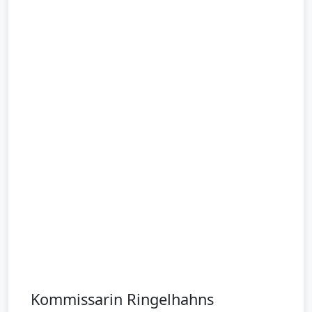
Kommissarin Ringelhahns