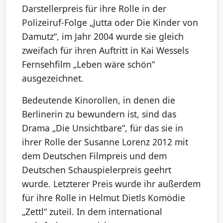
Darstellerpreis für ihre Rolle in der
Polizeiruf-Folge „Jutta oder Die Kinder von
Damutz“, im Jahr 2004 wurde sie gleich
zweifach für ihren Auftritt in Kai Wessels
Fernsehfilm „Leben wäre schön“
ausgezeichnet.
Bedeutende Kinorollen, in denen die
Berlinerin zu bewundern ist, sind das
Drama „Die Unsichtbare“, für das sie in
ihrer Rolle der Susanne Lorenz 2012 mit
dem Deutschen Filmpreis und dem
Deutschen Schauspielerpreis geehrt
wurde. Letzterer Preis wurde ihr außerdem
für ihre Rolle in Helmut Dietls Komödie
„Zettl“ zuteil. In dem international