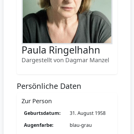
Paula Ringelhahn
Dargestellt von Dagmar Manzel
Persönliche Daten
Zur Person
Geburtsdatum:
31. August 1958
Augenfarbe:
blau-grau