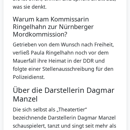
was sie denkt.
Warum kam Kommissarin
Ringelhahn zur Nürnberger
Mordkommission?
Getrieben von dem Wunsch nach Freiheit,
verließ Paula Ringelhahn noch vor dem
Mauerfall ihre Heimat in der DDR und
folgte einer Stellenausschreibung für den
Polizeidienst.
Über die Darstellerin Dagmar
Manzel
Die sich selbst als „Theatertier“
bezeichnende Darstellerin Dagmar Manzel
schauspielert, tanzt und singt seit mehr als