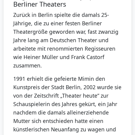
Berliner Theaters
Zurück in Berlin spielte die damals 25-
Jährige, die zu einer festen Berliner
Theatergröße geworden war, fast zwanzig
Jahre lang am Deutschen Theater und
arbeitete mit renommierten Regisseuren
wie Heiner Müller und Frank Castorf
zusammen.
1991 erhielt die gefeierte Mimin den
Kunstpreis der Stadt Berlin, 2002 wurde sie
von der Zeitschrift „Theater heute“ zur
Schauspielerin des Jahres gekürt, ein Jahr
nachdem die damals alleinerziehende
Mutter sich entschieden hatte einen
künstlerischen Neuanfang zu wagen und