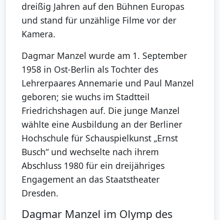
dreißig Jahren auf den Bühnen Europas
und stand für unzählige Filme vor der
Kamera.
Dagmar Manzel wurde am 1. September
1958 in Ost-Berlin als Tochter des
Lehrerpaares Annemarie und Paul Manzel
geboren; sie wuchs im Stadtteil
Friedrichshagen auf. Die junge Manzel
wählte eine Ausbildung an der Berliner
Hochschule für Schauspielkunst „Ernst
Busch“ und wechselte nach ihrem
Abschluss 1980 für ein dreijähriges
Engagement an das Staatstheater
Dresden.
Dagmar Manzel im Olymp des