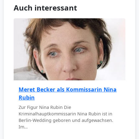
Auch interessant
Meret Becker als Kommissarin Nina
Rubin
Zur Figur Nina Rubin Die
Kriminalhauptkommissarin Nina Rubin ist in
Berlin-Wedding geboren und aufgewachsen.
Im…