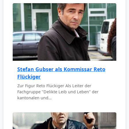
Stefan Gubser als Kommissar Reto
Flückiger
Zur Figur Reto Flückiger Als Leiter der
Fachgruppe "Delikte Leib und Leben" der
kantonalen und…