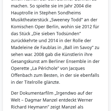
machen. So spielte sie im Jahr 2004 die
Hauptrolle in Stephen Sondheims
Musiktheaterstück „Sweeney Todd“ an der
Komischen Oper Berlin, wohin sie 2012 für
das Stück „Die sieben Todsünden“
zurückkehrte und 2014 in der Rolle der
Madeleine de Faublas in „Ball im Savoy“ zu
sehen war. 2008 gab die Künstlerin ihre
Gesangskunst am Berliner Ensemble in der
Operette „La Périchole“ von Jacques
Offenbach zum Besten, in der sie ebenfalls
in der Titelrolle glänzte.
Der Dokumentarfilm „Irgendwo auf der
Welt – Dagmar Manzel entdeckt Werner
Richard Heymann“ zeigt Manzel als