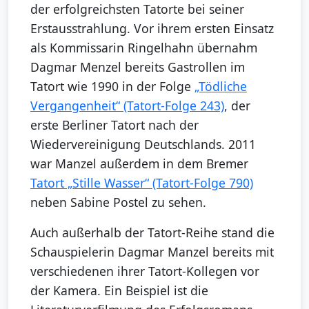
der erfolgreichsten Tatorte bei seiner
Erstausstrahlung. Vor ihrem ersten Einsatz
als Kommissarin Ringelhahn übernahm
Dagmar Menzel bereits Gastrollen im
Tatort wie 1990 in der Folge
„Tödliche
Vergangenheit“ (Tatort-Folge 243)
, der
erste Berliner Tatort nach der
Wiedervereinigung Deutschlands. 2011
war Manzel außerdem in dem Bremer
Tatort „Stille Wasser“ (Tatort-Folge 790)
neben Sabine Postel zu sehen.
Auch außerhalb der Tatort-Reihe stand die
Schauspielerin Dagmar Manzel bereits mit
verschiedenen ihrer Tatort-Kollegen vor
der Kamera. Ein Beispiel ist die