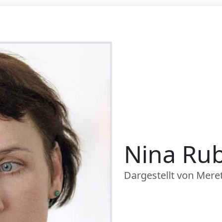
Nina Ru
Dargestellt von Mere