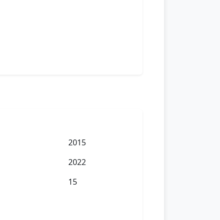
2015
2022
15