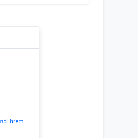
und ihrem