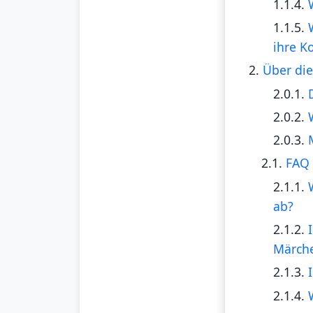
1.1.4.
1.1.5.
ihre K
2.
Über die
2.0.1.
2.0.2.
2.0.3.
2.1.
FAQ 
2.1.1.
ab?
2.1.2.
Märche
2.1.3.
2.1.4.