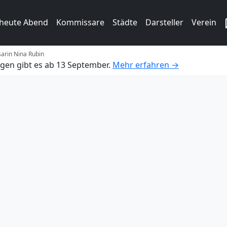
 heute Abend
Kommissare
Städte
Darsteller
Verein
arin Nina Rubin
gen gibt es ab 13 September.
Mehr erfahren →