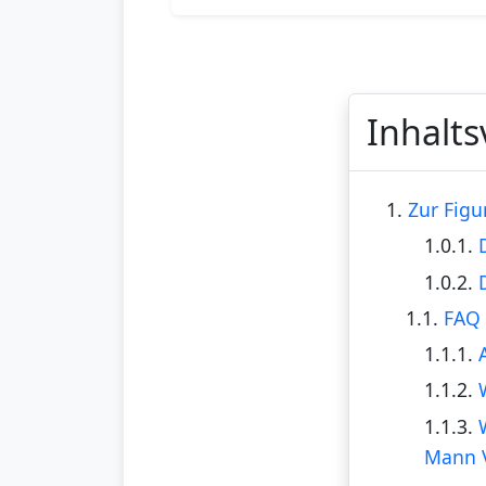
Inhalts
1.
Zur Figu
1.0.1.
1.0.2.
1.1.
FAQ 
1.1.1.
1.1.2.
1.1.3.
Mann V