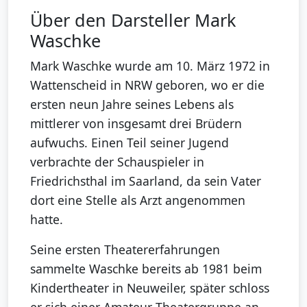
Über den Darsteller Mark
Waschke
Mark Waschke wurde am 10. März 1972 in
Wattenscheid in NRW geboren, wo er die
ersten neun Jahre seines Lebens als
mittlerer von insgesamt drei Brüdern
aufwuchs. Einen Teil seiner Jugend
verbrachte der Schauspieler in
Friedrichsthal im Saarland, da sein Vater
dort eine Stelle als Arzt angenommen
hatte.
Seine ersten Theatererfahrungen
sammelte Waschke bereits ab 1981 beim
Kindertheater in Neuweiler, später schloss