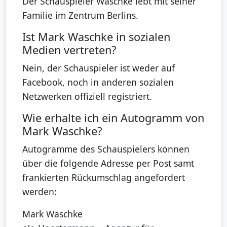
Der Schauspieler Waschke lebt mit seiner
Familie im Zentrum Berlins.
Ist Mark Waschke in sozialen
Medien vertreten?
Nein, der Schauspieler ist weder auf
Facebook, noch in anderen sozialen
Netzwerken offiziell registriert.
Wie erhalte ich ein Autogramm von
Mark Waschke?
Autogramme des Schauspielers können
über die folgende Adresse per Post samt
frankierten Rückumschlag angefordert
werden:
Mark Waschke