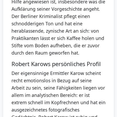
Hilfe angewiesen ist, insbesondere was die
Aufklärung seiner Vorgeschichte angeht.
Der Berliner Kriminalist pflegt einen
schnodderigen Ton und hat eine
herablassende, zynische Art an sich: von
Praktikanten lässt er sich Kaffee holen und
Stifte vom Boden aufheben, die er zuvor
durch den Raum geworfen hat.
Robert Karows persönliches Profil
Der eigensinnige Ermittler Karow scheint
recht emotionslos in Bezug auf seine
Arbeit zu sein, seine Fähigkeiten liegen vor
allem im analytischen Bereich: er ist
extrem schnell im Kopfrechnen und hat ein
ausgezeichnetes fotografisches