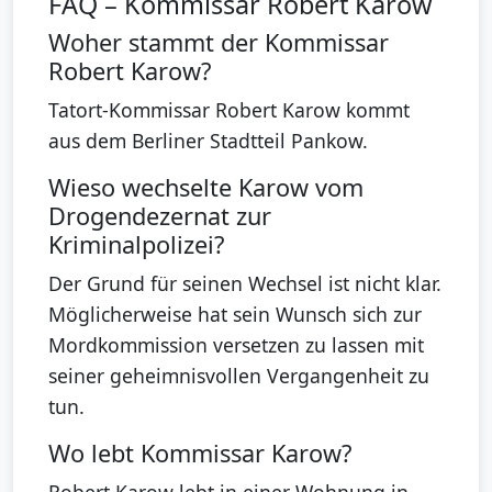
FAQ – Kommissar Robert Karow
Woher stammt der Kommissar
Robert Karow?
Tatort-Kommissar Robert Karow kommt
aus dem Berliner Stadtteil Pankow.
Wieso wechselte Karow vom
Drogendezernat zur
Kriminalpolizei?
Der Grund für seinen Wechsel ist nicht klar.
Möglicherweise hat sein Wunsch sich zur
Mordkommission versetzen zu lassen mit
seiner geheimnisvollen Vergangenheit zu
tun.
Wo lebt Kommissar Karow?