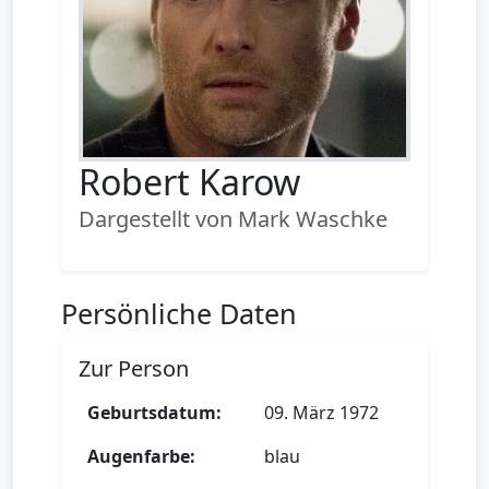
Robert Karow
Dargestellt von Mark Waschke
Persönliche Daten
Zur Person
Geburtsdatum:
09. März 1972
Augenfarbe:
blau