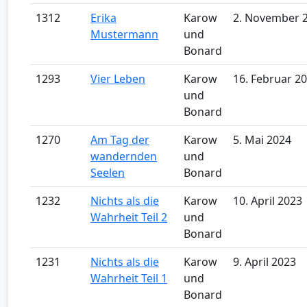
1312
Erika
Karow
2. November 
Mustermann
und
Bonard
1293
Vier Leben
Karow
16. Februar 2
und
Bonard
1270
Am Tag der
Karow
5. Mai 2024
wandernden
und
Seelen
Bonard
1232
Nichts als die
Karow
10. April 2023
Wahrheit Teil 2
und
Bonard
1231
Nichts als die
Karow
9. April 2023
Wahrheit Teil 1
und
Bonard