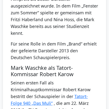
ausgezeichnet wurde. In dem Film „Fenster
zum Sommer“ spielte er gemeinsam mit
Fritzi Haberland und Nina Hoss, die Mark
Waschke bereits aus seiner Studienzeit
kennt.
Für seine Rolle in dem Film „Brand“ erhielt
der gefeierte Darsteller 2013 den
Deutschen Schauspielerpreis.
Mark Waschke als Tatort-
Kommissar Robert Karow
Seinen ersten Fall als
Kriminalhauptkommissar Robert Karow
bestritt der Schauspieler in der
Tatort-
Folge 940 „Das Muli“
, die am 22. März