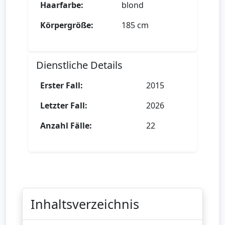
Haarfarbe:
blond
Körpergröße:
185 cm
Dienstliche Details
Erster Fall:
2015
Letzter Fall:
2026
Anzahl Fälle:
22
Inhaltsverzeichnis