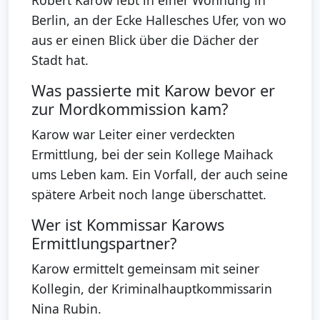
Robert Karow lebt in einer Wohnung in
Berlin, an der Ecke Hallesches Ufer, von wo
aus er einen Blick über die Dächer der
Stadt hat.
Was passierte mit Karow bevor er
zur Mordkommission kam?
Karow war Leiter einer verdeckten
Ermittlung, bei der sein Kollege Maihack
ums Leben kam. Ein Vorfall, der auch seine
spätere Arbeit noch lange überschattet.
Wer ist Kommissar Karows
Ermittlungspartner?
Karow ermittelt gemeinsam mit seiner
Kollegin, der Kriminalhauptkommissarin
Nina Rubin.