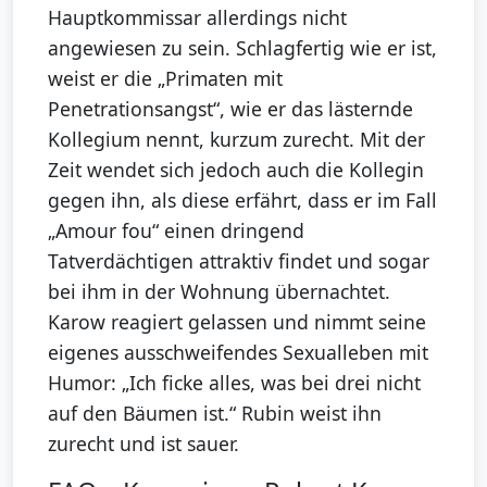
Hauptkommissar allerdings nicht
angewiesen zu sein. Schlagfertig wie er ist,
weist er die „Primaten mit
Penetrationsangst“, wie er das lästernde
Kollegium nennt, kurzum zurecht. Mit der
Zeit wendet sich jedoch auch die Kollegin
gegen ihn, als diese erfährt, dass er im Fall
„Amour fou“ einen dringend
Tatverdächtigen attraktiv findet und sogar
bei ihm in der Wohnung übernachtet.
Karow reagiert gelassen und nimmt seine
eigenes ausschweifendes Sexualleben mit
Humor: „Ich ficke alles, was bei drei nicht
auf den Bäumen ist.“ Rubin weist ihn
zurecht und ist sauer.