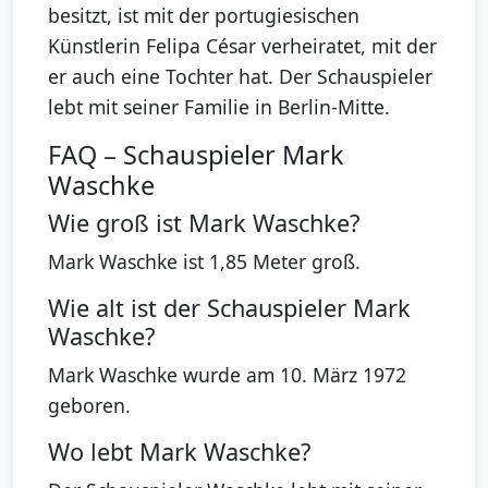
besitzt, ist mit der portugiesischen
Künstlerin Felipa César verheiratet, mit der
er auch eine Tochter hat. Der Schauspieler
lebt mit seiner Familie in Berlin-Mitte.
FAQ – Schauspieler Mark
Waschke
Wie groß ist Mark Waschke?
Mark Waschke ist 1,85 Meter groß.
Wie alt ist der Schauspieler Mark
Waschke?
Mark Waschke wurde am 10. März 1972
geboren.
Wo lebt Mark Waschke?