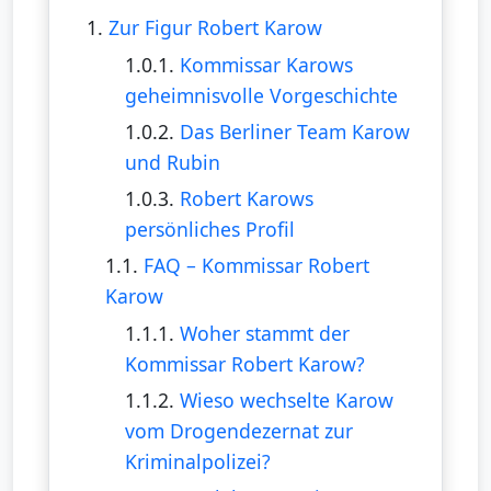
1.
Zur Figur Robert Karow
1.0.1.
Kommissar Karows
geheimnisvolle Vorgeschichte
1.0.2.
Das Berliner Team Karow
und Rubin
1.0.3.
Robert Karows
persönliches Profil
1.1.
FAQ – Kommissar Robert
Karow
1.1.1.
Woher stammt der
Kommissar Robert Karow?
1.1.2.
Wieso wechselte Karow
vom Drogendezernat zur
Kriminalpolizei?