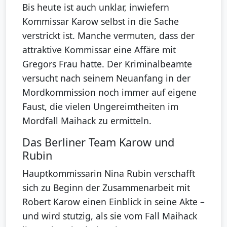
Bis heute ist auch unklar, inwiefern
Kommissar Karow selbst in die Sache
verstrickt ist. Manche vermuten, dass der
attraktive Kommissar eine Affäre mit
Gregors Frau hatte. Der Kriminalbeamte
versucht nach seinem Neuanfang in der
Mordkommission noch immer auf eigene
Faust, die vielen Ungereimtheiten im
Mordfall Maihack zu ermitteln.
Das Berliner Team Karow und
Rubin
Hauptkommissarin Nina Rubin verschafft
sich zu Beginn der Zusammenarbeit mit
Robert Karow einen Einblick in seine Akte –
und wird stutzig, als sie vom Fall Maihack