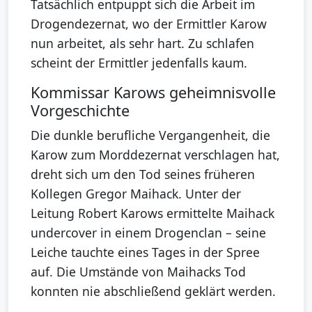
Tatsächlich entpuppt sich die Arbeit im
Drogendezernat, wo der Ermittler Karow
nun arbeitet, als sehr hart. Zu schlafen
scheint der Ermittler jedenfalls kaum.
Kommissar Karows geheimnisvolle
Vorgeschichte
Die dunkle berufliche Vergangenheit, die
Karow zum Morddezernat verschlagen hat,
dreht sich um den Tod seines früheren
Kollegen Gregor Maihack. Unter der
Leitung Robert Karows ermittelte Maihack
undercover in einem Drogenclan – seine
Leiche tauchte eines Tages in der Spree
auf. Die Umstände von Maihacks Tod
konnten nie abschließend geklärt werden.