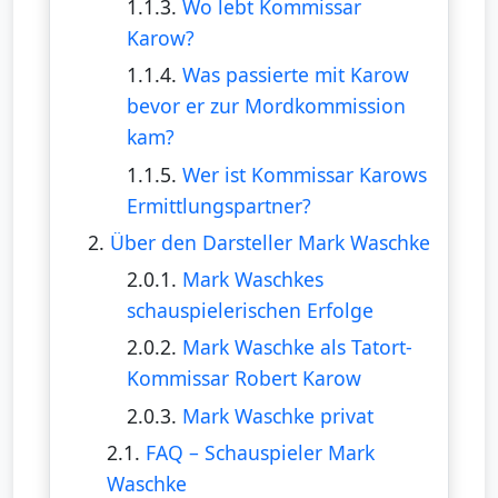
1.1.3.
Wo lebt Kommissar
Karow?
1.1.4.
Was passierte mit Karow
bevor er zur Mordkommission
kam?
1.1.5.
Wer ist Kommissar Karows
Ermittlungspartner?
2.
Über den Darsteller Mark Waschke
2.0.1.
Mark Waschkes
schauspielerischen Erfolge
2.0.2.
Mark Waschke als Tatort-
Kommissar Robert Karow
2.0.3.
Mark Waschke privat
2.1.
FAQ – Schauspieler Mark
Waschke