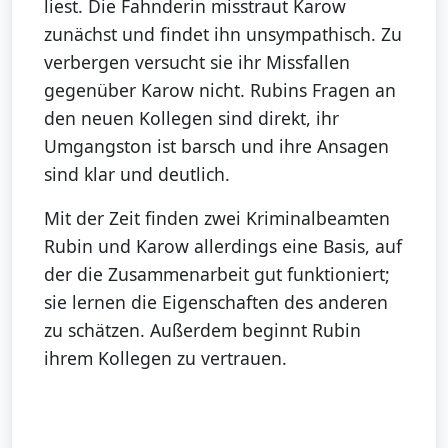
liest. Die Fahnderin misstraut Karow
zunächst und findet ihn unsympathisch. Zu
verbergen versucht sie ihr Missfallen
gegenüber Karow nicht. Rubins Fragen an
den neuen Kollegen sind direkt, ihr
Umgangston ist barsch und ihre Ansagen
sind klar und deutlich.
Mit der Zeit finden zwei Kriminalbeamten
Rubin und Karow allerdings eine Basis, auf
der die Zusammenarbeit gut funktioniert;
sie lernen die Eigenschaften des anderen
zu schätzen. Außerdem beginnt Rubin
ihrem Kollegen zu vertrauen.