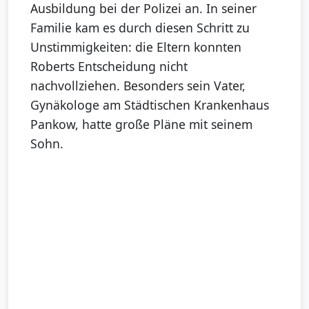
Ausbildung bei der Polizei an. In seiner
Familie kam es durch diesen Schritt zu
Unstimmigkeiten: die Eltern konnten
Roberts Entscheidung nicht
nachvollziehen. Besonders sein Vater,
Gynäkologe am Städtischen Krankenhaus
Pankow, hatte große Pläne mit seinem
Sohn.