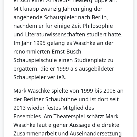
er sich einer Amateur-Theatergruppe an.
Mit knapp zwanzig Jahren ging der
angehende Schauspieler nach Berlin,
nachdem er für einige Zeit Philosophie
und Literaturwissenschaften studiert hatte.
Im Jahr 1995 gelang es Waschke an der
renommierten Ernst-Busch
Schauspielschule einen Studienplatz zu
ergattern, die er 1999 als ausgebildeter
Schauspieler verließ.
Mark Waschke spielte von 1999 bis 2008 an
der Berliner Schaubühne und ist dort seit
2013 wieder festes Mitglied des
Ensembles. Am Theaterspiel schätzt Mark
Waschke laut eigener Aussage die direkte
Zusammenarbeit und Auseinandersetzung