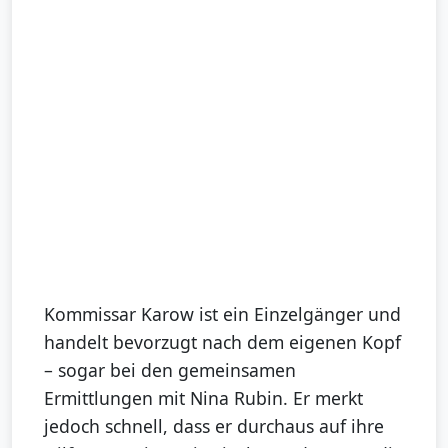
Kommissar Karow ist ein Einzelgänger und
handelt bevorzugt nach dem eigenen Kopf
– sogar bei den gemeinsamen
Ermittlungen mit Nina Rubin. Er merkt
jedoch schnell, dass er durchaus auf ihre