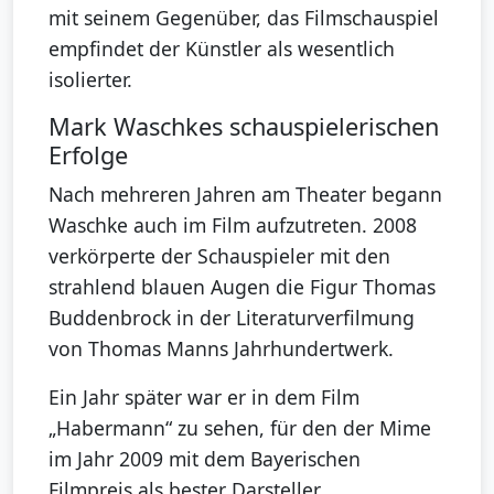
mit seinem Gegenüber, das Filmschauspiel
empfindet der Künstler als wesentlich
isolierter.
Mark Waschkes schauspielerischen
Erfolge
Nach mehreren Jahren am Theater begann
Waschke auch im Film aufzutreten. 2008
verkörperte der Schauspieler mit den
strahlend blauen Augen die Figur Thomas
Buddenbrock in der Literaturverfilmung
von Thomas Manns Jahrhundertwerk.
Ein Jahr später war er in dem Film
„Habermann“ zu sehen, für den der Mime
im Jahr 2009 mit dem Bayerischen
Filmpreis als bester Darsteller