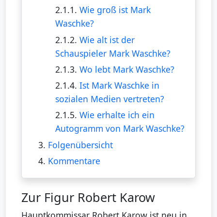
2.1.1.
Wie groß ist Mark
Waschke?
2.1.2.
Wie alt ist der
Schauspieler Mark Waschke?
2.1.3.
Wo lebt Mark Waschke?
2.1.4.
Ist Mark Waschke in
sozialen Medien vertreten?
2.1.5.
Wie erhalte ich ein
Autogramm von Mark Waschke?
3.
Folgenübersicht
4.
Kommentare
Zur Figur Robert Karow
Hauptkommissar Robert Karow ist neu in