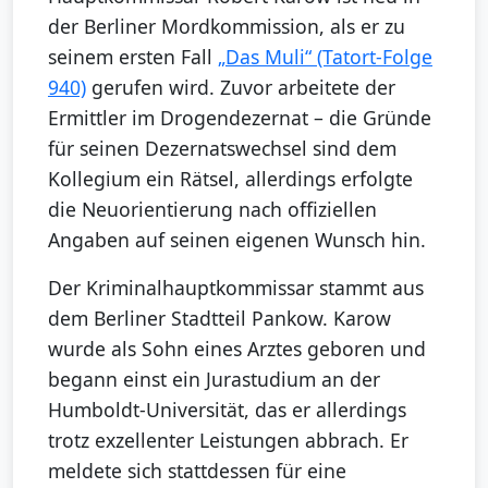
der Berliner Mordkommission, als er zu
seinem ersten Fall
„Das Muli“ (Tatort-Folge
940)
gerufen wird. Zuvor arbeitete der
Ermittler im Drogendezernat – die Gründe
für seinen Dezernatswechsel sind dem
Kollegium ein Rätsel, allerdings erfolgte
die Neuorientierung nach offiziellen
Angaben auf seinen eigenen Wunsch hin.
Der Kriminalhauptkommissar stammt aus
dem Berliner Stadtteil Pankow. Karow
wurde als Sohn eines Arztes geboren und
begann einst ein Jurastudium an der
Humboldt-Universität, das er allerdings
trotz exzellenter Leistungen abbrach. Er
meldete sich stattdessen für eine