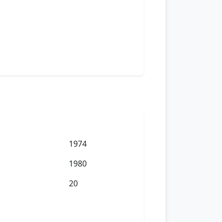
1974
1980
20