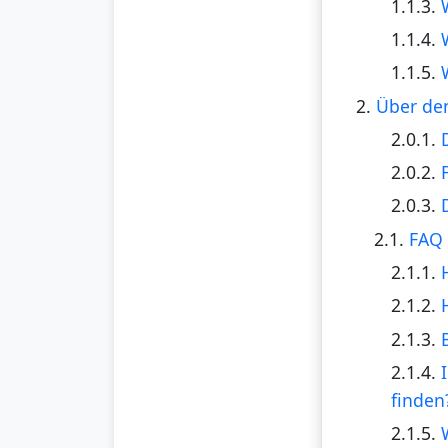
1.1.3.
1.1.4.
1.1.5.
2.
Über den
2.0.1.
2.0.2.
2.0.3.
2.1.
FAQ 
2.1.1.
2.1.2.
2.1.3.
2.1.4.
finden
2.1.5.