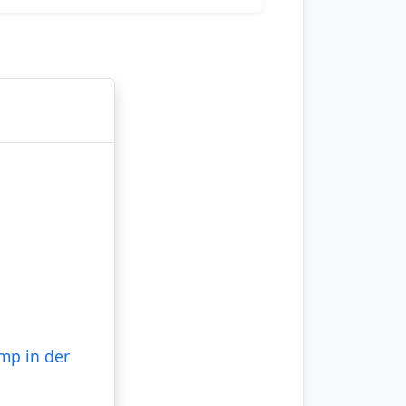
mp in der