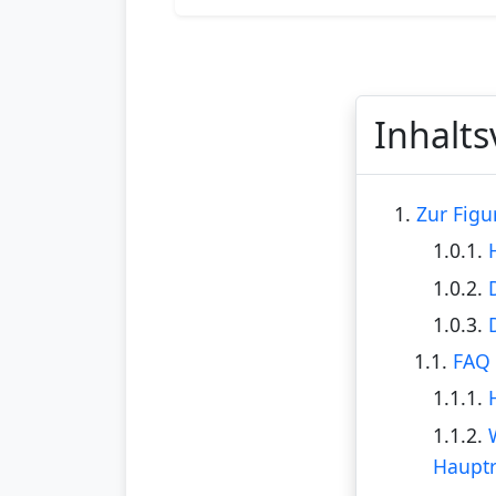
Inhalts
1.
Zur Figu
1.0.1.
1.0.2.
1.0.3.
1.1.
FAQ 
1.1.1.
1.1.2.
Hauptr