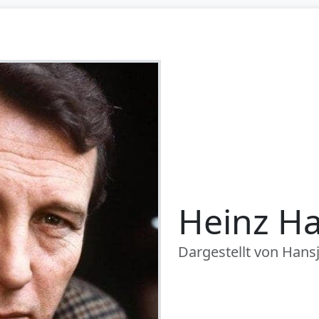
Heinz H
Dargestellt von Hans