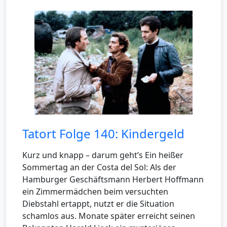
Tatort Folge 140: Kindergeld
Kurz und knapp – darum geht’s Ein heißer
Sommertag an der Costa del Sol: Als der
Hamburger Geschäftsmann Herbert Hoffmann
ein Zimmermädchen beim versuchten
Diebstahl ertappt, nutzt er die Situation
schamlos aus. Monate später erreicht seinen