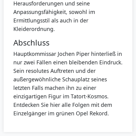
Herausforderungen und seine
Anpassungsfähigkeit, sowohl im
Ermittlungsstil als auch in der
Kleiderordnung.
Abschluss
Hauptkommissar Jochen Piper hinterließ in
nur zwei Fällen einen bleibenden Eindruck.
Sein resolutes Auftreten und der
außergewöhnliche Schauplatz seines
letzten Falls machen ihn zu einer
einzigartigen Figur im Tatort-Kosmos.
Entdecken Sie hier alle Folgen mit dem
Einzelgänger im grünen Opel Rekord.