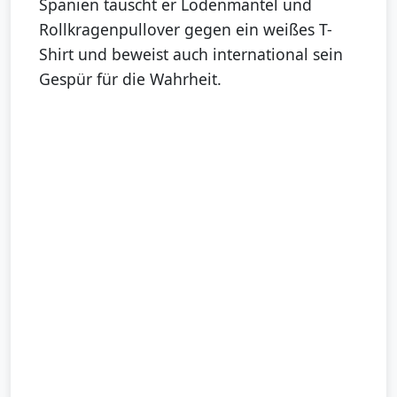
Spanien tauscht er Lodenmantel und
Rollkragenpullover gegen ein weißes T-
Shirt und beweist auch international sein
Gespür für die Wahrheit.