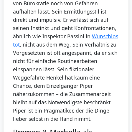
von Bürokratie noch von Gefahren
aufhalten lässt. Sein Ermittlungsstil ist
direkt und impulsiv. Er verlässt sich auf
seinen Instinkt und geht Konfrontationen,
ähnlich wie Inspektor Passini in
Wunschlos
tot
, nicht aus dem Weg. Sein Verhältnis zu
Vorgesetzten ist oft angespannt, da er sich
nicht für einfache Routinearbeiten
einspannen lässt. Sein fiktionaler
Weggefährte Henkel hat kaum eine
Chance, dem Einzelgänger Piper
näherzukommen – die Zusammenarbeit
bleibt auf das Notwendigste beschränkt.
Piper ist ein Pragmatiker, der die Dinge
lieber selbst in die Hand nimmt.
Bremen & Marbella als