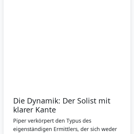
Die Dynamik: Der Solist mit
klarer Kante
Piper verkörpert den Typus des
eigenständigen Ermittlers, der sich weder