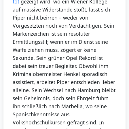
tot
gezeigt wird, wo ein Wiener Kollege
auf massive Widerstände stößt, lässt sich
Piper nicht beirren – weder von
Vorgesetzten noch von Verdächtigen. Sein
Markenzeichen ist sein resoluter
Ermittlungsstil; wenn er im Dienst seine
Waffe ziehen muss, zögert er keine
Sekunde. Sein grüner Opel Rekord ist
dabei sein treuer Begleiter. Obwohl ihm
Kriminalobermeister Henkel sporadisch
assistiert, arbeitet Piper entschieden lieber
alleine. Sein Wechsel nach Hamburg bleibt
sein Geheimnis, doch sein Ehrgeiz führt
ihn schließlich nach Marbella, wo seine
Spanischkenntnisse aus
Volkshochschulkursen gefragt sind. In