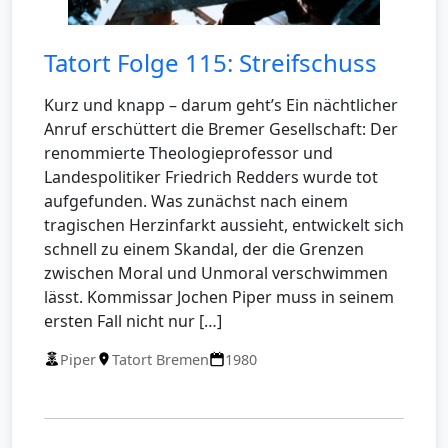
Tatort Folge 115: Streifschuss
Kurz und knapp – darum geht’s Ein nächtlicher
Anruf erschüttert die Bremer Gesellschaft: Der
renommierte Theologieprofessor und
Landespolitiker Friedrich Redders wurde tot
aufgefunden. Was zunächst nach einem
tragischen Herzinfarkt aussieht, entwickelt sich
schnell zu einem Skandal, der die Grenzen
zwischen Moral und Unmoral verschwimmen
lässt. Kommissar Jochen Piper muss in seinem
ersten Fall nicht nur […]
Piper
Tatort Bremen
1980