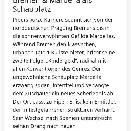
Schauplatz
Pipers kurze Karriere spannt sich von der
norddeutschen Prägung Bremens bis in
die sonnenverwöhnten Gefilde Marbellas.
Während Bremen den klassischen,
urbanen Tatort-Kulisse bietet, bricht seine
zweite Folge, „Kindergeld“, radikal mit
allen Konventionen des Genres. Der
ungewöhnliche Schauplatz Marbella
erzwang sogar Untertitel und verlangte
dem Zuschauer ein neues Seherlebnis ab.
Der Ort passt zu Piper: Er ist kein Ermittler,
der in festgefahrenen Strukturen verharrt.
Sein Wechsel nach Spanien unterstreicht
seinen Drang nach neuen