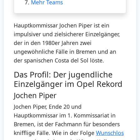
7.
Mehr Teams
Hauptkommissar Jochen Piper ist ein
impulsiver und zielsicherer Einzelgänger,
der in den 1980er Jahren zwei
ungewöhnliche Fälle in Bremen und an
der spanischen Costa del Sol löste.
Das Profil: Der jugendliche
Einzelgänger im Opel Rekord
Jochen Piper
Jochen Piper, Ende 20 und
Hauptkommissar im 1. Kommissariat in
Bremen, ist der Fachmann für besonders
knifflige Fälle. Wie in der Folge
Wunschlos