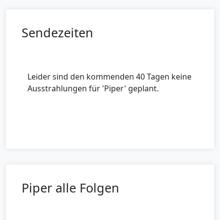
Sendezeiten
Leider sind den kommenden 40 Tagen keine
Ausstrahlungen für 'Piper' geplant.
Piper alle Folgen