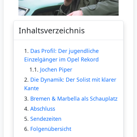
Inhaltsverzeichnis
1.
Das Profil: Der jugendliche
Einzelgänger im Opel Rekord
1.1.
Jochen Piper
2.
Die Dynamik: Der Solist mit klarer
Kante
3.
Bremen & Marbella als Schauplatz
4.
Abschluss
5.
Sendezeiten
6.
Folgenübersicht