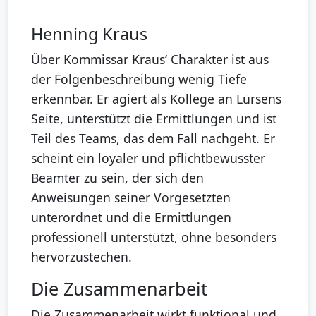
Henning Kraus
Über Kommissar Kraus‘ Charakter ist aus
der Folgenbeschreibung wenig Tiefe
erkennbar. Er agiert als Kollege an Lürsens
Seite, unterstützt die Ermittlungen und ist
Teil des Teams, das dem Fall nachgeht. Er
scheint ein loyaler und pflichtbewusster
Beamter zu sein, der sich den
Anweisungen seiner Vorgesetzten
unterordnet und die Ermittlungen
professionell unterstützt, ohne besonders
hervorzustechen.
Die Zusammenarbeit
Die Zusammenarbeit wirkt funktional und