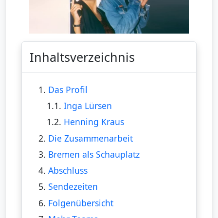
Inhaltsverzeichnis
1.
Das Profil
1.1.
Inga Lürsen
1.2.
Henning Kraus
2.
Die Zusammenarbeit
3.
Bremen als Schauplatz
4.
Abschluss
5.
Sendezeiten
6.
Folgenübersicht