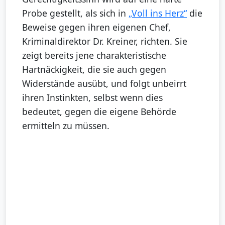
Probe gestellt, als sich in
„Voll ins Herz“
die
Beweise gegen ihren eigenen Chef,
Kriminaldirektor Dr. Kreiner, richten. Sie
zeigt bereits jene charakteristische
Hartnäckigkeit, die sie auch gegen
Widerstände ausübt, und folgt unbeirrt
ihren Instinkten, selbst wenn dies
bedeutet, gegen die eigene Behörde
ermitteln zu müssen.