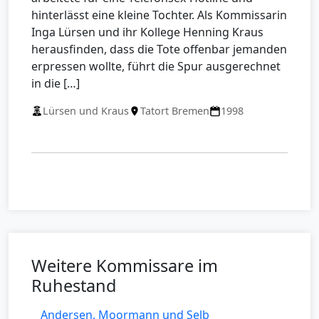
hinterlässt eine kleine Tochter. Als Kommissarin
Inga Lürsen und ihr Kollege Henning Kraus
herausfinden, dass die Tote offenbar jemanden
erpressen wollte, führt die Spur ausgerechnet
in die […]
Lürsen und Kraus
Tatort Bremen
1998
Weitere Kommissare im
Ruhestand
Andersen, Moormann und Selb