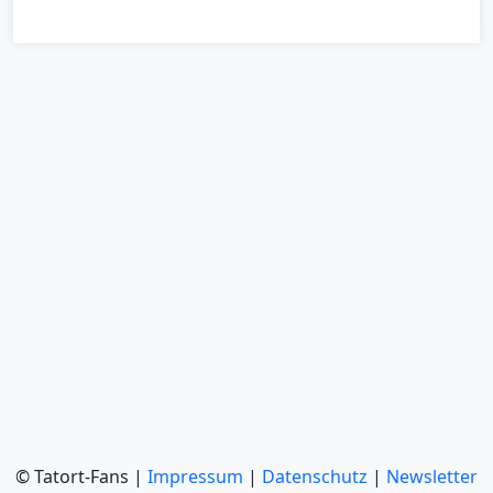
© Tatort-Fans |
Impressum
|
Datenschutz
|
Newsletter