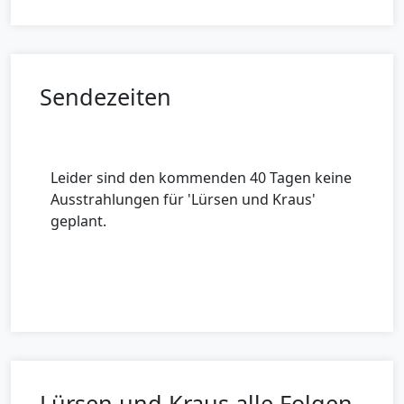
Sendezeiten
Leider sind den kommenden 40 Tagen keine
Ausstrahlungen für 'Lürsen und Kraus'
geplant.
Lürsen und Kraus alle Folgen