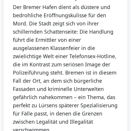
Der Bremer Hafen dient als düstere und
bedrohliche Eröffnungskulisse für den
Mord. Die Stadt zeigt sich von ihrer
schillernden Schattenseite: Die Handlung
führt die Ermittler von einer
ausgelassenen Klassenfeier in die
zwielichtige Welt einer Telefonsex-Hotline,
die im Kontrast zum seriösen Image der
Polizeiführung steht. Bremen ist in diesem
Fall der Ort, an dem sich bürgerliche
Fassaden und kriminelle Unterwelten
gefährlich nahekommen – ein Thema, das
perfekt zu Lürsens späterer Spezialisierung
für Fälle passt, in denen die Grenzen
zwischen Legalität und Illegalität
verschwimmen.