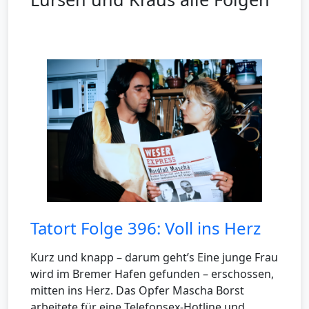
Tatort Folge 396: Voll ins Herz
Kurz und knapp – darum geht’s Eine junge Frau
wird im Bremer Hafen gefunden – erschossen,
mitten ins Herz. Das Opfer Mascha Borst
arbeitete für eine Telefonsex-Hotline und