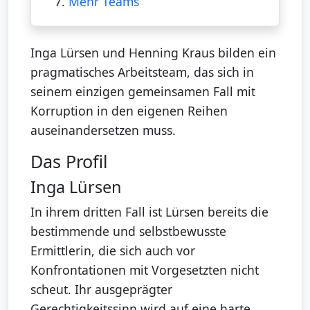
7.
Mehr Teams
Inga Lürsen und Henning Kraus bilden ein
pragmatisches Arbeitsteam, das sich in
seinem einzigen gemeinsamen Fall mit
Korruption in den eigenen Reihen
auseinandersetzen muss.
Das Profil
Inga Lürsen
In ihrem dritten Fall ist Lürsen bereits die
bestimmende und selbstbewusste
Ermittlerin, die sich auch vor
Konfrontationen mit Vorgesetzten nicht
scheut. Ihr ausgeprägter
Gerechtigkeitssinn wird auf eine harte