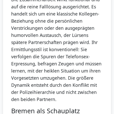
auf die reine Falllösung ausgerichtet. Es
handelt sich um eine klassische Kollegen-
Beziehung ohne die persönlichen
Verstrickungen oder den ausgeprägten
humorvollen Austausch, der Lürsens
spätere Partnerschaften prägen wird. Ihr
Ermittlungsstil ist konventionell: Sie
verfolgen die Spuren der Telefonsex-
Erpressung, befragen Zeugen und müssen
lernen, mit der heiklen Situation um ihren
Vorgesetzten umzugehen. Die größere
Dynamik entsteht durch den Konflikt mit
der Polizeihierarchie und nicht zwischen
den beiden Partnern.
Bremen als Schauplatz