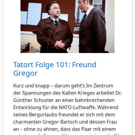
Tatort Folge 101: Freund
Gregor
Kurz und knapp – darum geht’s Im Zentrum
der Spannungen des Kalten Krieges arbeitet Dr.
Günther Schuster an einer bahnbrechenden
Entwicklung für die NATO-Luftwaffe. Während
seines Bergurlaubs freundet er sich mit dem
charmanten Gregor Bartsch und dessen Frau
an – ohne zu ahnen, dass das Paar mit einem