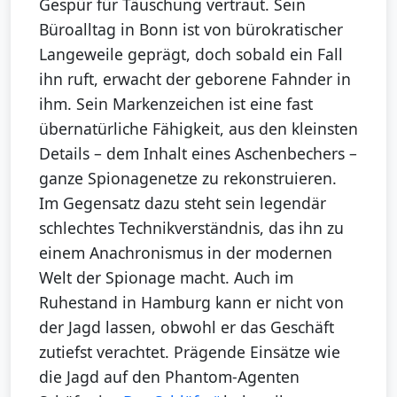
Gespür für Täuschung vertraut. Sein
Büroalltag in Bonn ist von bürokratischer
Langeweile geprägt, doch sobald ein Fall
ihn ruft, erwacht der geborene Fahnder in
ihm. Sein Markenzeichen ist eine fast
übernatürliche Fähigkeit, aus den kleinsten
Details – dem Inhalt eines Aschenbechers –
ganze Spionagenetze zu rekonstruieren.
Im Gegensatz dazu steht sein legendär
schlechtes Technikverständnis, das ihn zu
einem Anachronismus in der modernen
Welt der Spionage macht. Auch im
Ruhestand in Hamburg kann er nicht von
der Jagd lassen, obwohl er das Geschäft
zutiefst verachtet. Prägende Einsätze wie
die Jagd auf den Phantom-Agenten