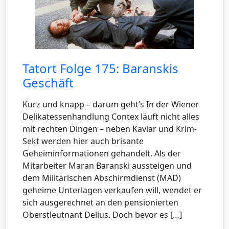
Tatort Folge 175: Baranskis
Geschäft
Kurz und knapp – darum geht’s In der Wiener
Delikatessenhandlung Contex läuft nicht alles
mit rechten Dingen – neben Kaviar und Krim-
Sekt werden hier auch brisante
Geheiminformationen gehandelt. Als der
Mitarbeiter Maran Baranski aussteigen und
dem Militärischen Abschirmdienst (MAD)
geheime Unterlagen verkaufen will, wendet er
sich ausgerechnet an den pensionierten
Oberstleutnant Delius. Doch bevor es […]