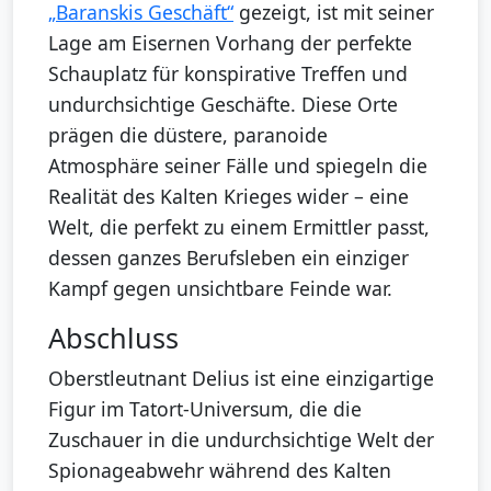
„Baranskis Geschäft“
gezeigt, ist mit seiner
Lage am Eisernen Vorhang der perfekte
Schauplatz für konspirative Treffen und
undurchsichtige Geschäfte. Diese Orte
prägen die düstere, paranoide
Atmosphäre seiner Fälle und spiegeln die
Realität des Kalten Krieges wider – eine
Welt, die perfekt zu einem Ermittler passt,
dessen ganzes Berufsleben ein einziger
Kampf gegen unsichtbare Feinde war.
Abschluss
Oberstleutnant Delius ist eine einzigartige
Figur im Tatort-Universum, die die
Zuschauer in die undurchsichtige Welt der
Spionageabwehr während des Kalten