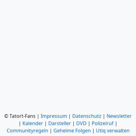
© Tatort-Fans |
Impressum
|
Datenschutz
|
Newsletter
|
Kalender
|
Darsteller
|
DVD
|
Polizeiruf
|
Communityregeln
|
Geheime Folgen
|
Utiq verwalten