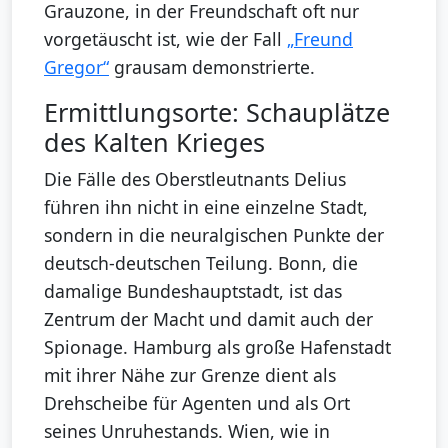
Grauzone, in der Freundschaft oft nur
vorgetäuscht ist, wie der Fall
„Freund
Gregor“
grausam demonstrierte.
Ermittlungsorte: Schauplätze
des Kalten Krieges
Die Fälle des Oberstleutnants Delius
führen ihn nicht in eine einzelne Stadt,
sondern in die neuralgischen Punkte der
deutsch-deutschen Teilung. Bonn, die
damalige Bundeshauptstadt, ist das
Zentrum der Macht und damit auch der
Spionage. Hamburg als große Hafenstadt
mit ihrer Nähe zur Grenze dient als
Drehscheibe für Agenten und als Ort
seines Unruhestands. Wien, wie in