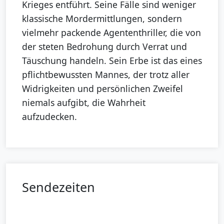
Krieges entführt. Seine Fälle sind weniger
klassische Mordermittlungen, sondern
vielmehr packende Agententhriller, die von
der steten Bedrohung durch Verrat und
Täuschung handeln. Sein Erbe ist das eines
pflichtbewussten Mannes, der trotz aller
Widrigkeiten und persönlichen Zweifel
niemals aufgibt, die Wahrheit
aufzudecken.
Sendezeiten