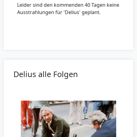
Leider sind den kommenden 40 Tagen keine
Ausstrahlungen für 'Delius' geplant.
Delius alle Folgen