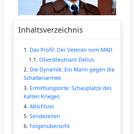
Inhaltsverzeichnis
1.
Das Profil: Der Veteran vom MAD
1.1.
Oberstleutnant Delius
2.
Die Dynamik: Ein Mann gegen die
Schattenarmee
3.
Ermittlungsorte: Schauplätze des
Kalten Krieges
4.
Abschluss
5.
Sendezeiten
6.
Folgenübersicht