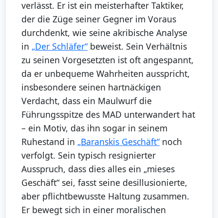
verlässt. Er ist ein meisterhafter Taktiker,
der die Züge seiner Gegner im Voraus
durchdenkt, wie seine akribische Analyse
in
„Der Schläfer“
beweist. Sein Verhältnis
zu seinen Vorgesetzten ist oft angespannt,
da er unbequeme Wahrheiten ausspricht,
insbesondere seinen hartnäckigen
Verdacht, dass ein Maulwurf die
Führungsspitze des MAD unterwandert hat
– ein Motiv, das ihn sogar in seinem
Ruhestand in
„Baranskis Geschäft“
noch
verfolgt. Sein typisch resignierter
Ausspruch, dass dies alles ein „mieses
Geschäft“ sei, fasst seine desillusionierte,
aber pflichtbewusste Haltung zusammen.
Er bewegt sich in einer moralischen