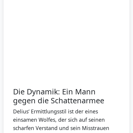
Die Dynamik: Ein Mann
gegen die Schattenarmee
Delius‘ Ermittlungsstil ist der eines
einsamen Wolfes, der sich auf seinen
scharfen Verstand und sein Misstrauen