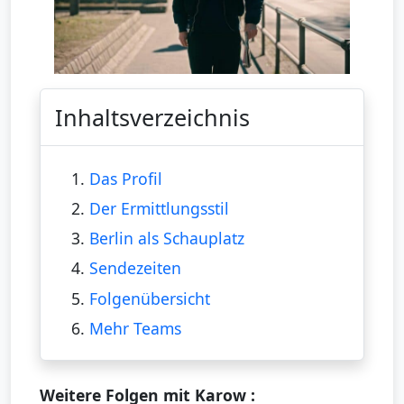
Inhaltsverzeichnis
1.
Das Profil
2.
Der Ermittlungsstil
3.
Berlin als Schauplatz
4.
Sendezeiten
5.
Folgenübersicht
6.
Mehr Teams
Weitere Folgen mit Karow :