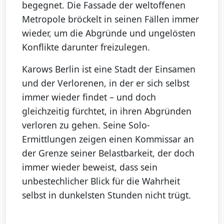
begegnet. Die Fassade der weltoffenen
Metropole bröckelt in seinen Fällen immer
wieder, um die Abgründe und ungelösten
Konflikte darunter freizulegen.
Karows Berlin ist eine Stadt der Einsamen
und der Verlorenen, in der er sich selbst
immer wieder findet – und doch
gleichzeitig fürchtet, in ihren Abgründen
verloren zu gehen. Seine Solo-
Ermittlungen zeigen einen Kommissar an
der Grenze seiner Belastbarkeit, der doch
immer wieder beweist, dass sein
unbestechlicher Blick für die Wahrheit
selbst in dunkelsten Stunden nicht trügt.