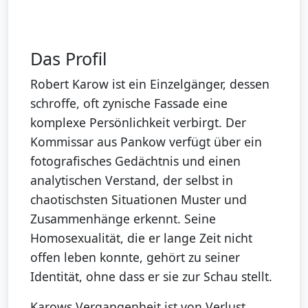
Das Profil
Robert Karow ist ein Einzelgänger, dessen
schroffe, oft zynische Fassade eine
komplexe Persönlichkeit verbirgt. Der
Kommissar aus Pankow verfügt über ein
fotografisches Gedächtnis und einen
analytischen Verstand, der selbst in
chaotischsten Situationen Muster und
Zusammenhänge erkennt. Seine
Homosexualität, die er lange Zeit nicht
offen leben konnte, gehört zu seiner
Identität, ohne dass er sie zur Schau stellt.
Karows Vergangenheit ist von Verlust