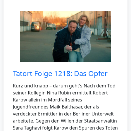
Tatort Folge 1218: Das Opfer
Kurz und knapp – darum geht’s Nach dem Tod
seiner Kollegin Nina Rubin ermittelt Robert
Karow allein im Mordfall seines
Jugendfreundes Maik Balthasar, der als
verdeckter Ermittler in der Berliner Unterwelt
arbeitete. Gegen den Willen der Staatsanwältin
Sara Taghavi folgt Karow den Spuren des Toten