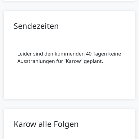
Sendezeiten
Leider sind den kommenden 40 Tagen keine
Ausstrahlungen für 'Karow' geplant.
Karow alle Folgen