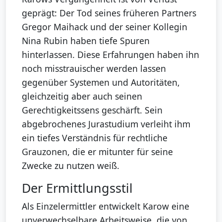
geprägt: Der Tod seines früheren Partners
Gregor Maihack und der seiner Kollegin
Nina Rubin haben tiefe Spuren
hinterlassen. Diese Erfahrungen haben ihn
noch misstrauischer werden lassen
gegenüber Systemen und Autoritäten,
gleichzeitig aber auch seinen
Gerechtigkeitssens geschärft. Sein
abgebrochenes Jurastudium verleiht ihm
ein tiefes Verständnis für rechtliche
Grauzonen, die er mitunter für seine
Zwecke zu nutzen weiß.
Der Ermittlungsstil
Als Einzelermittler entwickelt Karow eine
unverwechselbare Arbeitsweise, die von