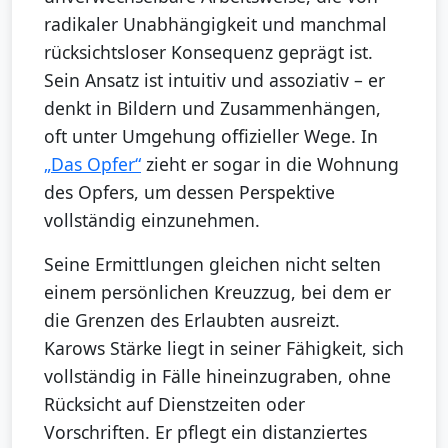
radikaler Unabhängigkeit und manchmal
rücksichtsloser Konsequenz geprägt ist.
Sein Ansatz ist intuitiv und assoziativ – er
denkt in Bildern und Zusammenhängen,
oft unter Umgehung offizieller Wege. In
„Das Opfer“
zieht er sogar in die Wohnung
des Opfers, um dessen Perspektive
vollständig einzunehmen.
Seine Ermittlungen gleichen nicht selten
einem persönlichen Kreuzzug, bei dem er
die Grenzen des Erlaubten ausreizt.
Karows Stärke liegt in seiner Fähigkeit, sich
vollständig in Fälle hineinzugraben, ohne
Rücksicht auf Dienstzeiten oder
Vorschriften. Er pflegt ein distanziertes