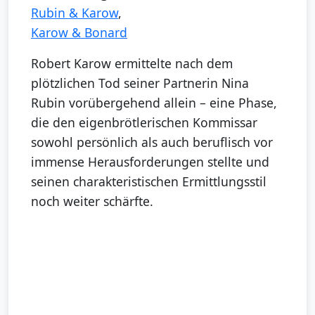
Rubin & Karow
,
Karow & Bonard
Robert Karow ermittelte nach dem
plötzlichen Tod seiner Partnerin Nina
Rubin vorübergehend allein – eine Phase,
die den eigenbrötlerischen Kommissar
sowohl persönlich als auch beruflisch vor
immense Herausforderungen stellte und
seinen charakteristischen Ermittlungsstil
noch weiter schärfte.