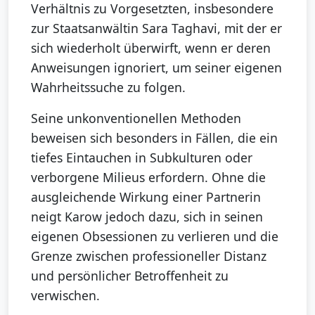
Verhältnis zu Vorgesetzten, insbesondere
zur Staatsanwältin Sara Taghavi, mit der er
sich wiederholt überwirft, wenn er deren
Anweisungen ignoriert, um seiner eigenen
Wahrheitssuche zu folgen.
Seine unkonventionellen Methoden
beweisen sich besonders in Fällen, die ein
tiefes Eintauchen in Subkulturen oder
verborgene Milieus erfordern. Ohne die
ausgleichende Wirkung einer Partnerin
neigt Karow jedoch dazu, sich in seinen
eigenen Obsessionen zu verlieren und die
Grenze zwischen professioneller Distanz
und persönlicher Betroffenheit zu
verwischen.