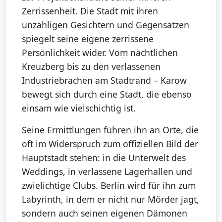
Zerrissenheit. Die Stadt mit ihren
unzähligen Gesichtern und Gegensätzen
spiegelt seine eigene zerrissene
Persönlichkeit wider. Vom nächtlichen
Kreuzberg bis zu den verlassenen
Industriebrachen am Stadtrand – Karow
bewegt sich durch eine Stadt, die ebenso
einsam wie vielschichtig ist.
Seine Ermittlungen führen ihn an Orte, die
oft im Widerspruch zum offiziellen Bild der
Hauptstadt stehen: in die Unterwelt des
Weddings, in verlassene Lagerhallen und
zwielichtige Clubs. Berlin wird für ihn zum
Labyrinth, in dem er nicht nur Mörder jagt,
sondern auch seinen eigenen Dämonen