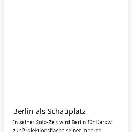
Berlin als Schauplatz
In seiner Solo-Zeit wird Berlin für Karow
zur Projektionsfläche seiner inneren