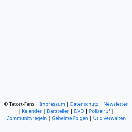
© Tatort-Fans |
Impressum
|
Datenschutz
|
Newsletter
|
Kalender
|
Darsteller
|
DVD
|
Polizeiruf
|
Communityregeln
|
Geheime Folgen
|
Utiq verwalten