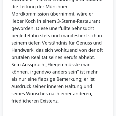
die Leitung der Münchner
Mordkommission übernimmt, wäre er
lieber Koch in einem 3-Sterne-Restaurant
geworden. Diese unerfüllte Sehnsucht
begleitet ihn stets und manifestiert sich in
seinem tiefen Verständnis für Genuss und
Handwerk, das sich wohltuend von der oft
brutalen Realität seines Berufs abhebt.
Sein Ausspruch „Fliegen müsste man
können, irgendwo anders sein“ ist mehr
als nur eine flapsige Bemerkung; er ist
Ausdruck seiner inneren Haltung und
seines Wunsches nach einer anderen,
friedlicheren Existenz.