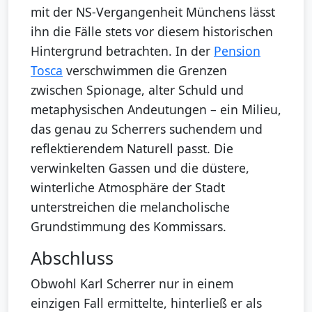
mit der NS-Vergangenheit Münchens lässt
ihn die Fälle stets vor diesem historischen
Hintergrund betrachten. In der
Pension
Tosca
verschwimmen die Grenzen
zwischen Spionage, alter Schuld und
metaphysischen Andeutungen – ein Milieu,
das genau zu Scherrers suchendem und
reflektierendem Naturell passt. Die
verwinkelten Gassen und die düstere,
winterliche Atmosphäre der Stadt
unterstreichen die melancholische
Grundstimmung des Kommissars.
Abschluss
Obwohl Karl Scherrer nur in einem
einzigen Fall ermittelte, hinterließ er als