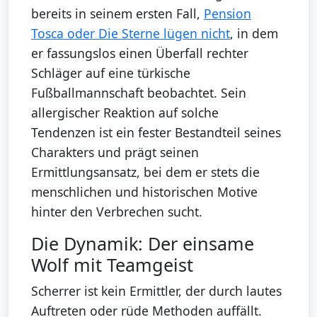
bereits in seinem ersten Fall,
Pension
Tosca oder Die Sterne lügen nicht
, in dem
er fassungslos einen Überfall rechter
Schläger auf eine türkische
Fußballmannschaft beobachtet. Sein
allergischer Reaktion auf solche
Tendenzen ist ein fester Bestandteil seines
Charakters und prägt seinen
Ermittlungsansatz, bei dem er stets die
menschlichen und historischen Motive
hinter den Verbrechen sucht.
Die Dynamik: Der einsame
Wolf mit Teamgeist
Scherrer ist kein Ermittler, der durch lautes
Auftreten oder rüde Methoden auffällt.