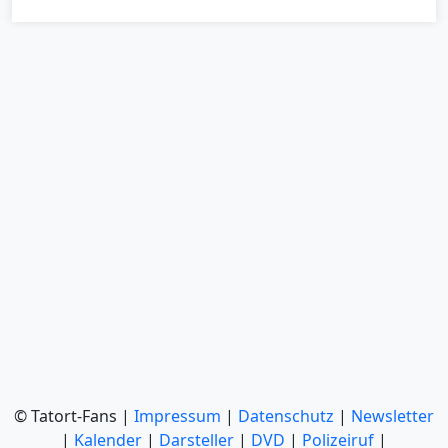
© Tatort-Fans |
Impressum
|
Datenschutz
|
Newsletter
|
Kalender
|
Darsteller
|
DVD
|
Polizeiruf
|