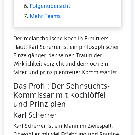
6.
Folgenübersicht
7.
Mehr Teams
Der melancholische Koch in Ermittlers
Haut: Karl Scherrer ist ein philosophischer
Einzelgänger, der seinen Traum der
Wirklichkeit vorzieht und dennoch ein
fairer und prinzipientreuer Kommissar ist.
Das Profil: Der Sehnsuchts-
Kommissar mit Kochlöffel
und Prinzipien
Karl Scherrer
Karl Scherrer ist ein Mann im Zwiespalt.
Obwohl er mit viel Erfahrung und Routine