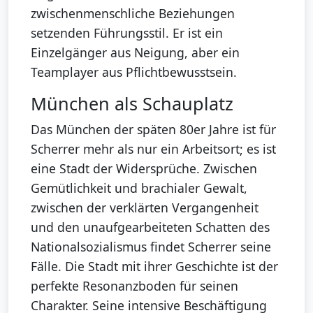
zwischenmenschliche Beziehungen
setzenden Führungsstil. Er ist ein
Einzelgänger aus Neigung, aber ein
Teamplayer aus Pflichtbewusstsein.
München als Schauplatz
Das München der späten 80er Jahre ist für
Scherrer mehr als nur ein Arbeitsort; es ist
eine Stadt der Widersprüche. Zwischen
Gemütlichkeit und brachialer Gewalt,
zwischen der verklärten Vergangenheit
und den unaufgearbeiteten Schatten des
Nationalsozialismus findet Scherrer seine
Fälle. Die Stadt mit ihrer Geschichte ist der
perfekte Resonanzboden für seinen
Charakter. Seine intensive Beschäftigung