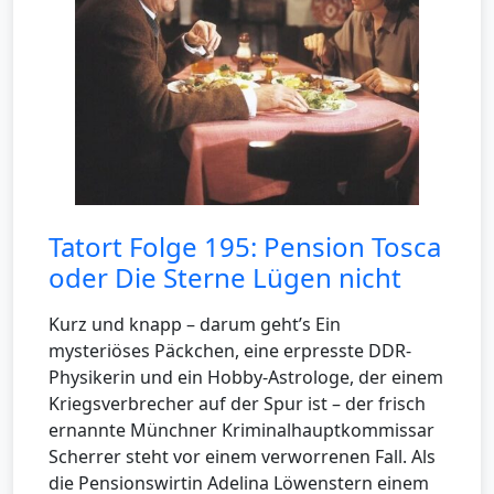
Tatort Folge 195: Pension Tosca
oder Die Sterne Lügen nicht
Kurz und knapp – darum geht’s Ein
mysteriöses Päckchen, eine erpresste DDR-
Physikerin und ein Hobby-Astrologe, der einem
Kriegsverbrecher auf der Spur ist – der frisch
ernannte Münchner Kriminalhauptkommissar
Scherrer steht vor einem verworrenen Fall. Als
die Pensionswirtin Adelina Löwenstern einem