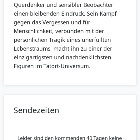
Querdenker und sensibler Beobachter
einen bleibenden Eindruck. Sein Kampf
gegen das Vergessen und für
Menschlichkeit, verbunden mit der
persönlichen Tragik eines unerfüllten
Lebenstraums, macht ihn zu einer der
einzigartigsten und nachdenklichsten
Figuren im Tatort-Universum.
Sendezeiten
Leider sind den kommenden 40 Tagen keine