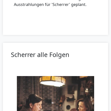
Ausstrahlungen für 'Scherrer' geplant.
Scherrer alle Folgen