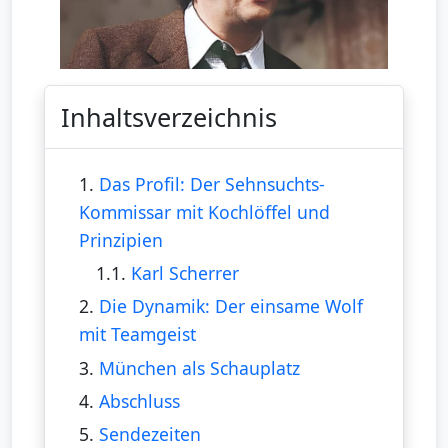
Inhaltsverzeichnis
1.
Das Profil: Der Sehnsuchts-
Kommissar mit Kochlöffel und
Prinzipien
1.1.
Karl Scherrer
2.
Die Dynamik: Der einsame Wolf
mit Teamgeist
3.
München als Schauplatz
4.
Abschluss
5.
Sendezeiten