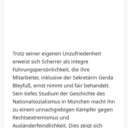
Trotz seiner eigenen Unzufriedenheit
erweist sich Scherrer als integre
Führungspersönlichkeit, die ihre
Mitarbeiter, inklusive der Sekretärin Gerda
Bleyfuß, ernst nimmt und fair behandelt.
Sein tiefes Studium der Geschichte des
Nationalsozialismus in München macht ihn
zu einem unnachgiebigen Kämpfer gegen
Rechtsextremismus und
Ausländerfeindlichkeit. Dies zeigt sich