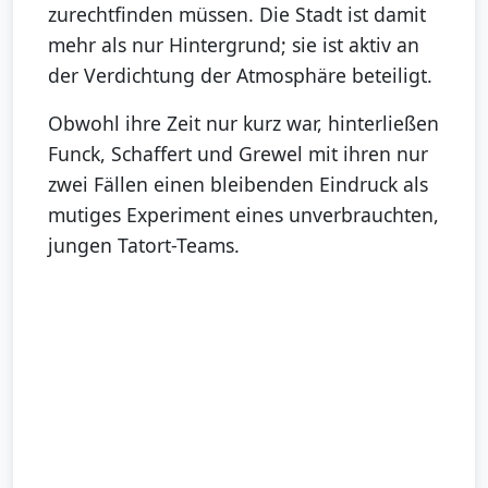
zurechtfinden müssen. Die Stadt ist damit
mehr als nur Hintergrund; sie ist aktiv an
der Verdichtung der Atmosphäre beteiligt.
Obwohl ihre Zeit nur kurz war, hinterließen
Funck, Schaffert und Grewel mit ihren nur
zwei Fällen einen bleibenden Eindruck als
mutiges Experiment eines unverbrauchten,
jungen Tatort-Teams.