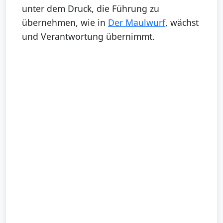
unter dem Druck, die Führung zu
übernehmen, wie in
Der Maulwurf
, wächst
und Verantwortung übernimmt.