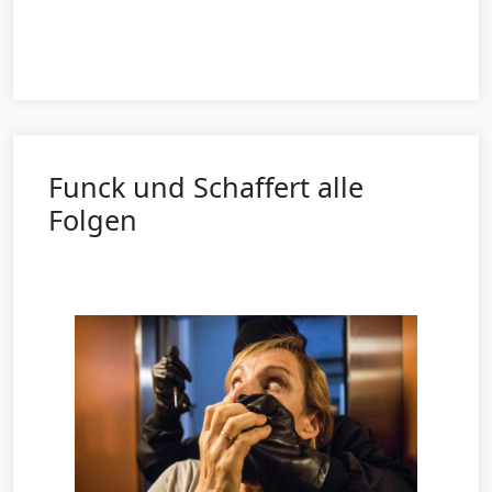
Funck und Schaffert alle
Folgen