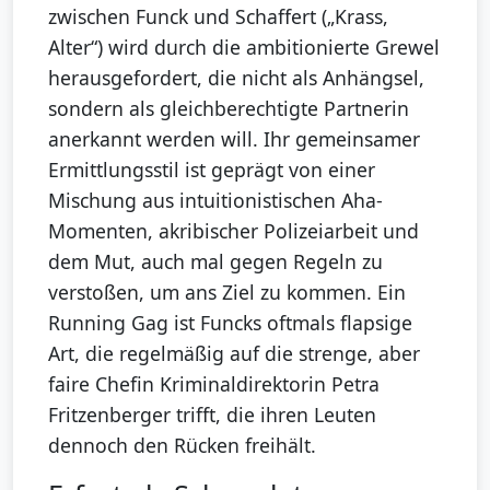
zwischen Funck und Schaffert („Krass,
Alter“) wird durch die ambitionierte Grewel
herausgefordert, die nicht als Anhängsel,
sondern als gleichberechtigte Partnerin
anerkannt werden will. Ihr gemeinsamer
Ermittlungsstil ist geprägt von einer
Mischung aus intuitionistischen Aha-
Momenten, akribischer Polizeiarbeit und
dem Mut, auch mal gegen Regeln zu
verstoßen, um ans Ziel zu kommen. Ein
Running Gag ist Funcks oftmals flapsige
Art, die regelmäßig auf die strenge, aber
faire Chefin Kriminaldirektorin Petra
Fritzenberger trifft, die ihren Leuten
dennoch den Rücken freihält.