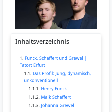
Inhaltsverzeichnis
1.
Funck, Schaffert und Grewel |
Tatort Erfurt
1.1.
Das Profil: Jung, dynamisch,
unkonventionell
1.1.1.
Henry Funck
1.1.2.
Maik Schaffert
1.1.3.
Johanna Grewel