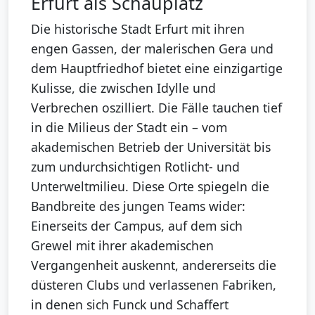
Erfurt als Schauplatz
Die historische Stadt Erfurt mit ihren
engen Gassen, der malerischen Gera und
dem Hauptfriedhof bietet eine einzigartige
Kulisse, die zwischen Idylle und
Verbrechen oszilliert. Die Fälle tauchen tief
in die Milieus der Stadt ein – vom
akademischen Betrieb der Universität bis
zum undurchsichtigen Rotlicht- und
Unterweltmilieu. Diese Orte spiegeln die
Bandbreite des jungen Teams wider:
Einerseits der Campus, auf dem sich
Grewel mit ihrer akademischen
Vergangenheit auskennt, andererseits die
düsteren Clubs und verlassenen Fabriken,
in denen sich Funck und Schaffert