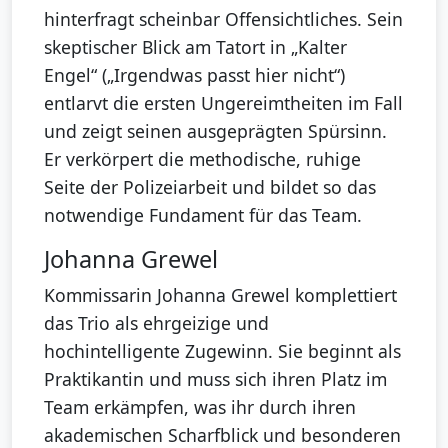
hinterfragt scheinbar Offensichtliches. Sein
skeptischer Blick am Tatort in „Kalter
Engel“ („Irgendwas passt hier nicht“)
entlarvt die ersten Ungereimtheiten im Fall
und zeigt seinen ausgeprägten Spürsinn.
Er verkörpert die methodische, ruhige
Seite der Polizeiarbeit und bildet so das
notwendige Fundament für das Team.
Johanna Grewel
Kommissarin Johanna Grewel komplettiert
das Trio als ehrgeizige und
hochintelligente Zugewinn. Sie beginnt als
Praktikantin und muss sich ihren Platz im
Team erkämpfen, was ihr durch ihren
akademischen Scharfblick und besonderen