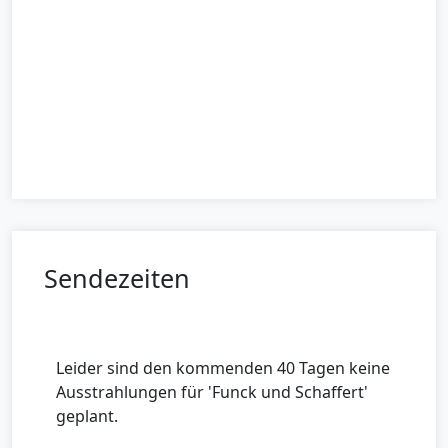
Sendezeiten
Leider sind den kommenden 40 Tagen keine
Ausstrahlungen für 'Funck und Schaffert'
geplant.