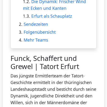
1.2.
Die Dynamik: Frischer Wind
mit Ecken und Kanten
1.3.
Erfurt als Schauplatz
2.
Sendezeiten
3.
Folgenübersicht
4.
Mehr Teams
Funck, Schaffert und
Grewel | Tatort Erfurt
Das jüngste Ermittlerteam der Tatort-
Geschichte ermittelt in der thüringischen
Landeshauptstadt und besticht durch seine
Dynamik, jugendliche Direktheit und den
Willen, sich in der Männerdomäne der