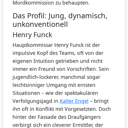
Mordkommission zu behaupten.
Das Profil: Jung, dynamisch,
unkonventionell
Henry Funck
Hauptkommissar Henry Funck ist der
impulsive Kopf des Teams, oft von der
eigenen Intuition getrieben und nicht
immer ein Freund von Vorschriften. Sein
jugendlich-lockerer, manchmal sogar
leichtsinniger Umgang mit ernsten
Situationen – wie der spektakulären
Verfolgungsjagd in
Kalter Engel
– bringt
ihn oft in Konflikt mit Vorgesetzten. Doch
hinter der Fassade des Draufgängers
verbirgt sich ein cleverer Ermittler, der