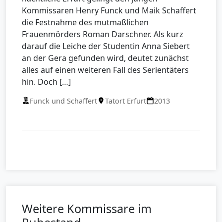
Kommissaren Henry Funck und Maik Schaffert
die Festnahme des mutmaßlichen
Frauenmörders Roman Darschner. Als kurz
darauf die Leiche der Studentin Anna Siebert
an der Gera gefunden wird, deutet zunächst
alles auf einen weiteren Fall des Serientäters
hin. Doch […]
Funck und Schaffert
Tatort Erfurt
2013
Weitere Kommissare im