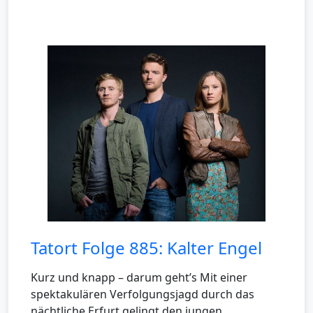
Tatort Folge 885: Kalter Engel
Kurz und knapp – darum geht’s Mit einer
spektakulären Verfolgungsjagd durch das
nächtliche Erfurt gelingt den jungen