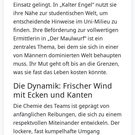
Einsatz gelingt. In „Kalter Engel“ nutzt sie
ihre Nähe zur studentischen Welt, um
entscheidende Hinweise im Uni-Milieu zu
finden. Ihre Beförderung zur vollwertigen
Ermittlerin in „Der Maulwurf“ ist ein
zentrales Thema, bei dem sie sich in einer
von Männern dominierten Welt behaupten
muss. Ihr Mut geht oft bis an die Grenzen,
was sie fast das Leben kosten könnte.
Die Dynamik: Frischer Wind
mit Ecken und Kanten
Die Chemie des Teams ist geprägt von
anfänglichen Reibungen, die sich zu einem
respektvollen Miteinander entwickeln. Der
lockere, fast kumpelhafte Umgang