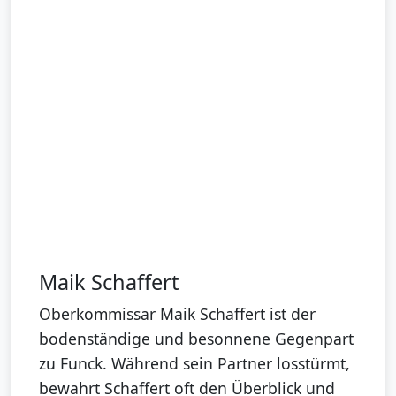
Maik Schaffert
Oberkommissar Maik Schaffert ist der
bodenständige und besonnene Gegenpart
zu Funck. Während sein Partner losstürmt,
bewahrt Schaffert oft den Überblick und