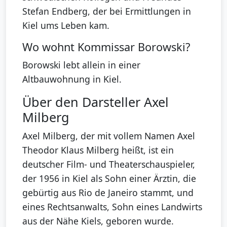
Stefan Endberg, der bei Ermittlungen in
Kiel ums Leben kam.
Wo wohnt Kommissar Borowski?
Borowski lebt allein in einer
Altbauwohnung in Kiel.
Über den Darsteller Axel
Milberg
Axel Milberg, der mit vollem Namen Axel
Theodor Klaus Milberg heißt, ist ein
deutscher Film- und Theaterschauspieler,
der 1956 in Kiel als Sohn einer Ärztin, die
gebürtig aus Rio de Janeiro stammt, und
eines Rechtsanwalts, Sohn eines Landwirts
aus der Nähe Kiels, geboren wurde.