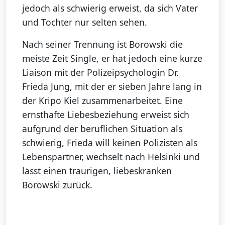
jedoch als schwierig erweist, da sich Vater
und Tochter nur selten sehen.
Nach seiner Trennung ist Borowski die
meiste Zeit Single, er hat jedoch eine kurze
Liaison mit der Polizeipsychologin Dr.
Frieda Jung, mit der er sieben Jahre lang in
der Kripo Kiel zusammenarbeitet. Eine
ernsthafte Liebesbeziehung erweist sich
aufgrund der beruflichen Situation als
schwierig, Frieda will keinen Polizisten als
Lebenspartner, wechselt nach Helsinki und
lässt einen traurigen, liebeskranken
Borowski zurück.