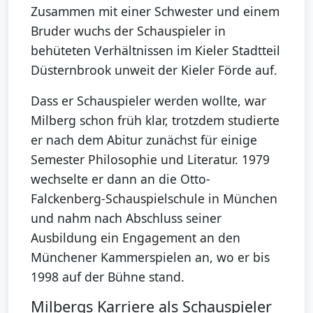
Zusammen mit einer Schwester und einem
Bruder wuchs der Schauspieler in
behüteten Verhältnissen im Kieler Stadtteil
Düsternbrook unweit der Kieler Förde auf.
Dass er Schauspieler werden wollte, war
Milberg schon früh klar, trotzdem studierte
er nach dem Abitur zunächst für einige
Semester Philosophie und Literatur. 1979
wechselte er dann an die Otto-
Falckenberg-Schauspielschule in München
und nahm nach Abschluss seiner
Ausbildung ein Engagement an den
Münchener Kammerspielen an, wo er bis
1998 auf der Bühne stand.
Milbergs Karriere als Schauspieler