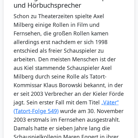
und Hörbuchsprecher
Schon zu Theaterzeiten spielte Axel
Milberg einige Rollen in Film und
Fernsehen, die großen Rollen kamen
allerdings erst nachdem er sich 1998
entschied als freier Schauspieler zu
arbeiten. Den meisten Menschen ist der
aus Kiel stammende Schauspieler Axel
Milberg durch seine Rolle als Tatort-
Kommissar Klaus Borowski bekannt, in der
er seit 2003 Verbrecher an der Kieler Förde
jagt. Sein erster Fall mit dem Titel
„Väter“
(Tatort-Folge 549)
wurde am 30. November
2003 erstmals im Fernsehen ausgestrahlt.
Damals hatte er sieben Jahre lang die
Schauspielkollegin Maren Eggert in ihrer