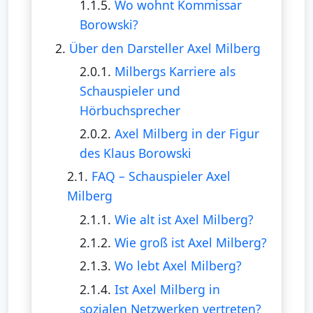
1.1.5.
Wo wohnt Kommissar
Borowski?
2.
Über den Darsteller Axel Milberg
2.0.1.
Milbergs Karriere als
Schauspieler und
Hörbuchsprecher
2.0.2.
Axel Milberg in der Figur
des Klaus Borowski
2.1.
FAQ – Schauspieler Axel
Milberg
2.1.1.
Wie alt ist Axel Milberg?
2.1.2.
Wie groß ist Axel Milberg?
2.1.3.
Wo lebt Axel Milberg?
2.1.4.
Ist Axel Milberg in
sozialen Netzwerken vertreten?