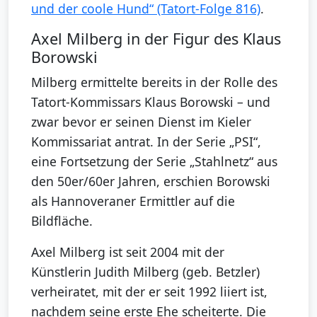
und der coole Hund“ (Tatort-Folge 816)
.
Axel Milberg in der Figur des Klaus
Borowski
Milberg ermittelte bereits in der Rolle des
Tatort-Kommissars Klaus Borowski – und
zwar bevor er seinen Dienst im Kieler
Kommissariat antrat. In der Serie „PSI“,
eine Fortsetzung der Serie „Stahlnetz“ aus
den 50er/60er Jahren, erschien Borowski
als Hannoveraner Ermittler auf die
Bildfläche.
Axel Milberg ist seit 2004 mit der
Künstlerin Judith Milberg (geb. Betzler)
verheiratet, mit der er seit 1992 liiert ist,
nachdem seine erste Ehe scheiterte. Die