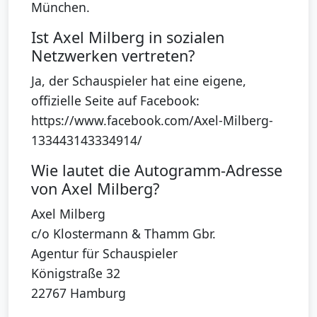
München.
Ist Axel Milberg in sozialen
Netzwerken vertreten?
Ja, der Schauspieler hat eine eigene,
offizielle Seite auf Facebook:
https://www.facebook.com/Axel-Milberg-
133443143334914/
Wie lautet die Autogramm-Adresse
von Axel Milberg?
Axel Milberg
c/o Klostermann & Thamm Gbr.
Agentur für Schauspieler
Königstraße 32
22767 Hamburg