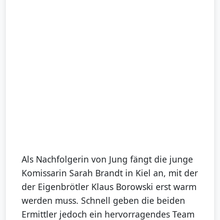
Als Nachfolgerin von Jung fängt die junge
Komissarin Sarah Brandt in Kiel an, mit der
der Eigenbrötler Klaus Borowski erst warm
werden muss. Schnell geben die beiden
Ermittler jedoch ein hervorragendes Team