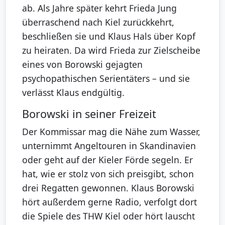
ab. Als Jahre später kehrt Frieda Jung
überraschend nach Kiel zurückkehrt,
beschließen sie und Klaus Hals über Kopf
zu heiraten. Da wird Frieda zur Zielscheibe
eines von Borowski gejagten
psychopathischen Serientäters – und sie
verlässt Klaus endgültig.
Borowski in seiner Freizeit
Der Kommissar mag die Nähe zum Wasser,
unternimmt Angeltouren in Skandinavien
oder geht auf der Kieler Förde segeln. Er
hat, wie er stolz von sich preisgibt, schon
drei Regatten gewonnen. Klaus Borowski
hört außerdem gerne Radio, verfolgt dort
die Spiele des THW Kiel oder hört lauscht