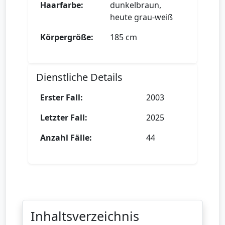
Haarfarbe:
dunkelbraun,
heute grau-weiß
Körpergröße:
185 cm
Dienstliche Details
Erster Fall:
2003
Letzter Fall:
2025
Anzahl Fälle:
44
Inhaltsverzeichnis