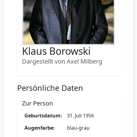
Klaus Borowski
Dargestellt von Axel Milberg
Persönliche Daten
Zur Person
Geburtsdatum:
31. Juli 1956
Augenfarbe:
blau-grau