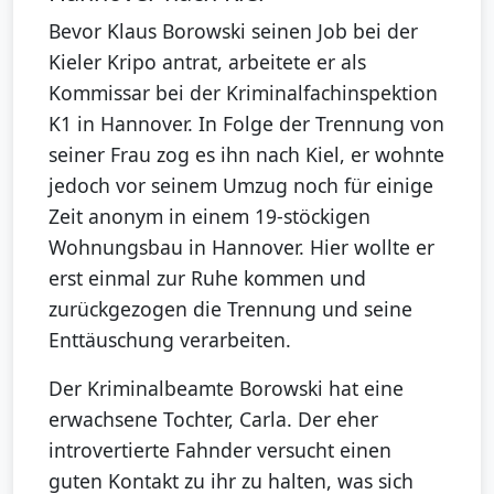
Bevor Klaus Borowski seinen Job bei der
Kieler Kripo antrat, arbeitete er als
Kommissar bei der Kriminalfachinspektion
K1 in Hannover. In Folge der Trennung von
seiner Frau zog es ihn nach Kiel, er wohnte
jedoch vor seinem Umzug noch für einige
Zeit anonym in einem 19-stöckigen
Wohnungsbau in Hannover. Hier wollte er
erst einmal zur Ruhe kommen und
zurückgezogen die Trennung und seine
Enttäuschung verarbeiten.
Der Kriminalbeamte Borowski hat eine
erwachsene Tochter, Carla. Der eher
introvertierte Fahnder versucht einen
guten Kontakt zu ihr zu halten, was sich