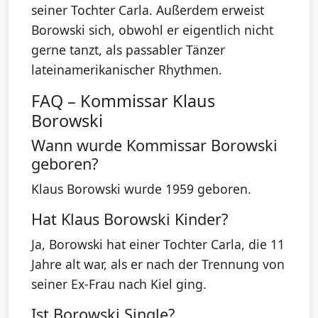
seiner Tochter Carla. Außerdem erweist
Borowski sich, obwohl er eigentlich nicht
gerne tanzt, als passabler Tänzer
lateinamerikanischer Rhythmen.
FAQ – Kommissar Klaus
Borowski
Wann wurde Kommissar Borowski
geboren?
Klaus Borowski wurde 1959 geboren.
Hat Klaus Borowski Kinder?
Ja, Borowski hat einer Tochter Carla, die 11
Jahre alt war, als er nach der Trennung von
seiner Ex-Frau nach Kiel ging.
Ist Borowski Single?