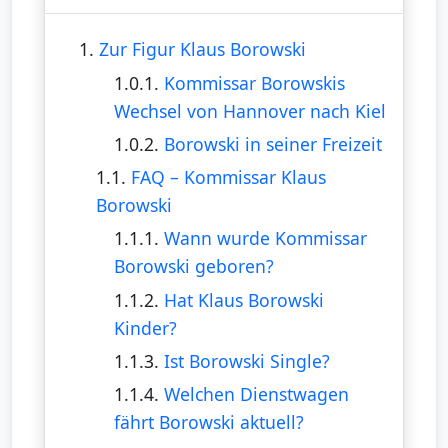
1.
Zur Figur Klaus Borowski
1.0.1.
Kommissar Borowskis
Wechsel von Hannover nach Kiel
1.0.2.
Borowski in seiner Freizeit
1.1.
FAQ – Kommissar Klaus
Borowski
1.1.1.
Wann wurde Kommissar
Borowski geboren?
1.1.2.
Hat Klaus Borowski
Kinder?
1.1.3.
Ist Borowski Single?
1.1.4.
Welchen Dienstwagen
fährt Borowski aktuell?