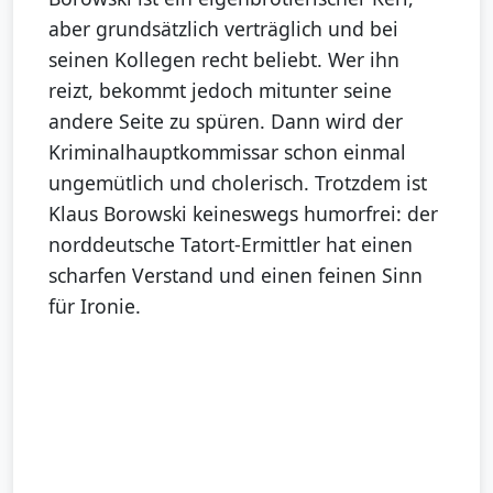
aber grundsätzlich verträglich und bei
seinen Kollegen recht beliebt. Wer ihn
reizt, bekommt jedoch mitunter seine
andere Seite zu spüren. Dann wird der
Kriminalhauptkommissar schon einmal
ungemütlich und cholerisch. Trotzdem ist
Klaus Borowski keineswegs humorfrei: der
norddeutsche Tatort-Ermittler hat einen
scharfen Verstand und einen feinen Sinn
für Ironie.