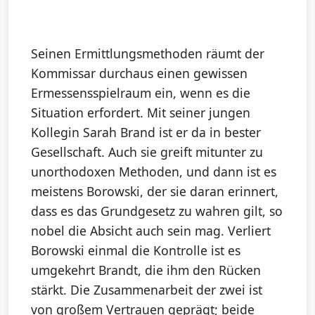
Seinen Ermittlungsmethoden räumt der
Kommissar durchaus einen gewissen
Ermessensspielraum ein, wenn es die
Situation erfordert. Mit seiner jungen
Kollegin Sarah Brand ist er da in bester
Gesellschaft. Auch sie greift mitunter zu
unorthodoxen Methoden, und dann ist es
meistens Borowski, der sie daran erinnert,
dass es das Grundgesetz zu wahren gilt, so
nobel die Absicht auch sein mag. Verliert
Borowski einmal die Kontrolle ist es
umgekehrt Brandt, die ihm den Rücken
stärkt. Die Zusammenarbeit der zwei ist
von großem Vertrauen geprägt; beide