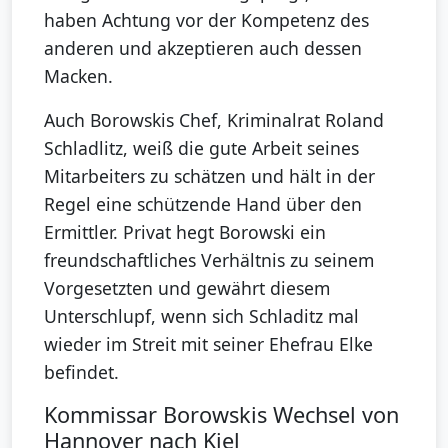
haben Achtung vor der Kompetenz des
anderen und akzeptieren auch dessen
Macken.
Auch Borowskis Chef, Kriminalrat Roland
Schladlitz, weiß die gute Arbeit seines
Mitarbeiters zu schätzen und hält in der
Regel eine schützende Hand über den
Ermittler. Privat hegt Borowski ein
freundschaftliches Verhältnis zu seinem
Vorgesetzten und gewährt diesem
Unterschlupf, wenn sich Schladitz mal
wieder im Streit mit seiner Ehefrau Elke
befindet.
Kommissar Borowskis Wechsel von
Hannover nach Kiel