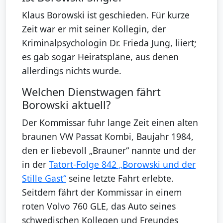
Klaus Borowski ist geschieden. Für kurze
Zeit war er mit seiner Kollegin, der
Kriminalpsychologin Dr. Frieda Jung, liiert;
es gab sogar Heiratspläne, aus denen
allerdings nichts wurde.
Welchen Dienstwagen fährt
Borowski aktuell?
Der Kommissar fuhr lange Zeit einen alten
braunen VW Passat Kombi, Baujahr 1984,
den er liebevoll „Brauner“ nannte und der
in der
Tatort-Folge 842 „Borowski und der
Stille Gast“
seine letzte Fahrt erlebte.
Seitdem fährt der Kommissar in einem
roten Volvo 760 GLE, das Auto seines
schwedischen Kollegen und Freundes