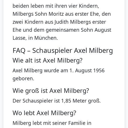
beiden leben mit ihren vier Kindern,
Milbergs Sohn Moritz aus erster Ehe, den
zwei Kindern aus Judith Milbergs erster
Ehe und dem gemeinsamen Sohn August
Lasse, in München.
FAQ – Schauspieler Axel Milberg
Wie alt ist Axel Milberg?
Axel Milberg wurde am 1. August 1956
geboren.
Wie groß ist Axel Milberg?
Der Schauspieler ist 1,85 Meter groß.
Wo lebt Axel Milberg?
Milberg lebt mit seiner Familie in