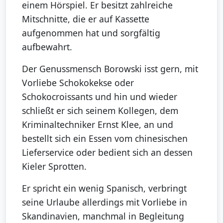
einem Hörspiel. Er besitzt zahlreiche
Mitschnitte, die er auf Kassette
aufgenommen hat und sorgfältig
aufbewahrt.
Der Genussmensch Borowski isst gern, mit
Vorliebe Schokokekse oder
Schokocroissants und hin und wieder
schließt er sich seinem Kollegen, dem
Kriminaltechniker Ernst Klee, an und
bestellt sich ein Essen vom chinesischen
Lieferservice oder bedient sich an dessen
Kieler Sprotten.
Er spricht ein wenig Spanisch, verbringt
seine Urlaube allerdings mit Vorliebe in
Skandinavien, manchmal in Begleitung