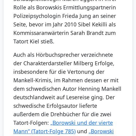
Rolle als Borowskis Ermittlungspartnerin
Polizeipsychologin Frieda Jung an seiner
Seite, bevor im Jahr 2010 Sibel Kekilli als
Kommissaranwärterin Sarah Brandt zum
Tatort Kiel stieß.
Auch als Hörbuchsprecher verzeichnete
der Charakterdarsteller Milberg Erfolge,
insbesondere für die Vertonung der
Mankell-Krimis, im Rahmen dessen er mit
dem schwedischen Autor Henning Mankell
deutschlandweit auf Lesereise ging. Der
schwedische Erfolgsautor lieferte
außerdem die Drehbücher für die zwei
Tatort-Folgen:
„Borowski und der vierte
Mann“ (Tatort-Folge 785)
und
„Borowski