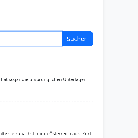
Suchen
hat sogar die ursprünglichen Unterlagen
lte sie zunächst nur in Österreich aus. Kurt