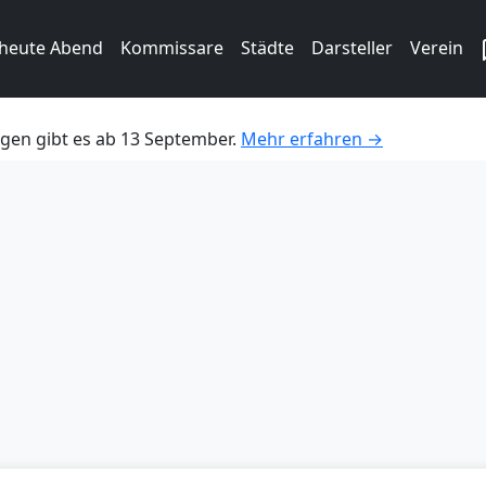
 heute Abend
Kommissare
Städte
Darsteller
Verein
gen gibt es ab 13 September.
Mehr erfahren →